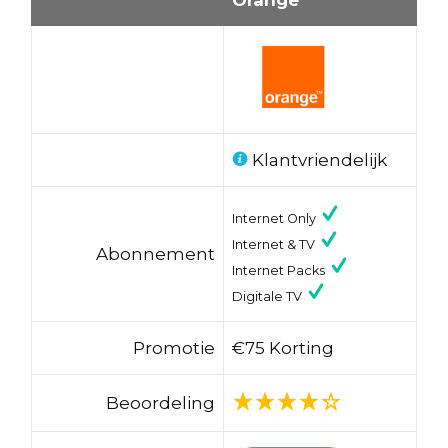
Klantvriendelijk
Internet Only
Internet & TV
Abonnement
Internet Packs
Digitale TV
Promotie
€75 Korting
Beoordeling