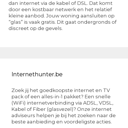
dan internet via de kabel of DSL. Dat komt
door een kostbaar netwerk en het relatief
kleine aanbod. Jouw woning aansluiten op
“glas” is vaak gratis. Dit gaat ondergronds of
discreet op de gevels.
Internethunter.be
Zoek jij het goedkoopste internet en TV
pack of een alles-in-1 pakket? Een snelle
(WiFi) internetverbinding via ADSL, VDSL,
Kabel of Fiber (glasvezel)? Onze internet
adviseurs helpen je bij het zoeken naar de
beste aanbieding en voordeligste acties.