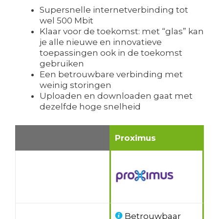
Supersnelle internetverbinding tot
wel 500 Mbit
Klaar voor de toekomst: met “glas” kan
je alle nieuwe en innovatieve
toepassingen ook in de toekomst
gebruiken
Een betrouwbare verbinding met
weinig storingen
Uploaden en downloaden gaat met
dezelfde hoge snelheid
Proximus
Betrouwbaar