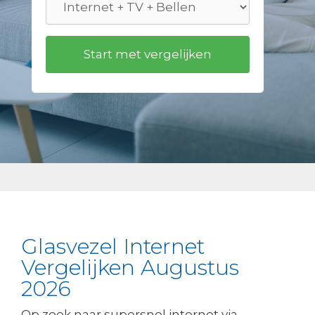
Glasvezel Internet
Vergelijken Augustus
2026
Op zoek naar supersnel internet via