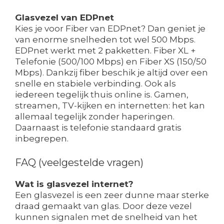
Glasvezel van EDPnet
Kies je voor Fiber van EDPnet? Dan geniet je
van enorme snelheden tot wel 500 Mbps.
EDPnet werkt met 2 pakketten. Fiber XL +
Telefonie (500/100 Mbps) en Fiber XS (150/50
Mbps). Dankzij fiber beschik je altijd over een
snelle en stabiele verbinding. Ook als
iedereen tegelijk thuis online is. Gamen,
streamen, TV-kijken en internetten: het kan
allemaal tegelijk zonder haperingen.
Daarnaast is telefonie standaard gratis
inbegrepen.
FAQ (veelgestelde vragen)
Wat is glasvezel internet?
Een glasvezel is een zeer dunne maar sterke
draad gemaakt van glas. Door deze vezel
kunnen signalen met de snelheid van het