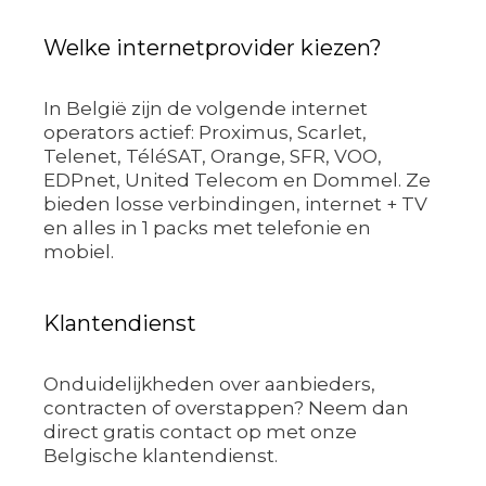
Welke internetprovider kiezen?
In België zijn de volgende internet
operators actief: Proximus, Scarlet,
Telenet, TéléSAT, Orange, SFR, VOO,
EDPnet, United Telecom en Dommel. Ze
bieden losse verbindingen, internet + TV
en alles in 1 packs met telefonie en
mobiel.
Klantendienst
Onduidelijkheden over aanbieders,
contracten of overstappen? Neem dan
direct gratis contact op met onze
Belgische klantendienst.