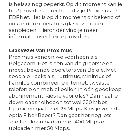
is helaas nog beperkt. Op dit moment kan je
bij 2 providers terecht. Dat zijn Proximus en
EDPNet. Het is op dit moment onbekend of
ook andere operators glasvezel gaan
aanbieden. Hieronder vind je meer
informatie over beide providers.
Glasvezel van Proximus
Proximus kenden we voorheen als
Belgacom. Het is een van de grootste en
meest bekende operators van België. Met
speciale Packs als Tuttimus, Minimus of
Familus combineer je internet, tv, vaste
telefonie en mobiel bellen in één goedkoop
abonnement. Kies je voor glas? Dan haal je
downloadsnelheden tot wel 220 Mbps.
Uploaden gaat met 25 Mbps. Kies je voor de
optie Fiber Boost? Dan gaat het nog iets
sneller: downloaden met 400 Mbps en
uploaden met 50 Mbps.