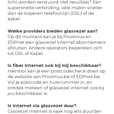
licht worden verstuurd. Het resultaat? Een
supersnelle verbinding, vele malen sneller
dan de koperen telefoonlijn (DSL) of de
kabel.
Welke providers bieden glasvezel aan?
Op dit moment kan je bij Proximus en
EDPnet een glasvezel internet abonnement
afsluiten. Andere operators beperkten zich
tot DSL of Kabel.
Is fiber internet ook bij mij beschikbaar?
Hiervoor kan je een postcodecheck doen op
de website van Proximus.be of EDPnet.be.
Vul je postcode en huisnummer in, en
ontdek meteen of glasvezel internet ook bij
jou beschikbaar is.
Is internet via glasvezel duur?
Glasvezel internet is vaak nog iets duurder