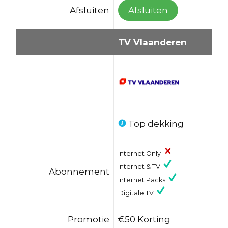
Afsluiten
Afsluiten
TV Vlaanderen
Top dekking
Internet Only
Internet & TV
Abonnement
Internet Packs
Digitale TV
Promotie
€50 Korting