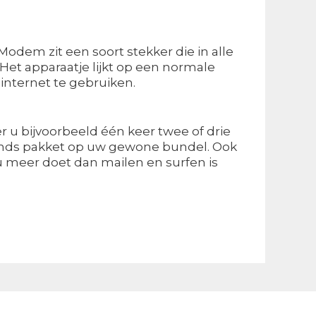
em zit een soort stekker die in alle
Het apparaatje lijkt op een normale
internet te gebruiken.
r u bijvoorbeeld één keer twee of drie
lands pakket op uw gewone bundel. Ook
u meer doet dan mailen en surfen is