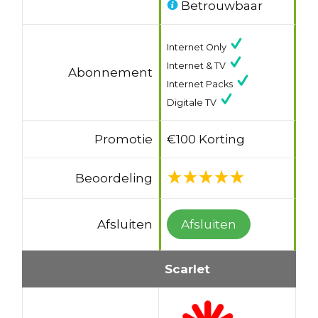
Betrouwbaar
Internet Only
Internet & TV
Abonnement
Internet Packs
Digitale TV
Promotie
€100 Korting
Beoordeling
Afsluiten
Afsluiten
Scarlet