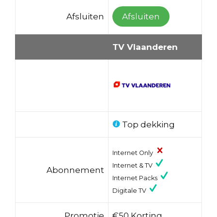
Afsluiten
Afsluiten
TV Vlaanderen
Top dekking
Internet Only
Internet & TV
Abonnement
Internet Packs
Digitale TV
Promotie
€50 Korting