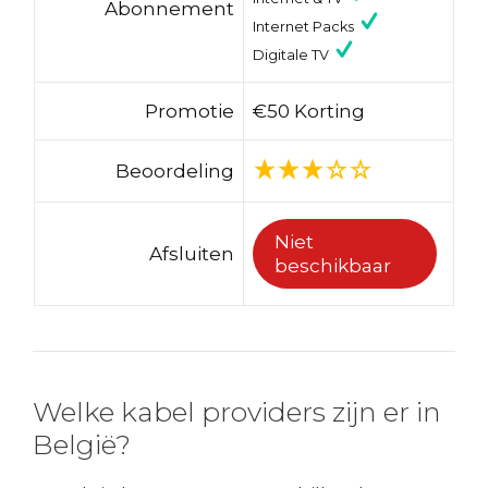
Abonnement
Internet Packs
Digitale TV
Promotie
€50 Korting
Beoordeling
Niet
Afsluiten
beschikbaar
Welke kabel providers zijn er in
België?