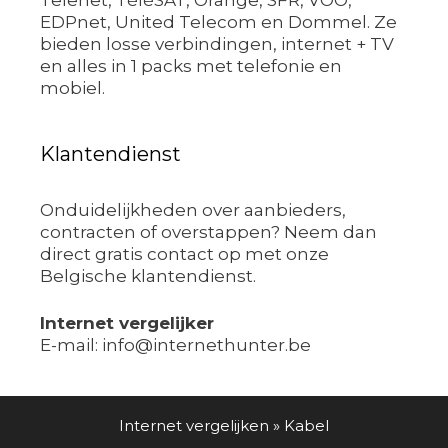
EDPnet, United Telecom en Dommel. Ze
bieden losse verbindingen, internet + TV
en alles in 1 packs met telefonie en
mobiel.
Klantendienst
Onduidelijkheden over aanbieders,
contracten of overstappen? Neem dan
direct gratis contact op met onze
Belgische klantendienst.
Internet vergelijker
E-mail: info@internethunter.be
Internet vergelijken
»
Kabel