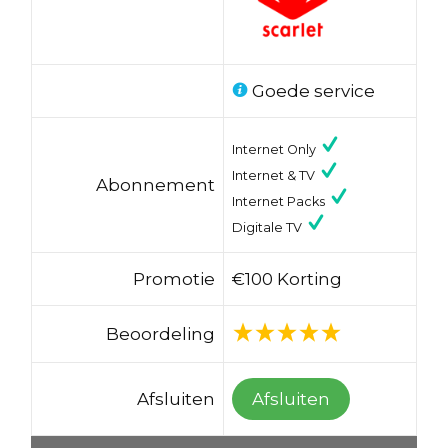
Goede service
Internet Only
Internet & TV
Abonnement
Internet Packs
Digitale TV
Promotie
€100 Korting
Beoordeling
Afsluiten
Afsluiten