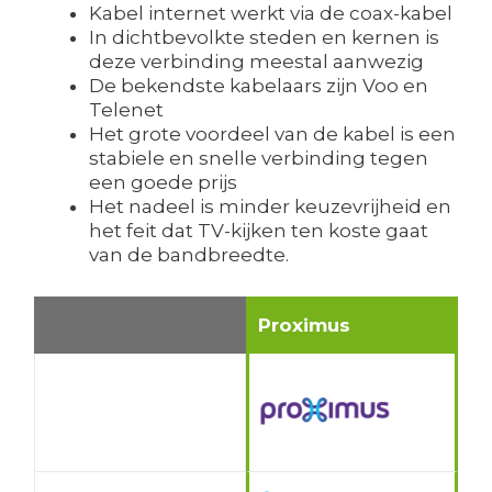
Kabel internet werkt via de coax-kabel
In dichtbevolkte steden en kernen is
deze verbinding meestal aanwezig
De bekendste kabelaars zijn Voo en
Telenet
Het grote voordeel van de kabel is een
stabiele en snelle verbinding tegen
een goede prijs
Het nadeel is minder keuzevrijheid en
het feit dat TV-kijken ten koste gaat
van de bandbreedte.
Proximus