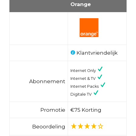
Orange
Klantvriendelijk
Internet Only
Internet & TV
Abonnement
Internet Packs
Digitale TV
Promotie
€75 Korting
Beoordeling