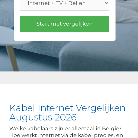
Kabel Internet Vergelijken
Augustus 2026
Welke kabelaars zijn er allemaal in België?
Hoe werkt internet via de kabel precies, en