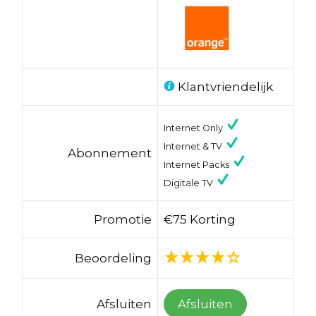
Klantvriendelijk
Internet Only
Internet & TV
Abonnement
Internet Packs
Digitale TV
Promotie
€75 Korting
Beoordeling
Afsluiten
Afsluiten