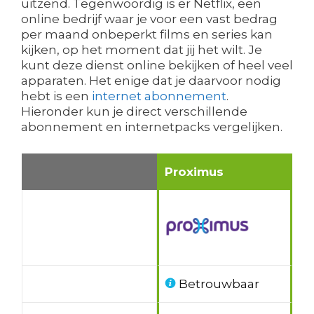
uitzend. Tegenwoordig is er Netflix, een
online bedrijf waar je voor een vast bedrag
per maand onbeperkt films en series kan
kijken, op het moment dat jij het wilt. Je
kunt deze dienst online bekijken of heel veel
apparaten. Het enige dat je daarvoor nodig
hebt is een
internet abonnement
.
Hieronder kun je direct verschillende
abonnement en internetpacks vergelijken.
Proximus
Betrouwbaar