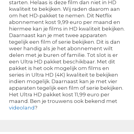
starten. Helaas is deze film dan niet in HD
kwaliteit te bekijken. Wij raden daarom aan
om het HD-pakket te nemen. Dit Netflix
abonnement kost 9,99 euro per maand en
hiermee kan je films in HD kwaliteit bekijken.
Daarnaast kan je met twee apparaten
tegelijk een film of serie bekijken. Dit is dan
weer handig als je het abonnement wilt
delen met je buren of familie. Tot slot is er
een Ultra HD pakket beschikbaar. Met dit
pakket is het ook mogelijk om films en
series in Ultra HD (4K) kwaliteit te bekijken
indien mogelijk. Daarnaast kan je met vier
apparaten tegelijk een film of serie bekijken.
Het Ultra HD pakket kost 11,99 euro per
maand. Ben je trouwens ook bekend met
videoland
?