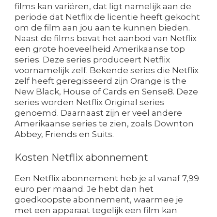
films kan variëren, dat ligt namelijk aan de
periode dat Netflix de licentie heeft gekocht
om de film aan jou aan te kunnen bieden.
Naast de films bevat het aanbod van Netflix
een grote hoeveelheid Amerikaanse top
series. Deze series produceert Netflix
voornamelijk zelf. Bekende series die Netflix
zelf heeft geregisseerd zijn Orange is the
New Black, House of Cards en Sense8. Deze
series worden Netflix Original series
genoemd. Daarnaast zijn er veel andere
Amerikaanse series te zien, zoals Downton
Abbey, Friends en Suits.
Kosten Netflix abonnement
Een Netflix abonnement heb je al vanaf 7,99
euro per maand. Je hebt dan het
goedkoopste abonnement, waarmee je
met een apparaat tegelijk een film kan