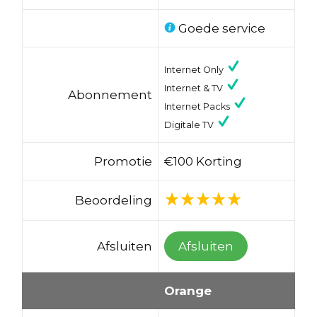
Goede service
Internet Only
Internet & TV
Abonnement
Internet Packs
Digitale TV
Promotie
€100 Korting
Beoordeling
Afsluiten
Afsluiten
Orange