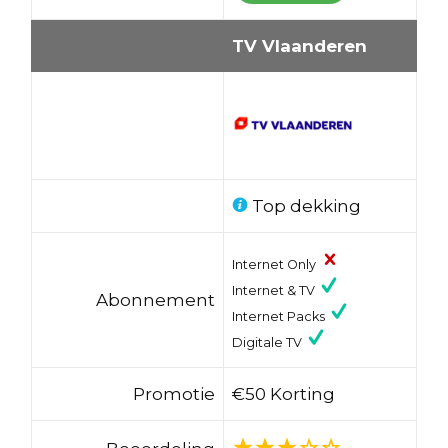
TV Vlaanderen
Top dekking
Internet Only
Internet & TV
Abonnement
Internet Packs
Digitale TV
Promotie
€50 Korting