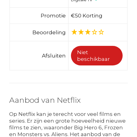
Promotie
€50 Korting
Beoordeling
Niet
Afsluiten
beschikbaar
Aanbod van Netflix
Op Netflix kan je terecht voor veel films en
series. Er zijn een grote hoeveelheid nieuwe
films te zien, waaronder Big Hero 6, Frozen
en Monsters vs. Aliens. Het aanbod van de