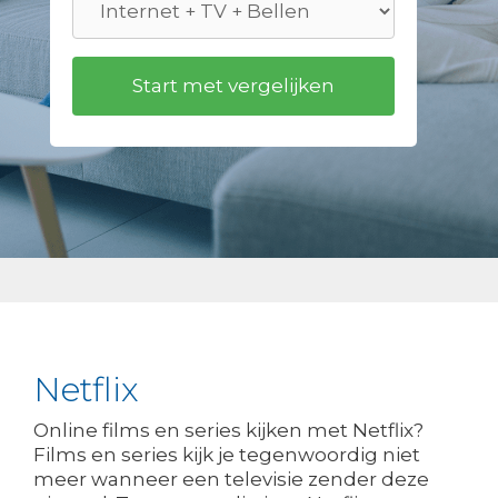
Netflix
Online films en series kijken met Netflix?
Films en series kijk je tegenwoordig niet
meer wanneer een televisie zender deze