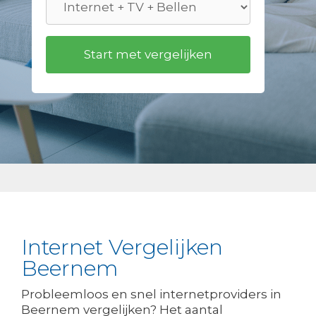
Internet Vergelijken
Beernem
Probleemloos en snel internetproviders in
Beernem vergelijken? Het aantal