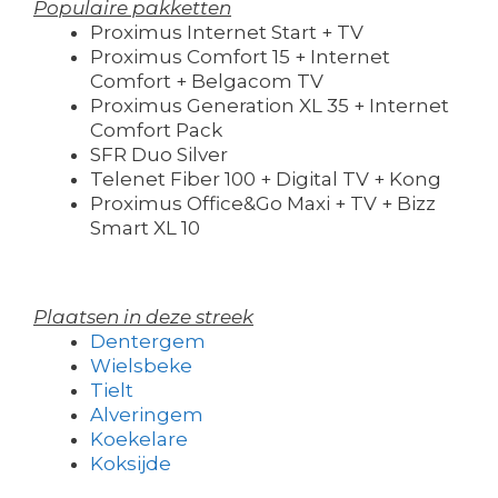
Populaire pakketten
Proximus Internet Start + TV
Proximus Comfort 15 + Internet
Comfort + Belgacom TV
Proximus Generation XL 35 + Internet
Comfort Pack
SFR Duo Silver
Telenet Fiber 100 + Digital TV + Kong
Proximus Office&Go Maxi + TV + Bizz
Smart XL 10
Plaatsen in deze streek
Dentergem
Wielsbeke
Tielt
Alveringem
Koekelare
Koksijde