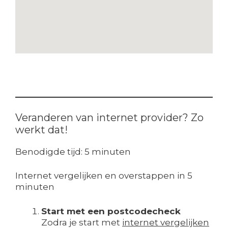
Veranderen van internet provider? Zo
werkt dat!
Benodigde tijd:
5 minuten
Internet vergelijken en overstappen in 5
minuten
Start met een postcodecheck
Zodra je start met
internet vergelijken