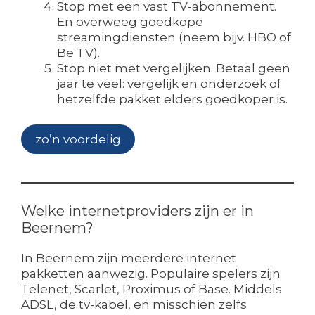
Stop met een vast TV-abonnement.
En overweeg goedkope
streamingdiensten (neem bijv. HBO of
Be TV).
Stop niet met vergelijken. Betaal geen
jaar te veel: vergelijk en onderzoek of
hetzelfde pakket elders goedkoper is.
zo’n voordelig
Welke internetproviders zijn er in
Beernem?
In Beernem zijn meerdere internet
pakketten aanwezig. Populaire spelers zijn
Telenet, Scarlet, Proximus of Base. Middels
ADSL, de tv-kabel, en misschien zelfs