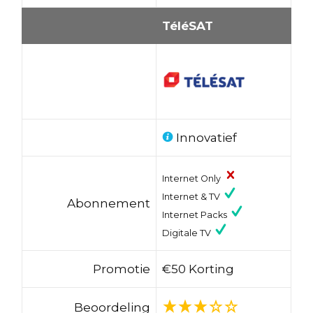
TéléSAT
Innovatief
Internet Only
Internet & TV
Abonnement
Internet Packs
Digitale TV
Promotie
€50 Korting
Beoordeling