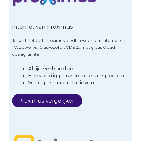
Internet van Proximus
Je kent het vast: Proximus biedt in Beernem internet en
TV. Zowel via Glasvezel als VDSL2, met gratis Cloud
opslagruimte.
Altijd verbonden
Eenvoudig pauzeren terugspoelen
Scherpe maandtarieven
Proximus vergelijken