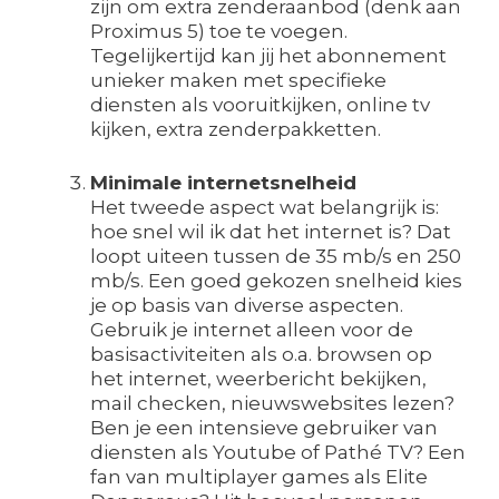
zijn om extra zenderaanbod (denk aan
Proximus 5) toe te voegen.
Tegelijkertijd kan jij het abonnement
unieker maken met specifieke
diensten als vooruitkijken, online tv
kijken, extra zenderpakketten.
Minimale internetsnelheid
Het tweede aspect wat belangrijk is:
hoe snel wil ik dat het internet is? Dat
loopt uiteen tussen de 35 mb/s en 250
mb/s. Een goed gekozen snelheid kies
je op basis van diverse aspecten.
Gebruik je internet alleen voor de
basisactiviteiten als o.a. browsen op
het internet, weerbericht bekijken,
mail checken, nieuwswebsites lezen?
Ben je een intensieve gebruiker van
diensten als Youtube of Pathé TV? Een
fan van multiplayer games als Elite