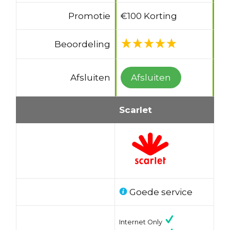
Promotie
€100 Korting
Beoordeling
Afsluiten
Afsluiten
Scarlet
Goede service
Internet Only