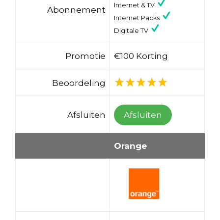
Internet & TV
Abonnement
Internet Packs
Digitale TV
Promotie
€100 Korting
Beoordeling
Afsluiten
Afsluiten
Orange