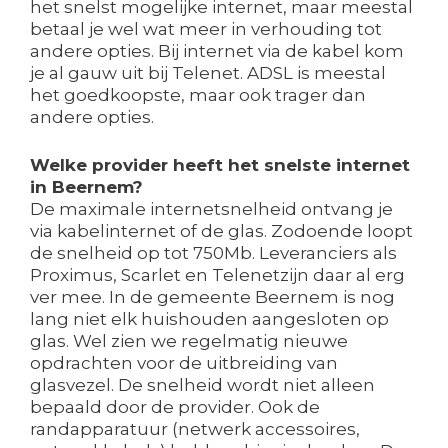
het snelst mogelijke internet, maar meestal
betaal je wel wat meer in verhouding tot
andere opties. Bij internet via de kabel kom
je al gauw uit bij Telenet. ADSL is meestal
het goedkoopste, maar ook trager dan
andere opties.
Welke provider heeft het snelste internet
in Beernem?
De maximale internetsnelheid ontvang je
via kabelinternet of de glas. Zodoende loopt
de snelheid op tot 750Mb. Leveranciers als
Proximus, Scarlet en Telenetzijn daar al erg
ver mee. In de gemeente Beernem is nog
lang niet elk huishouden aangesloten op
glas. Wel zien we regelmatig nieuwe
opdrachten voor de uitbreiding van
glasvezel. De snelheid wordt niet alleen
bepaald door de provider. Ook de
randapparatuur (netwerk accessoires,