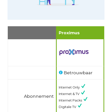
Proximus
Betrouwbaar
Internet Only
Internet & TV
Abonnement
Internet Packs
Digitale TV