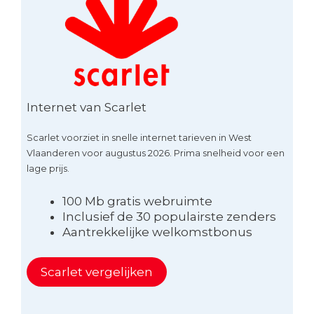
Internet van Scarlet
Scarlet voorziet in snelle internet tarieven in West
Vlaanderen voor augustus 2026. Prima snelheid voor een
lage prijs.
100 Mb gratis webruimte
Inclusief de 30 populairste zenders
Aantrekkelijke welkomstbonus
Scarlet vergelijken