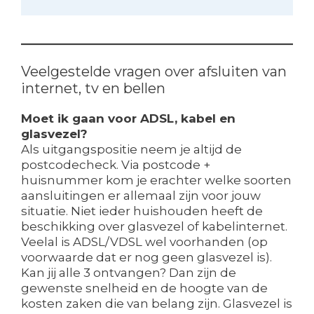
Veelgestelde vragen over afsluiten van
internet, tv en bellen
Moet ik gaan voor ADSL, kabel en
glasvezel?
Als uitgangspositie neem je altijd de
postcodecheck. Via postcode +
huisnummer kom je erachter welke soorten
aansluitingen er allemaal zijn voor jouw
situatie. Niet ieder huishouden heeft de
beschikking over glasvezel of kabelinternet.
Veelal is ADSL/VDSL wel voorhanden (op
voorwaarde dat er nog geen glasvezel is).
Kan jij alle 3 ontvangen? Dan zijn de
gewenste snelheid en de hoogte van de
kosten zaken die van belang zijn. Glasvezel is