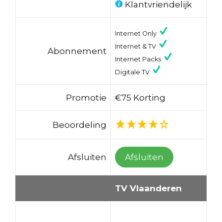
Klantvriendelijk
Internet Only
Internet & TV
Abonnement
Internet Packs
Digitale TV
Promotie
€75 Korting
Beoordeling
Afsluiten
Afsluiten
TV Vlaanderen