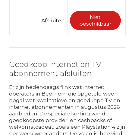
Niet
Afsluiten
beschikbaar
Goedkoop internet en TV
abonnement afsluiten
Er zijn hedendaags flink wat internet
operators in Beernem die opgeteld weer
nogal wat kwalitatieve en goedkope TV en
internet abonnementen in augustus 2026
aanbieden. De speciale korting van de
goedkoopste provider, en cashbacks of
welkomstcadeau zoals een Playstation 4 zijn
per week weer anders. De vraag is: hoe vind