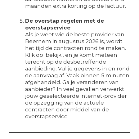
maanden extra korting op de factuur.
De overstap regelen met de
overstapservice
Als je weet wie de beste provider van
Beernem in augustus 2026 is, wordt
het tijd de contracten rond te maken.
Klik op ‘bekijk’, en je komt meteen
terecht op de desbetreffende
aanbieding. Vul je gegevens in en rond
de aanvraag af. Vaak binnen 5 minuten
afgehandeld. Ga je veranderen van
aanbieder? In veel gevallen verwerkt
jouw geselecteerde internet-provider
de opzegging van de actuele
contracten door middel van de
overstapservice.