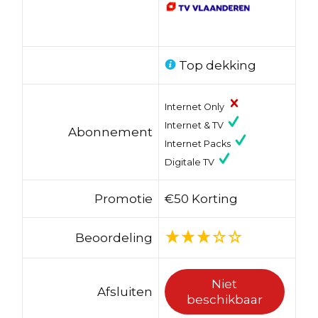
Top dekking
Internet Only
Internet & TV
Abonnement
Internet Packs
Digitale TV
Promotie
€50 Korting
Beoordeling
Niet
Afsluiten
beschikbaar