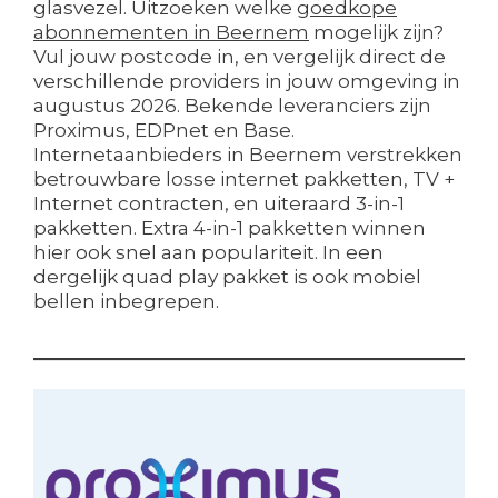
glasvezel. Uitzoeken welke
goedkope
abonnementen in Beernem
mogelijk zijn?
Vul jouw postcode in, en vergelijk direct de
verschillende providers in jouw omgeving in
augustus 2026. Bekende leveranciers zijn
Proximus, EDPnet en Base.
Internetaanbieders in Beernem verstrekken
betrouwbare losse internet pakketten, TV +
Internet contracten, en uiteraard 3-in-1
pakketten. Extra 4-in-1 pakketten winnen
hier ook snel aan populariteit. In een
dergelijk quad play pakket is ook mobiel
bellen inbegrepen.