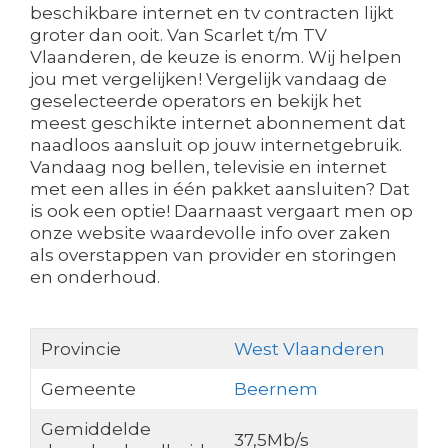
beschikbare internet en tv contracten lijkt
groter dan ooit. Van Scarlet t/m TV
Vlaanderen, de keuze is enorm. Wij helpen
jou met vergelijken! Vergelijk vandaag de
geselecteerde operators en bekijk het
meest geschikte internet abonnement dat
naadloos aansluit op jouw internetgebruik.
Vandaag nog bellen, televisie en internet
met een alles in één pakket aansluiten? Dat
is ook een optie! Daarnaast vergaart men op
onze website waardevolle info over zaken
als overstappen van provider en storingen
en onderhoud.
Provincie
West Vlaanderen
Gemeente
Beernem
Gemiddelde
37,5Mb/s