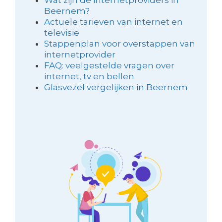
Beernem?
Actuele tarieven van internet en
televisie
Stappenplan voor overstappen van
internetprovider
FAQ: veelgestelde vragen over
internet, tv en bellen
Glasvezel vergelijken in Beernem