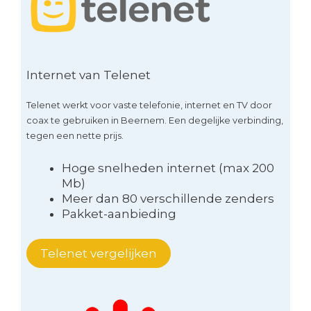
Internet van Telenet
Telenet werkt voor vaste telefonie, internet en TV door
coax te gebruiken in Beernem. Een degelijke verbinding,
tegen een nette prijs.
Hoge snelheden internet (max 200
Mb)
Meer dan 80 verschillende zenders
Pakket-aanbieding
Telenet vergelijken