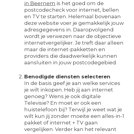
in Beernem
is het goed om de
postcodecheck voor internet, bellen
en TV te starten. Helemaal bovenaan
deze website voer je gemakkelijk jouw
adresgegevens in. Daaropvolgend
wordt je verwezen naar de objectieve
internetvergelijker. Je treft daar alleen
maar de internet-pakketten en
providers die daadwerkelijk kunnen
aansluiten in jouw postcodegebied.
Benodigde diensten selecteren
In de basis geef je aan welke services
je wilt inkopen. Heb jij aan internet
genoeg? Wens je ook digitale
Televisie? En moet er ook een
huistelefoon bij? Terwijl je weet wat je
wilt kun jij zonder moeite een alles-in-1
pakket of internet + TV gaan
vergelijken. Verder kan het relevant