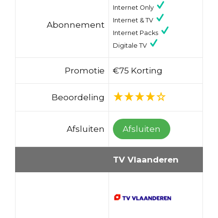
Internet Only
Internet & TV
Abonnement
Internet Packs
Digitale TV
Promotie
€75 Korting
Beoordeling
Afsluiten
Afsluiten
TV Vlaanderen