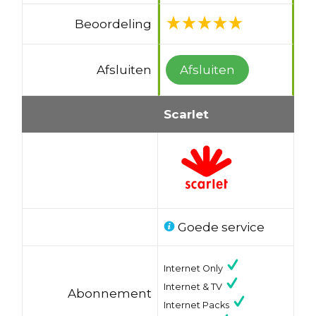
Beoordeling
Afsluiten
Afsluiten
Scarlet
Goede service
Internet Only
Internet & TV
Abonnement
Internet Packs