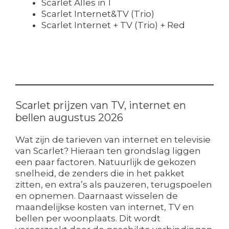
Scarlet Alles in 1
Scarlet Internet&TV (Trio)
Scarlet Internet + TV (Trio) + Red
Scarlet prijzen van TV, internet en
bellen augustus 2026
Wat zijn de tarieven van internet en televisie
van Scarlet? Hieraan ten grondslag liggen
een paar factoren. Natuurlijk de gekozen
snelheid, de zenders die in het pakket
zitten, en extra’s als pauzeren, terugspoelen
en opnemen. Daarnaast wisselen de
maandelijkse kosten van internet, TV en
bellen per woonplaats. Dit wordt