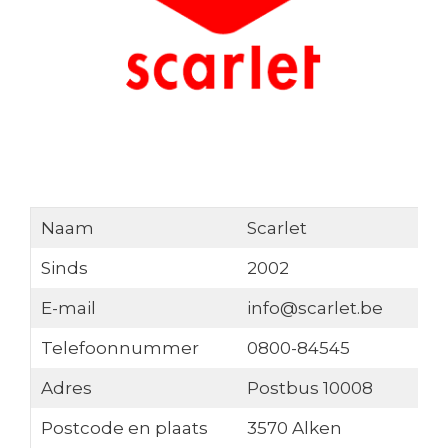
Naam
Scarlet
Sinds
2002
E-mail
info@scarlet.be
Telefoonnummer
0800-84545
Adres
Postbus 10008
Postcode en plaats
3570 Alken