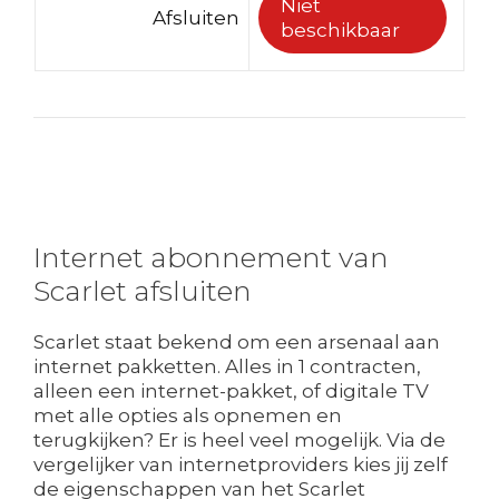
Niet
Afsluiten
beschikbaar
Internet abonnement van
Scarlet afsluiten
Scarlet staat bekend om een arsenaal aan
internet pakketten. Alles in 1 contracten,
alleen een internet-pakket, of digitale TV
met alle opties als opnemen en
terugkijken? Er is heel veel mogelijk. Via de
vergelijker van internetproviders kies jij zelf
de eigenschappen van het Scarlet