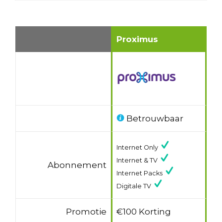
Proximus
Betrouwbaar
Internet Only
Internet & TV
Abonnement
Internet Packs
Digitale TV
Promotie
€100 Korting