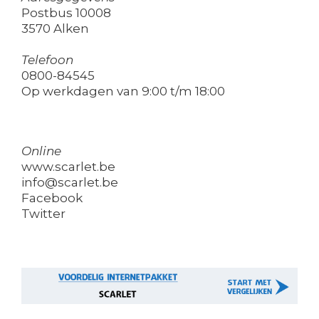
Postbus 10008
3570 Alken
Telefoon
0800-84545
Op werkdagen van 9:00 t/m 18:00
Online
www.scarlet.be
info@scarlet.be
Facebook
Twitter