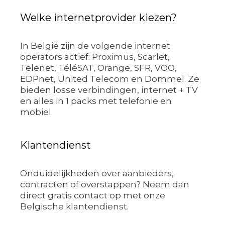
Welke internetprovider kiezen?
In België zijn de volgende internet
operators actief: Proximus, Scarlet,
Telenet, TéléSAT, Orange, SFR, VOO,
EDPnet, United Telecom en Dommel. Ze
bieden losse verbindingen, internet + TV
en alles in 1 packs met telefonie en
mobiel.
Klantendienst
Onduidelijkheden over aanbieders,
contracten of overstappen? Neem dan
direct gratis contact op met onze
Belgische klantendienst.