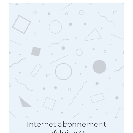
Internet abonnement
afsluiten?