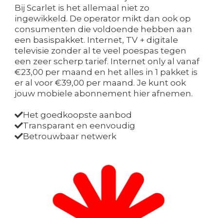
Bij Scarlet is het allemaal niet zo
ingewikkeld. De operator mikt dan ook op
consumenten die voldoende hebben aan
een basispakket. Internet, TV + digitale
televisie zonder al te veel poespas tegen
een zeer scherp tarief. Internet only al vanaf
€23,00 per maand en het alles in 1 pakket is
er al voor €39,00 per maand. Je kunt ook
jouw mobiele abonnement hier afnemen.
Het goedkoopste aanbod
Transparant en eenvoudig
Betrouwbaar netwerk