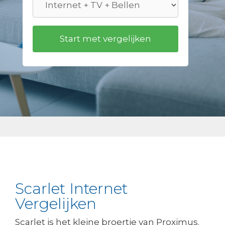
Scarlet Internet
Vergelijken
Scarlet is het kleine broertje van Proximus.