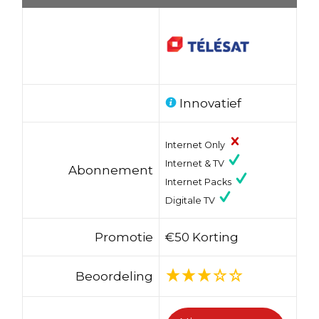
Innovatief
Internet Only
Internet & TV
Abonnement
Internet Packs
Digitale TV
Promotie
€50 Korting
Beoordeling