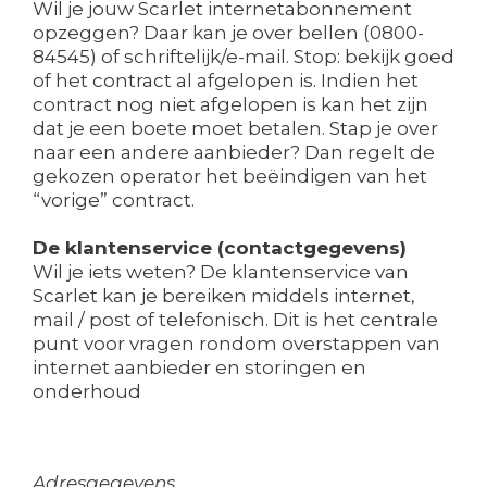
Wil je jouw Scarlet internetabonnement
opzeggen? Daar kan je over bellen (0800-
84545) of schriftelijk/e-mail. Stop: bekijk goed
of het contract al afgelopen is. Indien het
contract nog niet afgelopen is kan het zijn
dat je een boete moet betalen. Stap je over
naar een andere aanbieder? Dan regelt de
gekozen operator het beëindigen van het
“vorige” contract.
De klantenservice (contactgegevens)
Wil je iets weten? De klantenservice van
Scarlet kan je bereiken middels internet,
mail / post of telefonisch. Dit is het centrale
punt voor vragen rondom overstappen van
internet aanbieder en storingen en
onderhoud
Adresgegevens