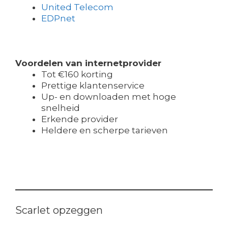
United Telecom
EDPnet
Voordelen van internetprovider
Tot €160 korting
Prettige klantenservice
Up- en downloaden met hoge
snelheid
Erkende provider
Heldere en scherpe tarieven
Scarlet opzeggen