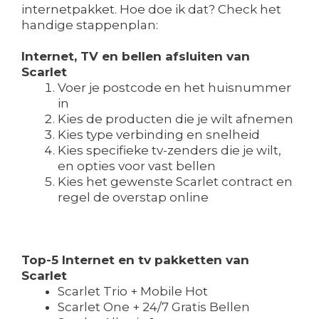
internetpakket. Hoe doe ik dat? Check het
handige stappenplan:
Internet, TV en bellen afsluiten van
Scarlet
Voer je postcode en het huisnummer
in
Kies de producten die je wilt afnemen
Kies type verbinding en snelheid
Kies specifieke tv-zenders die je wilt,
en opties voor vast bellen
Kies het gewenste Scarlet contract en
regel de overstap online
Top-5 Internet en tv pakketten van
Scarlet
Scarlet Trio + Mobile Hot
Scarlet One + 24/7 Gratis Bellen