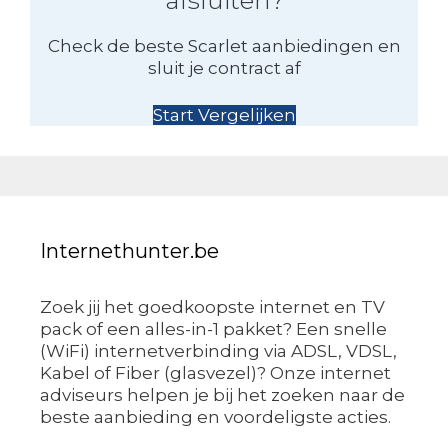
Check de beste Scarlet aanbiedingen en
sluit je contract af
Start Vergelijken
Internethunter.be
Zoek jij het goedkoopste internet en TV
pack of een alles-in-1 pakket? Een snelle
(WiFi) internetverbinding via ADSL, VDSL,
Kabel of Fiber (glasvezel)? Onze internet
adviseurs helpen je bij het zoeken naar de
beste aanbieding en voordeligste acties.