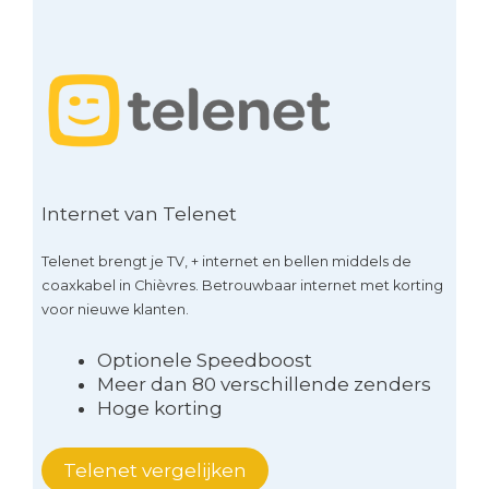
Internet van Telenet
Telenet brengt je TV, + internet en bellen middels de
coaxkabel in Chièvres. Betrouwbaar internet met korting
voor nieuwe klanten.
Optionele Speedboost
Meer dan 80 verschillende zenders
Hoge korting
Telenet vergelijken