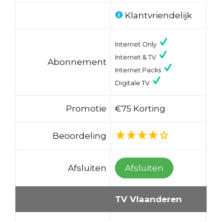
Klantvriendelijk
Internet Only
Internet & TV
Abonnement
Internet Packs
Digitale TV
Promotie
€75 Korting
Beoordeling
Afsluiten
Afsluiten
TV Vlaanderen