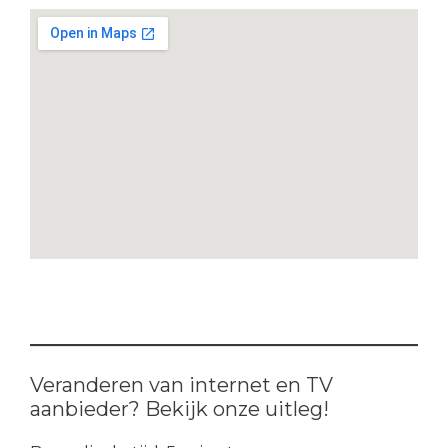
Veranderen van internet en TV
aanbieder? Bekijk onze uitleg!