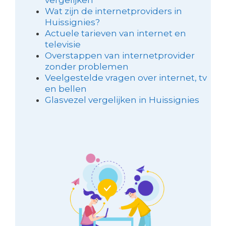
Wat zijn de internetproviders in
Huissignies?
Actuele tarieven van internet en
televisie
Overstappen van internetprovider
zonder problemen
Veelgestelde vragen over internet, tv
en bellen
Glasvezel vergelijken in Huissignies