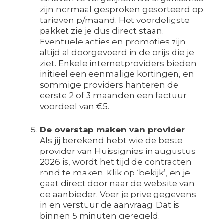
zijn normaal gesproken gesorteerd op
tarieven p/maand. Het voordeligste
pakket zie je dus direct staan.
Eventuele acties en promoties zijn
altijd al doorgevoerd in de prijs die je
ziet. Enkele internetproviders bieden
initieel een eenmalige kortingen, en
sommige providers hanteren de
eerste 2 of 3 maanden een factuur
voordeel van €5.
De overstap maken van provider
Als jij berekend hebt wie de beste
provider van Huissignies in augustus
2026 is, wordt het tijd de contracten
rond te maken. Klik op ‘bekijk’, en je
gaat direct door naar de website van
de aanbieder. Voer je prive gegevens
in en verstuur de aanvraag. Dat is
binnen 5 minuten geregeld.