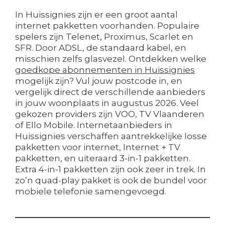
In Huissignies zijn er een groot aantal
internet pakketten voorhanden. Populaire
spelers zijn Telenet, Proximus, Scarlet en
SFR. Door ADSL, de standaard kabel, en
misschien zelfs glasvezel. Ontdekken welke
goedkope abonnementen in Huissignies
mogelijk zijn? Vul jouw postcode in, en
vergelijk direct de verschillende aanbieders
in jouw woonplaats in augustus 2026. Veel
gekozen providers zijn VOO, TV Vlaanderen
of Ello Mobile. Internetaanbieders in
Huissignies verschaffen aantrekkelijke losse
pakketten voor internet, Internet + TV
pakketten, en uiteraard 3-in-1 pakketten.
Extra 4-in-1 pakketten zijn ook zeer in trek. In
zo’n quad-play pakket is ook de bundel voor
mobiele telefonie samengevoegd.