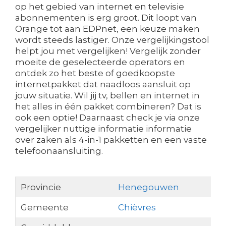
op het gebied van internet en televisie
abonnementen is erg groot. Dit loopt van
Orange tot aan EDPnet, een keuze maken
wordt steeds lastiger. Onze vergelijkingstool
helpt jou met vergelijken! Vergelijk zonder
moeite de geselecteerde operators en
ontdek zo het beste of goedkoopste
internetpakket dat naadloos aansluit op
jouw situatie. Wil jij tv, bellen en internet in
het alles in één pakket combineren? Dat is
ook een optie! Daarnaast check je via onze
vergelijker nuttige informatie informatie
over zaken als 4-in-1 pakketten en een vaste
telefoonaansluiting.
Provincie
Henegouwen
Gemeente
Chièvres