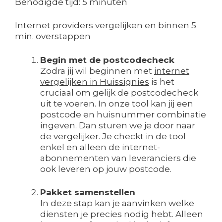
Benodigde tijd:
5 minuten
Internet providers vergelijken en binnen 5
min. overstappen
Begin met de postcodecheck
Zodra jij wil beginnen met
internet
vergelijken in Huissignies
is het
cruciaal om gelijk de postcodecheck
uit te voeren. In onze tool kan jij een
postcode en huisnummer combinatie
ingeven. Dan sturen we je door naar
de vergelijker. Je checkt in de tool
enkel en alleen de internet-
abonnementen van leveranciers die
ook leveren op jouw postcode.
Pakket samenstellen
In deze stap kan je aanvinken welke
diensten je precies nodig hebt. Alleen