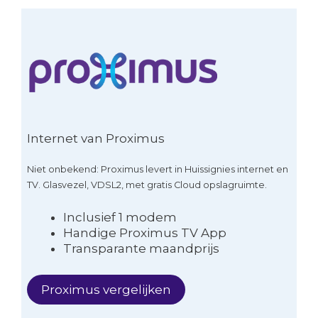
Internet van Proximus
Niet onbekend: Proximus levert in Huissignies internet en
TV. Glasvezel, VDSL2, met gratis Cloud opslagruimte.
Inclusief 1 modem
Handige Proximus TV App
Transparante maandprijs
Proximus vergelijken