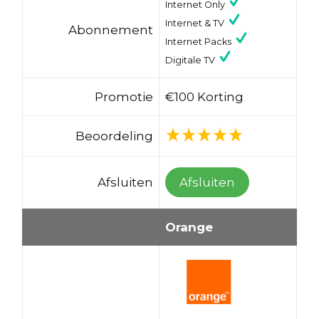
Internet Only
Internet & TV
Abonnement
Internet Packs
Digitale TV
Promotie
€100 Korting
Beoordeling
Afsluiten
Afsluiten
Orange