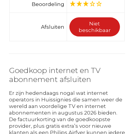
Beoordeling
Niet
Afsluiten
beschikbaar
Goedkoop internet en TV
abonnement afsluiten
Er zijn hedendaags nogal wat internet
operators in Huissignies die samen weer de
wereld aan voordelige TV en internet
abonnementen in augustus 2026 bieden.
De factuurkorting van de goedkoopste
provider, plus gratis extra’s voor nieuwe
klanten als een Philips Airfyer kunnen iedere