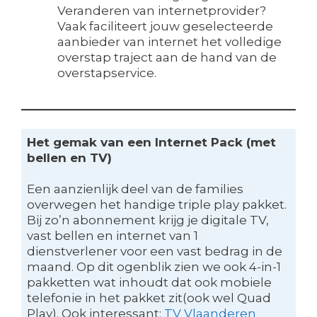
Veranderen van internetprovider?
Vaak faciliteert jouw geselecteerde
aanbieder van internet het volledige
overstap traject aan de hand van de
overstapservice.
Het gemak van een Internet Pack (met
bellen en TV)
Een aanzienlijk deel van de families
overwegen het handige triple play pakket.
Bij zo’n abonnement krijg je digitale TV,
vast bellen en internet van 1
dienstverlener voor een vast bedrag in de
maand. Op dit ogenblik zien we ook 4-in-1
pakketten wat inhoudt dat ook mobiele
telefonie in het pakket zit(ook wel Quad
Play). Ook interessant:
TV Vlaanderen