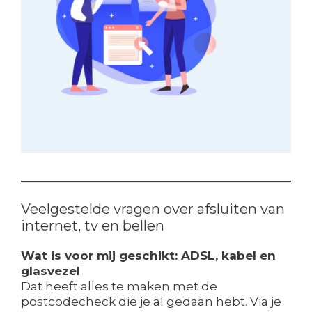
Veelgestelde vragen over afsluiten van
internet, tv en bellen
Wat is voor mij geschikt: ADSL, kabel en
glasvezel
Dat heeft alles te maken met de
postcodecheck die je al gedaan hebt. Via je