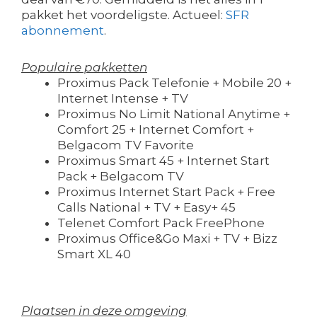
pakket het voordeligste. Actueel:
SFR
abonnement
.
Populaire pakketten
Proximus Pack Telefonie + Mobile 20 +
Internet Intense + TV
Proximus No Limit National Anytime +
Comfort 25 + Internet Comfort +
Belgacom TV Favorite
Proximus Smart 45 + Internet Start
Pack + Belgacom TV
Proximus Internet Start Pack + Free
Calls National + TV + Easy+ 45
Telenet Comfort Pack FreePhone
Proximus Office&Go Maxi + TV + Bizz
Smart XL 40
Plaatsen in deze omgeving