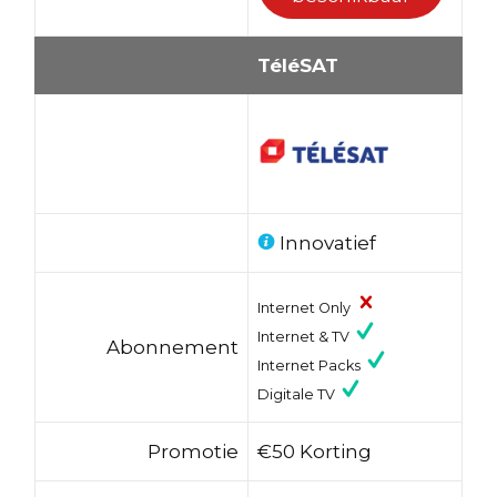
TéléSAT
Innovatief
Internet Only
Internet & TV
Abonnement
Internet Packs
Digitale TV
Promotie
€50 Korting