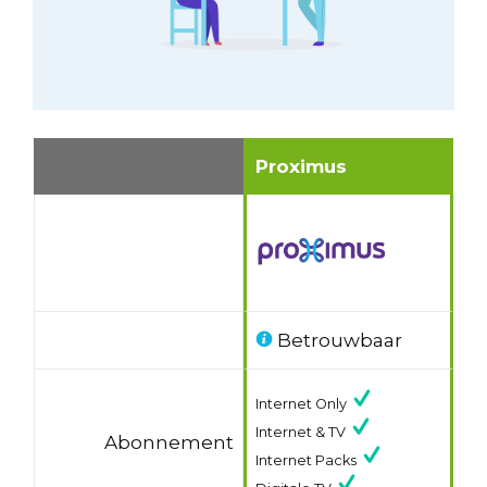
Proximus
Betrouwbaar
Internet Only
Internet & TV
Abonnement
Internet Packs