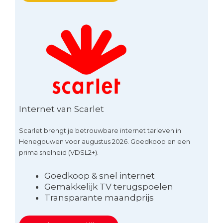
Internet van Scarlet
Scarlet brengt je betrouwbare internet tarieven in
Henegouwen voor augustus 2026. Goedkoop en een
prima snelheid (VDSL2+).
Goedkoop & snel internet
Gemakkelijk TV terugspoelen
Transparante maandprijs