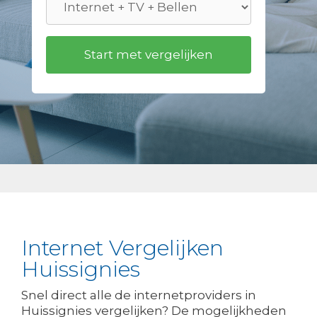
Internet Vergelijken
Huissignies
Snel direct alle de internetproviders in
Huissignies vergelijken? De mogelijkheden