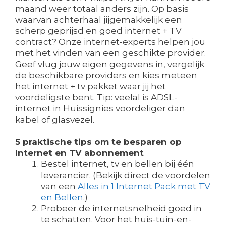
maand weer totaal anders zijn. Op basis
waarvan achterhaal jijgemakkelijk een
scherp geprijsd en goed internet + TV
contract? Onze internet-experts helpen jou
met het vinden van een geschikte provider.
Geef vlug jouw eigen gegevens in, vergelijk
de beschikbare providers en kies meteen
het internet + tv pakket waar jij het
voordeligste bent. Tip: veelal is ADSL-
internet in Huissignies voordeliger dan
kabel of glasvezel.
5 praktische tips om te besparen op
Internet en TV abonnement
Bestel internet, tv en bellen bij één
leverancier. (Bekijk direct de voordelen
van een
Alles in 1 Internet Pack met TV
en Bellen
.)
Probeer de internetsnelheid goed in
te schatten. Voor het huis-tuin-en-