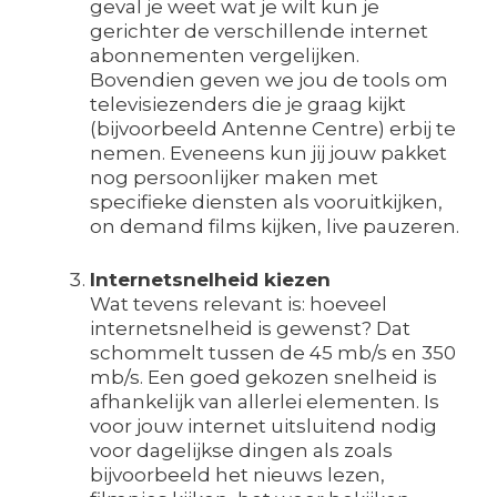
geval je weet wat je wilt kun je
gerichter de verschillende internet
abonnementen vergelijken.
Bovendien geven we jou de tools om
televisiezenders die je graag kijkt
(bijvoorbeeld Antenne Centre) erbij te
nemen. Eveneens kun jij jouw pakket
nog persoonlijker maken met
specifieke diensten als vooruitkijken,
on demand films kijken, live pauzeren.
Internetsnelheid kiezen
Wat tevens relevant is: hoeveel
internetsnelheid is gewenst? Dat
schommelt tussen de 45 mb/s en 350
mb/s. Een goed gekozen snelheid is
afhankelijk van allerlei elementen. Is
voor jouw internet uitsluitend nodig
voor dagelijkse dingen als zoals
bijvoorbeeld het nieuws lezen,