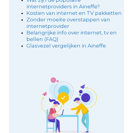
internetproviders in Aineffe?
Kosten van internet en TV pakketten
Zonder moeite overstappen van
internetprovider
Belangrijke info over internet, tv en
bellen (FAQ)
Glasvezel vergelijken in Aineffe