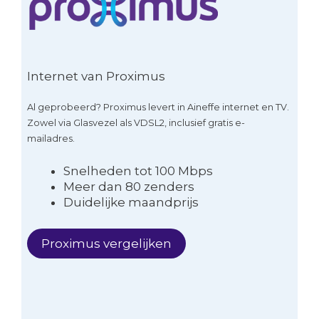
Internet van Proximus
Al geprobeerd? Proximus levert in Aineffe internet en TV.
Zowel via Glasvezel als VDSL2, inclusief gratis e-
mailadres.
Snelheden tot 100 Mbps
Meer dan 80 zenders
Duidelijke maandprijs
Proximus vergelijken