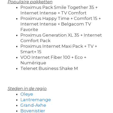
Populaire pakketten
Proximus Pack Smile Together 35 +
Internet Intense + TV Comfort
Proximus Happy Time + Comfort 15 +
Internet Intense + Belgacom TV
Favorite
Proximus Generation XL 35 + Internet
Comfort Pack
Proximus Internet Maxi Pack + TV +
Smart+ 15
VOO Internet Fiber 100 + Eco +
Numérique
Telenet Business Shake M
Steden in de regio
Oleye
Lantremange
Grand-Axhe
Bovenistier