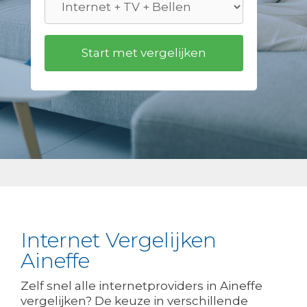
Internet Vergelijken
Aineffe
Zelf snel alle internetproviders in Aineffe
vergelijken? De keuze in verschillende