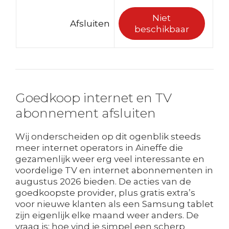
Niet
Afsluiten
beschikbaar
Goedkoop internet en TV
abonnement afsluiten
Wij onderscheiden op dit ogenblik steeds
meer internet operators in Aineffe die
gezamenlijk weer erg veel interessante en
voordelige TV en internet abonnementen in
augustus 2026 bieden. De acties van de
goedkoopste provider, plus gratis extra’s
voor nieuwe klanten als een Samsung tablet
zijn eigenlijk elke maand weer anders. De
vraag is: hoe vind je simpel een scherp