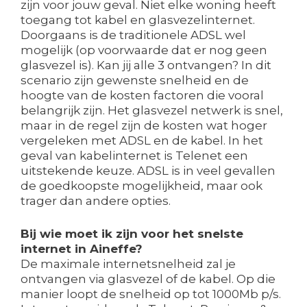
zijn voor jouw geval. Niet elke woning heeft
toegang tot kabel en glasvezelinternet.
Doorgaans is de traditionele ADSL wel
mogelijk (op voorwaarde dat er nog geen
glasvezel is). Kan jij alle 3 ontvangen? In dit
scenario zijn gewenste snelheid en de
hoogte van de kosten factoren die vooral
belangrijk zijn. Het glasvezel netwerk is snel,
maar in de regel zijn de kosten wat hoger
vergeleken met ADSL en de kabel. In het
geval van kabelinternet is Telenet een
uitstekende keuze. ADSL is in veel gevallen
de goedkoopste mogelijkheid, maar ook
trager dan andere opties.
Bij wie moet ik zijn voor het snelste
internet in Aineffe?
De maximale internetsnelheid zal je
ontvangen via glasvezel of de kabel. Op die
manier loopt de snelheid op tot 1000Mb p/s.