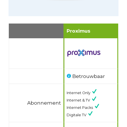
Proximus
Betrouwbaar
Internet Only
Internet & TV
Abonnement
Internet Packs
Digitale TV