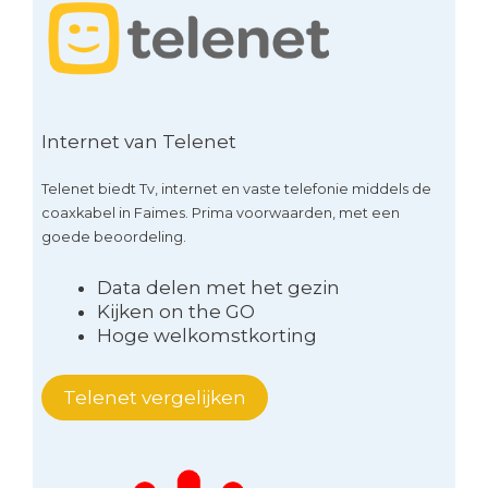
Internet van Telenet
Telenet biedt Tv, internet en vaste telefonie middels de
coaxkabel in Faimes. Prima voorwaarden, met een
goede beoordeling.
Data delen met het gezin
Kijken on the GO
Hoge welkomstkorting
Telenet vergelijken