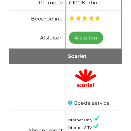
Promotie
€100 Korting
Beoordeling
Afsluiten
Afsluiten
Scarlet
Goede service
Internet Only
Internet & TV
Abonnement