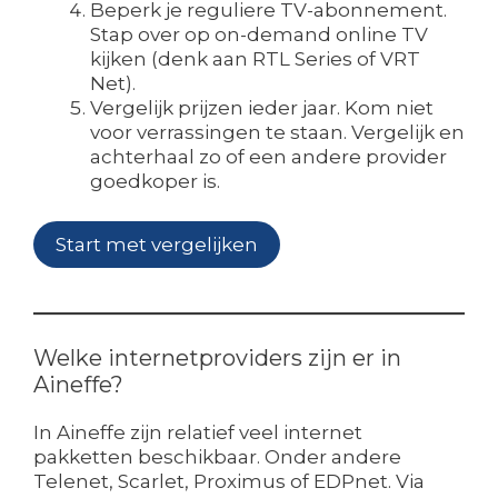
Beperk je reguliere TV-abonnement.
Stap over op on-demand online TV
kijken (denk aan RTL Series of VRT
Net).
Vergelijk prijzen ieder jaar. Kom niet
voor verrassingen te staan. Vergelijk en
achterhaal zo of een andere provider
goedkoper is.
Start met vergelijken
Welke internetproviders zijn er in
Aineffe?
In Aineffe zijn relatief veel internet
pakketten beschikbaar. Onder andere
Telenet, Scarlet, Proximus of EDPnet. Via