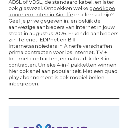
ADSL of VDSL, de standaard kabel, en later
ook glasvezel. Ontdekken welke
goedkope
abonnementen in Aineffe
er allemaal zijn?
Geef je prive gegeven in, en bekijk de
aanwezige aanbieders van internet in jouw
straat in augustus 2026. Erkende aanbieders
zijn Telenet, EDPnet en Billi.
Internetaanbieders in Aineffe verschaffen
prima contracten voor los internet, TV +
Internet contracten, en natuurlijk de 3-in-1
contracten. Unieke 4-in-1 pakketten winnen
hier ook snel aan populariteit. Met een quad
play abonnement is ook mobiel bellen
inbegrepen.