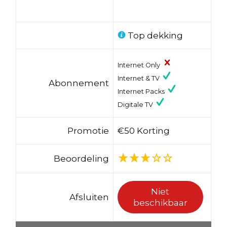
Top dekking
Internet Only
Internet & TV
Abonnement
Internet Packs
Digitale TV
Promotie
€50 Korting
Beoordeling
Niet
Afsluiten
beschikbaar