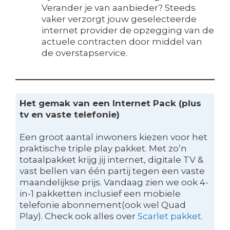
Verander je van aanbieder? Steeds
vaker verzorgt jouw geselecteerde
internet provider de opzegging van de
actuele contracten door middel van
de overstapservice.
Het gemak van een Internet Pack (plus
tv en vaste telefonie)
Een groot aantal inwoners kiezen voor het
praktische triple play pakket. Met zo’n
totaalpakket krijg jij internet, digitale TV &
vast bellen van één partij tegen een vaste
maandelijkse prijs. Vandaag zien we ook 4-
in-1 pakketten inclusief een mobiele
telefonie abonnement(ook wel Quad
Play). Check ook alles over
Scarlet pakket
.