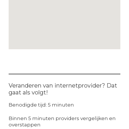
Veranderen van internetprovider? Dat
gaat als volgt!
Benodigde tijd:
5 minuten
Binnen 5 minuten providers vergelijken en
overstappen