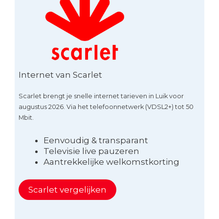
Internet van Scarlet
Scarlet brengt je snelle internet tarieven in Luik voor
augustus 2026. Via het telefoonnetwerk (VDSL2+) tot 50
Mbit.
Eenvoudig & transparant
Televisie live pauzeren
Aantrekkelijke welkomstkorting
Scarlet vergelijken