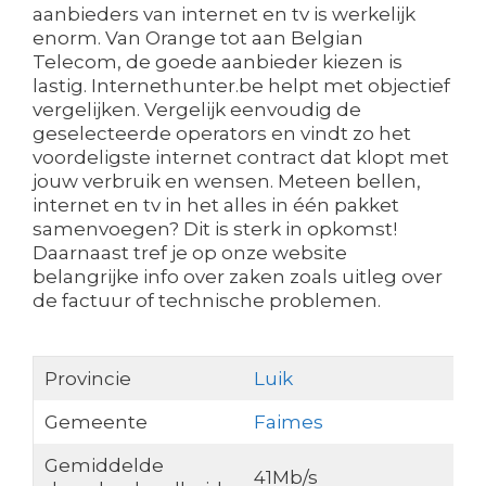
aanbieders van internet en tv is werkelijk
enorm. Van Orange tot aan Belgian
Telecom, de goede aanbieder kiezen is
lastig. Internethunter.be helpt met objectief
vergelijken. Vergelijk eenvoudig de
geselecteerde operators en vindt zo het
voordeligste internet contract dat klopt met
jouw verbruik en wensen. Meteen bellen,
internet en tv in het alles in één pakket
samenvoegen? Dit is sterk in opkomst!
Daarnaast tref je op onze website
belangrijke info over zaken zoals uitleg over
de factuur of technische problemen.
Provincie
Luik
Gemeente
Faimes
Gemiddelde
41Mb/s