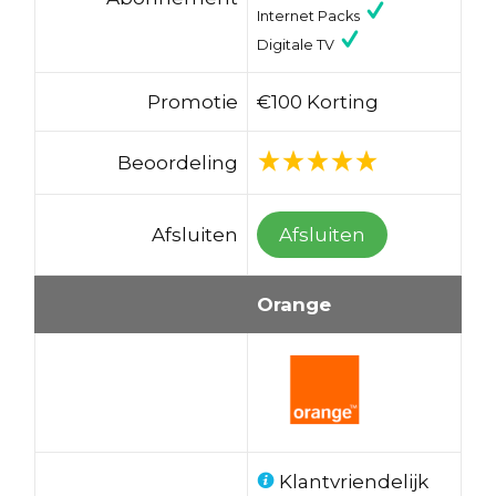
Internet Packs
Digitale TV
Promotie
€100 Korting
Beoordeling
Afsluiten
Afsluiten
Orange
Klantvriendelijk