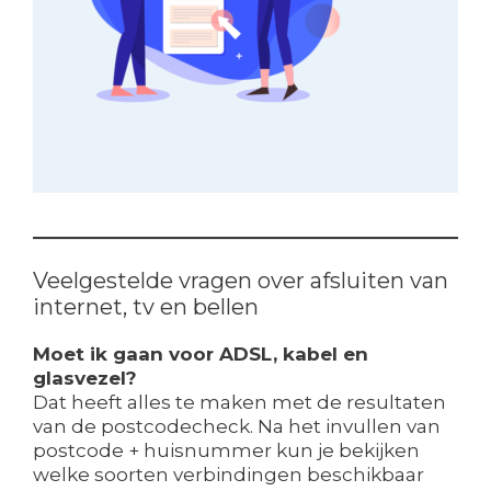
Veelgestelde vragen over afsluiten van
internet, tv en bellen
Moet ik gaan voor ADSL, kabel en
glasvezel?
Dat heeft alles te maken met de resultaten
van de postcodecheck. Na het invullen van
postcode + huisnummer kun je bekijken
welke soorten verbindingen beschikbaar