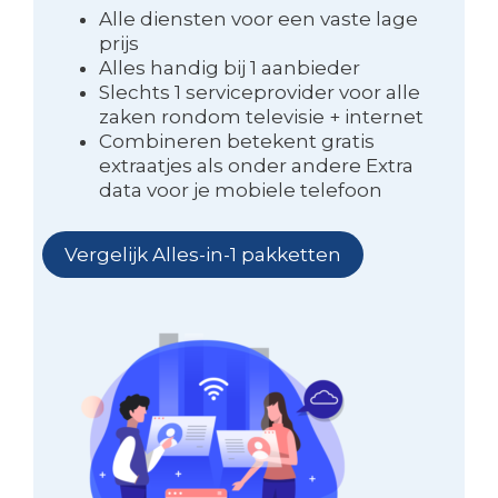
Alle diensten voor een vaste lage
prijs
Alles handig bij 1 aanbieder
Slechts 1 serviceprovider voor alle
zaken rondom televisie + internet
Combineren betekent gratis
extraatjes als onder andere Extra
data voor je mobiele telefoon
Vergelijk Alles-in-1 pakketten