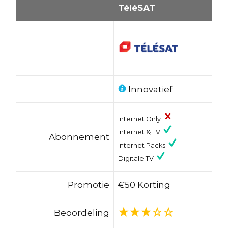
TéléSAT
Innovatief
Internet Only
Internet & TV
Abonnement
Internet Packs
Digitale TV
Promotie
€50 Korting
Beoordeling