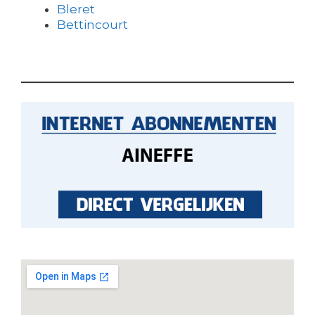
Bleret
Bettincourt