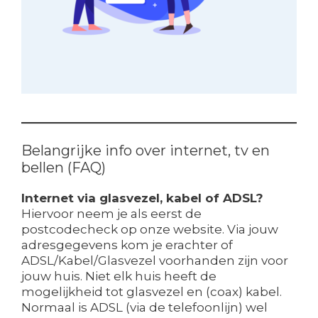
Belangrijke info over internet, tv en
bellen (FAQ)
Internet via glasvezel, kabel of ADSL?
Hiervoor neem je als eerst de
postcodecheck op onze website. Via jouw
adresgegevens kom je erachter of
ADSL/Kabel/Glasvezel voorhanden zijn voor
jouw huis. Niet elk huis heeft de
mogelijkheid tot glasvezel en (coax) kabel.
Normaal is ADSL (via de telefoonlijn) wel