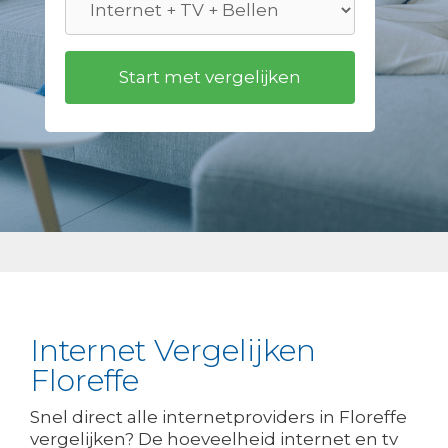
Internet Vergelijken
Floreffe
Snel direct alle internetproviders in Floreffe
vergelijken? De hoeveelheid internet en tv