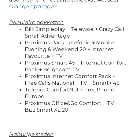
Orange opzeggen
.
Populaire pakketten
Billi Simpleplay + Televisie + Crazy Call
Small Advantage
Proximus Pack Telefonie + Mobile
Evening & Weekend 20 + Internet
Favourite + TV
Proximus Smart 45 + Internet Comfort
Pack + Belgacom TV
Proximus Internet Comfort Pack +
Free Calls National + TV + Smart+ 45
Telenet ComfortNet + FreePhone
Europe
Proximus Office&Go Comfort + TV +
Bizz Smart XL 20
Naburige steden