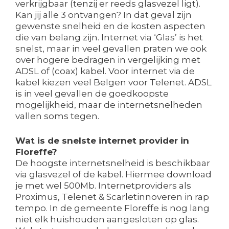
verkrijgbaar (tenzij er reeds glasvezel ligt).
Kan jij alle 3 ontvangen? In dat geval zijn
gewenste snelheid en de kosten aspecten
die van belang zijn. Internet via ‘Glas’ is het
snelst, maar in veel gevallen praten we ook
over hogere bedragen in vergelijking met
ADSL of (coax) kabel. Voor internet via de
kabel kiezen veel Belgen voor Telenet. ADSL
is in veel gevallen de goedkoopste
mogelijkheid, maar de internetsnelheden
vallen soms tegen.
Wat is de snelste internet provider in
Floreffe?
De hoogste internetsnelheid is beschikbaar
via glasvezel of de kabel. Hiermee download
je met wel 500Mb. Internetproviders als
Proximus, Telenet & Scarletinnoveren in rap
tempo. In de gemeente Floreffe is nog lang
niet elk huishouden aangesloten op glas.