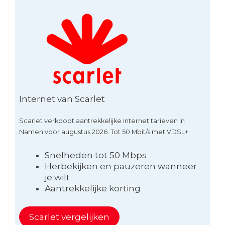
Internet van Scarlet
Scarlet verkoopt aantrekkelijke internet tarieven in
Namen voor augustus 2026. Tot 50 Mbit/s met VDSL+.
Snelheden tot 50 Mbps
Herbekijken en pauzeren wanneer
je wilt
Aantrekkelijke korting
Scarlet vergelijken