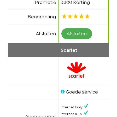
Promotie
€100 Korting
Beoordeling
Afsluiten
Afsluiten
Scarlet
Goede service
Internet Only
Internet & TV
Abonnement