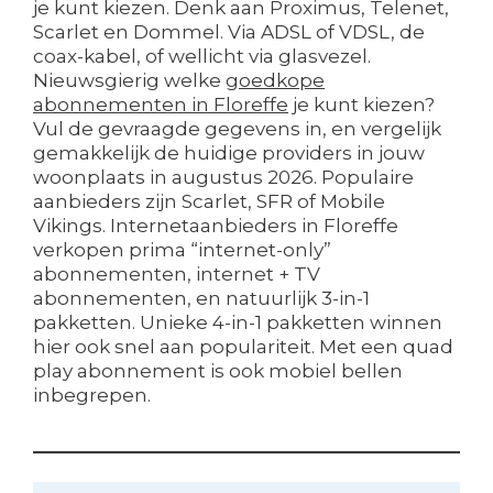
je kunt kiezen. Denk aan Proximus, Telenet,
Scarlet en Dommel. Via ADSL of VDSL, de
coax-kabel, of wellicht via glasvezel.
Nieuwsgierig welke
goedkope
abonnementen in Floreffe
je kunt kiezen?
Vul de gevraagde gegevens in, en vergelijk
gemakkelijk de huidige providers in jouw
woonplaats in augustus 2026. Populaire
aanbieders zijn Scarlet, SFR of Mobile
Vikings. Internetaanbieders in Floreffe
verkopen prima “internet-only”
abonnementen, internet + TV
abonnementen, en natuurlijk 3-in-1
pakketten. Unieke 4-in-1 pakketten winnen
hier ook snel aan populariteit. Met een quad
play abonnement is ook mobiel bellen
inbegrepen.