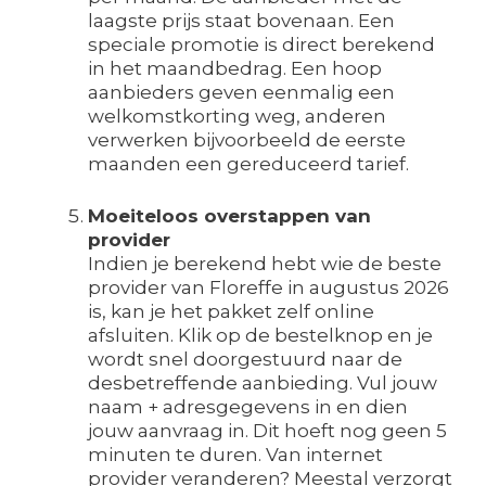
laagste prijs staat bovenaan. Een
speciale promotie is direct berekend
in het maandbedrag. Een hoop
aanbieders geven eenmalig een
welkomstkorting weg, anderen
verwerken bijvoorbeeld de eerste
maanden een gereduceerd tarief.
Moeiteloos overstappen van
provider
Indien je berekend hebt wie de beste
provider van Floreffe in augustus 2026
is, kan je het pakket zelf online
afsluiten. Klik op de bestelknop en je
wordt snel doorgestuurd naar de
desbetreffende aanbieding. Vul jouw
naam + adresgegevens in en dien
jouw aanvraag in. Dit hoeft nog geen 5
minuten te duren. Van internet
provider veranderen? Meestal verzorgt