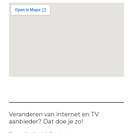
Veranderen van internet en TV
aanbieder? Dat doe je zo!