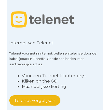
Internet van Telenet
Telenet voorziet in internet, bellen en televisie door de
kabel (coax) in Floreffe. Goede snelheden, met
aantrekkelijke acties.
Voor een Telenet Klantenprijs
Kijken on the GO
Maandelijkse korting
Telenet vergelijken