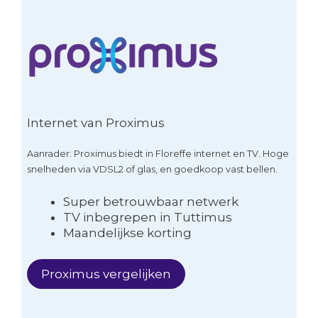
Internet van Proximus
Aanrader: Proximus biedt in Floreffe internet en TV. Hoge
snelheden via VDSL2 of glas, en goedkoop vast bellen.
Super betrouwbaar netwerk
TV inbegrepen in Tuttimus
Maandelijkse korting
Proximus vergelijken