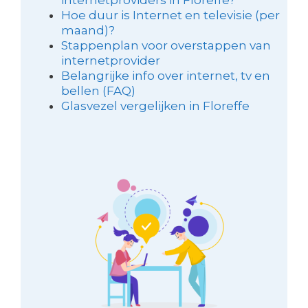
Hoe duur is Internet en televisie (per
maand)?
Stappenplan voor overstappen van
internetprovider
Belangrijke info over internet, tv en
bellen (FAQ)
Glasvezel vergelijken in Floreffe