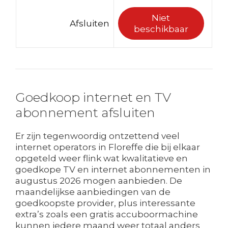
Niet
Afsluiten
beschikbaar
Goedkoop internet en TV
abonnement afsluiten
Er zijn tegenwoordig ontzettend veel
internet operators in Floreffe die bij elkaar
opgeteld weer flink wat kwalitatieve en
goedkope TV en internet abonnementen in
augustus 2026 mogen aanbieden. De
maandelijkse aanbiedingen van de
goedkoopste provider, plus interessante
extra’s zoals een gratis accuboormachine
kunnen iedere maand weer totaal anders