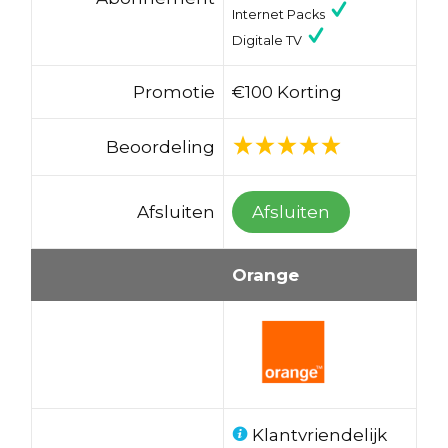
Internet Packs
Digitale TV
Promotie
€100 Korting
Beoordeling
Afsluiten
Afsluiten
Orange
Klantvriendelijk