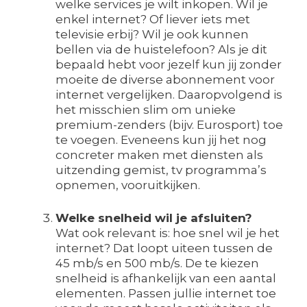
welke services je wilt inkopen. Wil je
enkel internet? Of liever iets met
televisie erbij? Wil je ook kunnen
bellen via de huistelefoon? Als je dit
bepaald hebt voor jezelf kun jij zonder
moeite de diverse abonnement voor
internet vergelijken. Daaropvolgend is
het misschien slim om unieke
premium-zenders (bijv. Eurosport) toe
te voegen. Eveneens kun jij het nog
concreter maken met diensten als
uitzending gemist, tv programma’s
opnemen, vooruitkijken.
Welke snelheid wil je afsluiten?
Wat ook relevant is: hoe snel wil je het
internet? Dat loopt uiteen tussen de
45 mb/s en 500 mb/s. De te kiezen
snelheid is afhankelijk van een aantal
elementen. Passen jullie internet toe