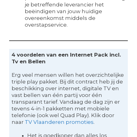
je betreffende leverancier het
beëindigen van jouw huidige
overeenkomst middels de
overstapservice.
4 voordelen van een Internet Pack incl.
Tv en Bellen
Erg veel mensen willen het overzichtelijke
triple play pakket. Bij dit contract heb jij de
beschikking over internet, digitale TV en
vast bellen van één partij voor één
transparant tarief. Vandaag de dag zijn er
tevens 4-in-1 pakketten met mobiele
telefonie (ook wel Quad Play). Klik door
naar
TV Vlaanderen promoties
.
Het is goedkoper dan alles los