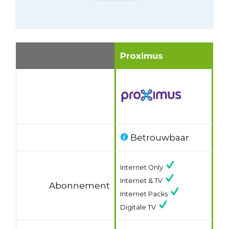
Proximus
Betrouwbaar
Internet Only
Internet & TV
Abonnement
Internet Packs
Digitale TV