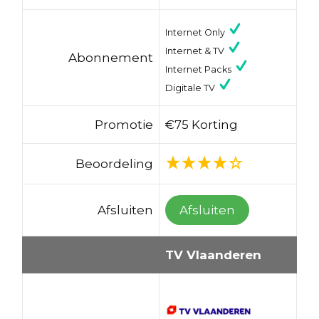
Internet Only
Internet & TV
Abonnement
Internet Packs
Digitale TV
Promotie
€75 Korting
Beoordeling
Afsluiten
Afsluiten
TV Vlaanderen