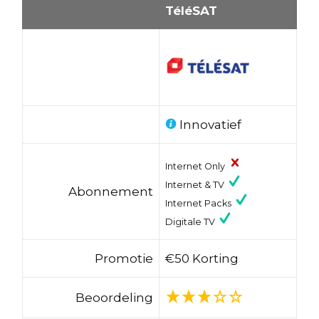
TéléSAT
Innovatief
Internet Only
Internet & TV
Abonnement
Internet Packs
Digitale TV
Promotie
€50 Korting
Beoordeling