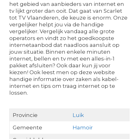
het gebied van aanbieders van internet en
tv lijkt groter dan ooit. Dat gaat van Scarlet
tot TV Vlaanderen, de keuze is enorm. Onze
vergelijker helpt jou via de handige
vergelijker. Vergelijk vandaag alle grote
operators en vindt zo het goedkoopste
internetaanbod dat naadloos aansluit op
jouw situatie. Binnen enkele minuten
internet, bellen en tv met een alles-in-1
pakket afsluiten? Ook daar kun jij voor
kiezen! Ook leest men op deze website
handige informatie over zaken als kabel-
internet en tips om traag internet op te
lossen.
Provincie
Luik
Gemeente
Hamoir