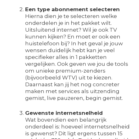
Een type abonnement selecteren
Hierna dien je te selecteren welke
onderdelen je in het pakket wilt.
Uitsluitend internet? Wil je ook TV
kunnen kijken? En moet er ook een
huistelefoon bij? In het geval je jouw
wensen duidelijk hebt kan je veel
specifieker alles in 1 pakketten
vergelijken. Ook geven we jou de tools
om unieke premium-zenders
(bijvoorbeeld WTV) uit te kiezen.
Daarnaast kan jij het nog concreter
maken met services als uitzending
gemist, live pauzeren, begin gemist.
Gewenste internetsnelheid
Wat bovendien een belangrijk
onderdeel is: hoeveel internetsnelheid
is gewenst? Dit ligt ergens tussen 15