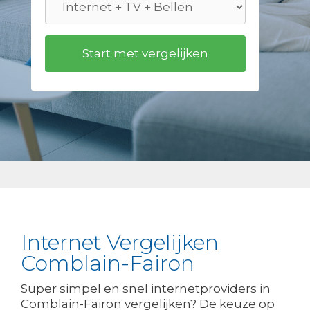
Internet Vergelijken
Comblain-Fairon
Super simpel en snel internetproviders in
Comblain-Fairon vergelijken? De keuze op