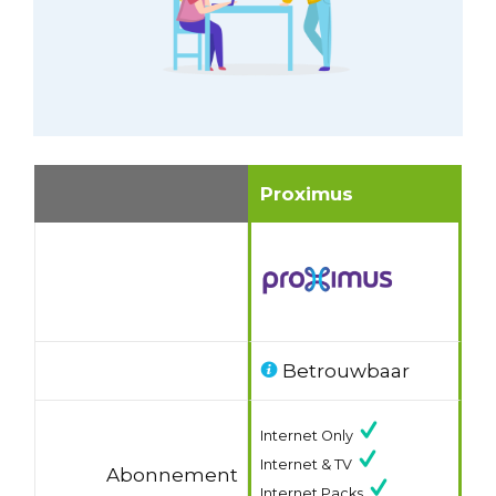
Proximus
Betrouwbaar
Internet Only
Internet & TV
Abonnement
Internet Packs