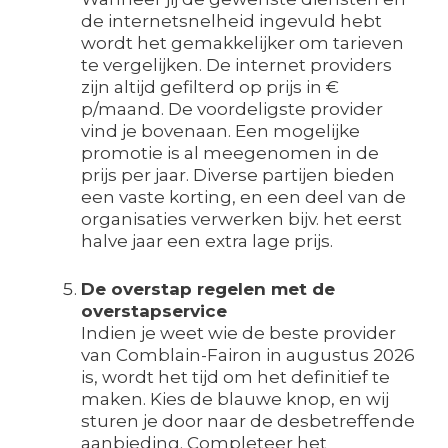
de internetsnelheid ingevuld hebt
wordt het gemakkelijker om tarieven
te vergelijken. De internet providers
zijn altijd gefilterd op prijs in €
p/maand. De voordeligste provider
vind je bovenaan. Een mogelijke
promotie is al meegenomen in de
prijs per jaar. Diverse partijen bieden
een vaste korting, en een deel van de
organisaties verwerken bijv. het eerst
halve jaar een extra lage prijs.
De overstap regelen met de
overstapservice
Indien je weet wie de beste provider
van Comblain-Fairon in augustus 2026
is, wordt het tijd om het definitief te
maken. Kies de blauwe knop, en wij
sturen je door naar de desbetreffende
aanbieding. Completeer het