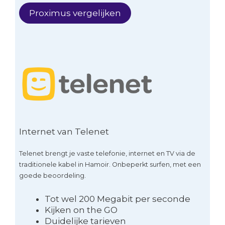
Proximus vergelijken
Internet van Telenet
Telenet brengt je vaste telefonie, internet en TV via de
traditionele kabel in Hamoir. Onbeperkt surfen, met een
goede beoordeling.
Tot wel 200 Megabit per seconde
Kijken on the GO
Duidelijke tarieven