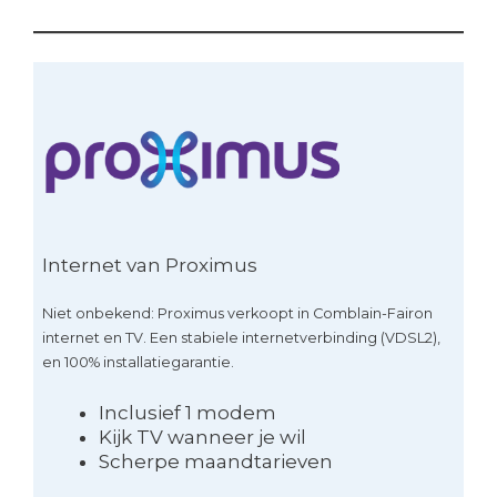
Internet van Proximus
Niet onbekend: Proximus verkoopt in Comblain-Fairon
internet en TV. Een stabiele internetverbinding (VDSL2),
en 100% installatiegarantie.
Inclusief 1 modem
Kijk TV wanneer je wil
Scherpe maandtarieven