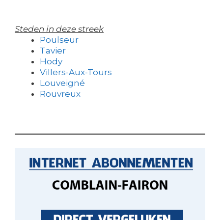
Steden in deze streek
Poulseur
Tavier
Hody
Villers-Aux-Tours
Louveigné
Rouvreux