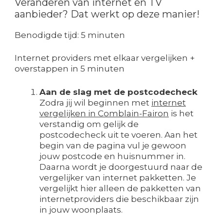
Veranderen van internet en TV
aanbieder? Dat werkt op deze manier!
Benodigde tijd:
5 minuten
Internet providers met elkaar vergelijken +
overstappen in 5 minuten
Aan de slag met de postcodecheck
Zodra jij wil beginnen met
internet
vergelijken in Comblain-Fairon
is het
verstandig om gelijk de
postcodecheck uit te voeren. Aan het
begin van de pagina vul je gewoon
jouw postcode en huisnummer in.
Daarna wordt je doorgestuurd naar de
vergelijker van internet pakketten. Je
vergelijkt hier alleen de pakketten van
internetproviders die beschikbaar zijn
in jouw woonplaats.