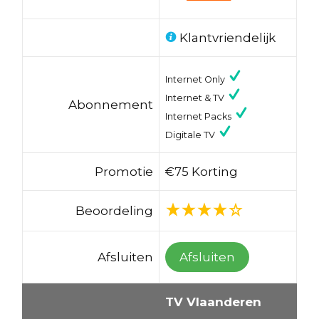
Klantvriendelijk
Internet Only
Internet & TV
Abonnement
Internet Packs
Digitale TV
Promotie
€75 Korting
Beoordeling
Afsluiten
Afsluiten
TV Vlaanderen