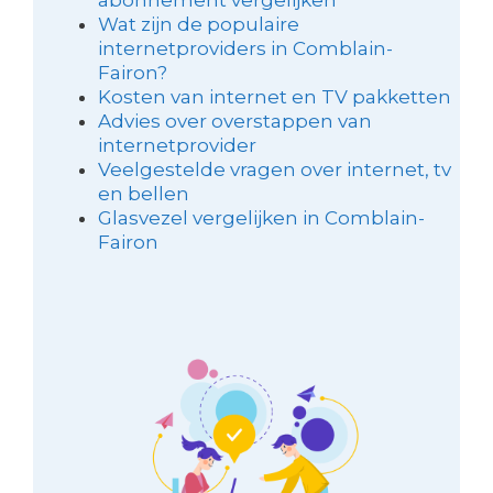
Wat zijn de populaire
internetproviders in Comblain-
Fairon?
Kosten van internet en TV pakketten
Advies over overstappen van
internetprovider
Veelgestelde vragen over internet, tv
en bellen
Glasvezel vergelijken in Comblain-
Fairon