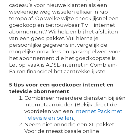
cadeau’s voor nieuwe klanten als een
weekendje weg wisselen elkaar in rap
tempo af. Op welke wijze check jijsnel een
goedkoop en betrouwbaar TV + internet
abonnement? Wij helpen bij het afsluiten
van een goed pakket. Vul hierna je
persoonlijke gegevens in, vergelijk de
mogelijke providers en ga simpelweg voor
het abonnement die het goedkoopste is.
Let op: vaak is ADSL-internet in Comblain-
Fairon financieel het aantrekkelijkste.
5 tips voor een goedkoper internet en
televisie abonnement
Combineer meerdere diensten bij één
internetaanbieder. (Bekijk direct de
voordelen van een
Internet Pack met
Televisie en bellen
.)
Neem niet onnodig een XL pakket.
Voor de meest basale online