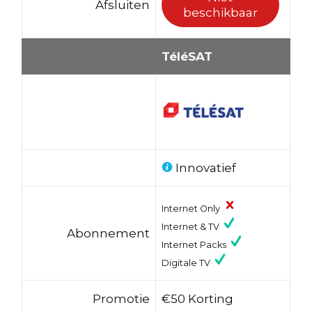
Afsluiten
beschikbaar
TéléSAT
Innovatief
Internet Only
Internet & TV
Abonnement
Internet Packs
Digitale TV
Promotie
€50 Korting