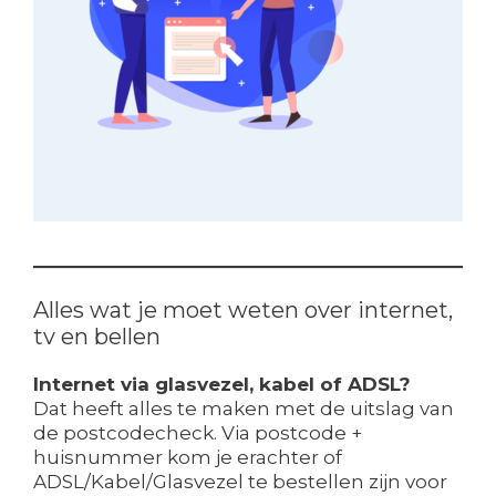
Alles wat je moet weten over internet,
tv en bellen
Internet via glasvezel, kabel of ADSL?
Dat heeft alles te maken met de uitslag van
de postcodecheck. Via postcode +
huisnummer kom je erachter of
ADSL/Kabel/Glasvezel te bestellen zijn voor