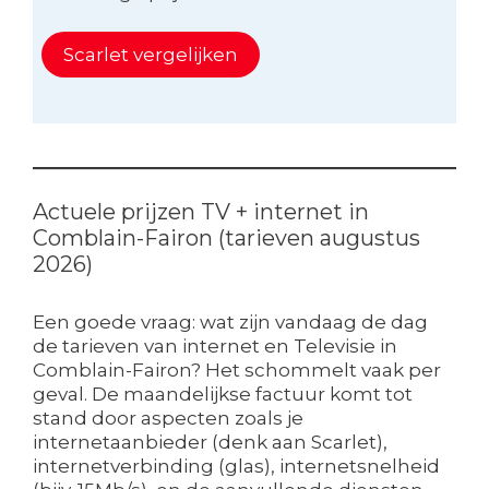
Scarlet vergelijken
Actuele prijzen TV + internet in
Comblain-Fairon (tarieven augustus
2026)
Een goede vraag: wat zijn vandaag de dag
de tarieven van internet en Televisie in
Comblain-Fairon? Het schommelt vaak per
geval. De maandelijkse factuur komt tot
stand door aspecten zoals je
internetaanbieder (denk aan Scarlet),
internetverbinding (glas), internetsnelheid