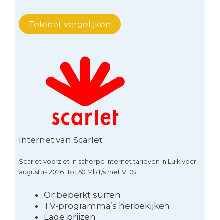
Telenet vergelijken
Internet van Scarlet
Scarlet voorziet in scherpe internet tarieven in Luik voor
augustus 2026. Tot 50 Mbit/s met VDSL+.
Onbeperkt surfen
TV-programma’s herbekijken
Lage prijzen