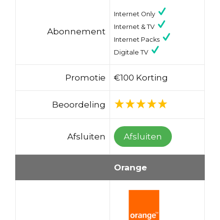
Internet Only
Internet & TV
Abonnement
Internet Packs
Digitale TV
Promotie
€100 Korting
Beoordeling
Afsluiten
Afsluiten
Orange