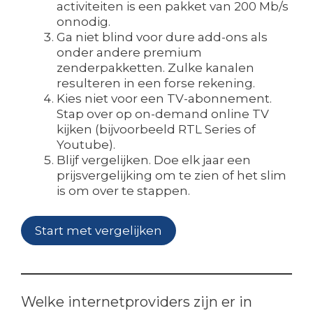
activiteiten is een pakket van 200 Mb/s
onnodig.
Ga niet blind voor dure add-ons als
onder andere premium
zenderpakketten. Zulke kanalen
resulteren in een forse rekening.
Kies niet voor een TV-abonnement.
Stap over op on-demand online TV
kijken (bijvoorbeeld RTL Series of
Youtube).
Blijf vergelijken. Doe elk jaar een
prijsvergelijking om te zien of het slim
is om over te stappen.
Start met vergelijken
Welke internetproviders zijn er in