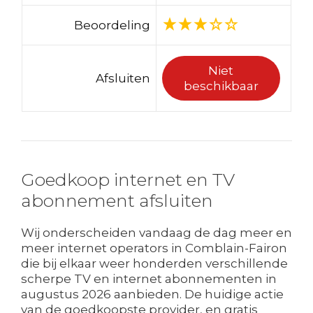
Beoordeling
Niet
Afsluiten
beschikbaar
Goedkoop internet en TV
abonnement afsluiten
Wij onderscheiden vandaag de dag meer en
meer internet operators in Comblain-Fairon
die bij elkaar weer honderden verschillende
scherpe TV en internet abonnementen in
augustus 2026 aanbieden. De huidige actie
van de goedkoopste provider, en gratis