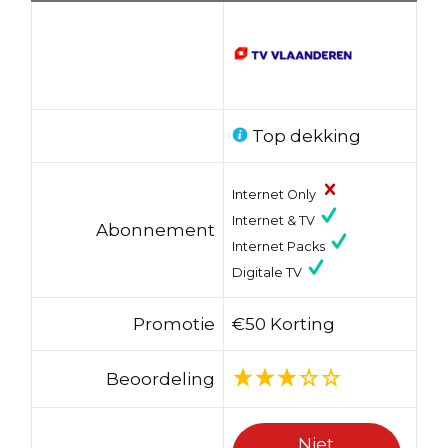
Top dekking
Internet Only
Internet & TV
Abonnement
Internet Packs
Digitale TV
Promotie
€50 Korting
Beoordeling
Niet