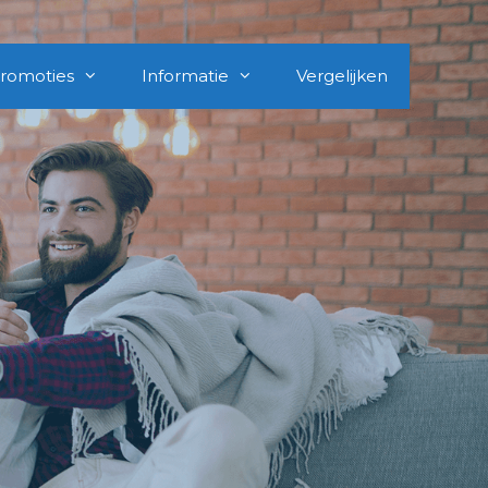
romoties
Informatie
Vergelijken