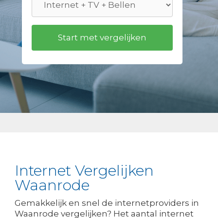
Internet Vergelijken
Waanrode
Gemakkelijk en snel de internetproviders in
Waanrode vergelijken? Het aantal internet