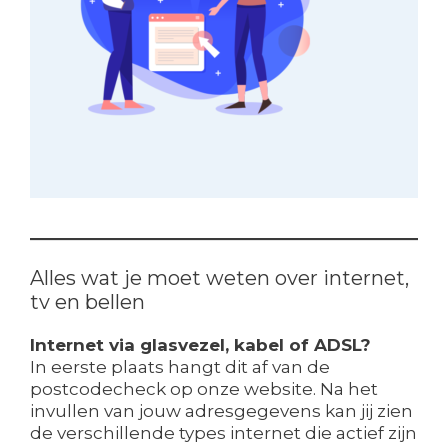
Alles wat je moet weten over internet,
tv en bellen
Internet via glasvezel, kabel of ADSL?
In eerste plaats hangt dit af van de
postcodecheck op onze website. Na het
invullen van jouw adresgegevens kan jij zien
de verschillende types internet die actief zijn