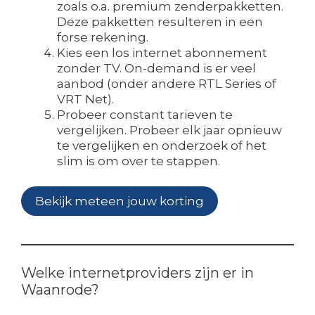
zoals o.a. premium zenderpakketten.
Deze pakketten resulteren in een
forse rekening.
Kies een los internet abonnement
zonder TV. On-demand is er veel
aanbod (onder andere RTL Series of
VRT Net).
Probeer constant tarieven te
vergelijken. Probeer elk jaar opnieuw
te vergelijken en onderzoek of het
slim is om over te stappen.
Bekijk meteen jouw korting
Welke internetproviders zijn er in
Waanrode?