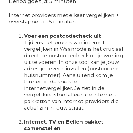
Benodigde tijd:
5 minuten
Internet providers met elkaar vergelijken +
overstappen in 5 minuten
Voer een postcodecheck uit
Tijdens het proces van
internet
vergelijken in Waanrode
is het cruciaal
direct de postcodecheck op je woning
uit te voeren. In onze tool kan je jouw
adresgegevens invullen (postcode +
huisnummer). Aansluitend kom je
binnen in de snelste
internetvergelijker. Je ziet in de
vergelijkingstool alleen de internet-
pakketten van internet-providers die
actief zijn in jouw straat.
Internet, TV en Bellen pakket
samenstellen