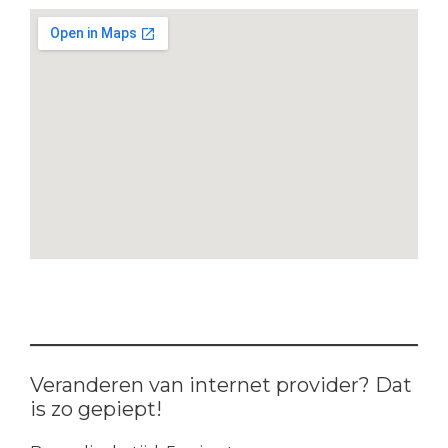
Veranderen van internet provider? Dat
is zo gepiept!