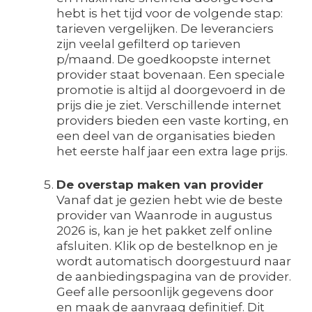
hebt is het tijd voor de volgende stap:
tarieven vergelijken. De leveranciers
zijn veelal gefilterd op tarieven
p/maand. De goedkoopste internet
provider staat bovenaan. Een speciale
promotie is altijd al doorgevoerd in de
prijs die je ziet. Verschillende internet
providers bieden een vaste korting, en
een deel van de organisaties bieden
het eerste half jaar een extra lage prijs.
De overstap maken van provider
Vanaf dat je gezien hebt wie de beste
provider van Waanrode in augustus
2026 is, kan je het pakket zelf online
afsluiten. Klik op de bestelknop en je
wordt automatisch doorgestuurd naar
de aanbiedingspagina van de provider.
Geef alle persoonlijk gegevens door
en maak de aanvraag definitief. Dit