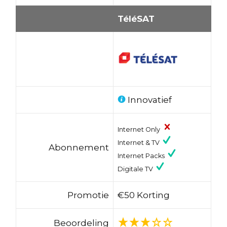
TéléSAT
Innovatief
Internet Only
Internet & TV
Abonnement
Internet Packs
Digitale TV
Promotie
€50 Korting
Beoordeling