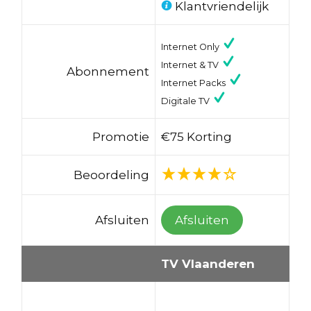
Klantvriendelijk
Internet Only
Internet & TV
Abonnement
Internet Packs
Digitale TV
Promotie
€75 Korting
Beoordeling
Afsluiten
Afsluiten
TV Vlaanderen