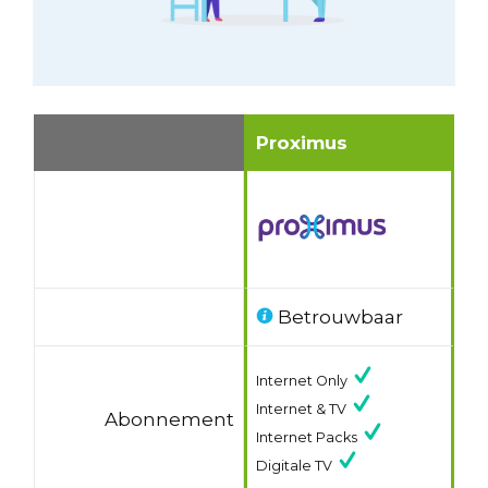
Proximus
Betrouwbaar
Internet Only
Internet & TV
Abonnement
Internet Packs
Digitale TV