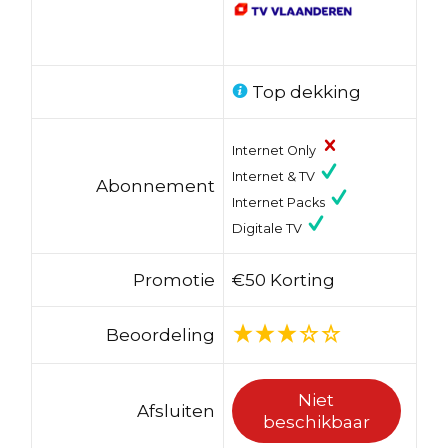
Top dekking
Internet Only
Internet & TV
Abonnement
Internet Packs
Digitale TV
Promotie
€50 Korting
Beoordeling
Niet
Afsluiten
beschikbaar