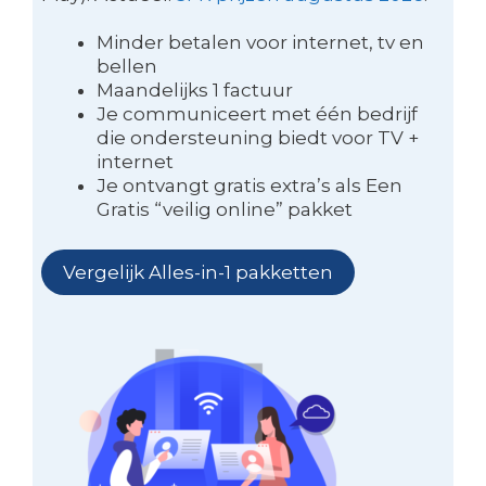
Minder betalen voor internet, tv en
bellen
Maandelijks 1 factuur
Je communiceert met één bedrijf
die ondersteuning biedt voor TV +
internet
Je ontvangt gratis extra’s als Een
Gratis “veilig online” pakket
Vergelijk Alles-in-1 pakketten