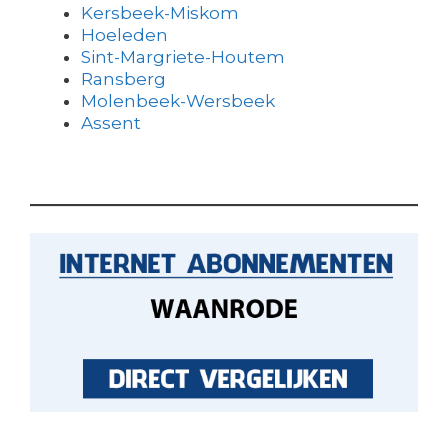
Kersbeek-Miskom
Hoeleden
Sint-Margriete-Houtem
Ransberg
Molenbeek-Wersbeek
Assent