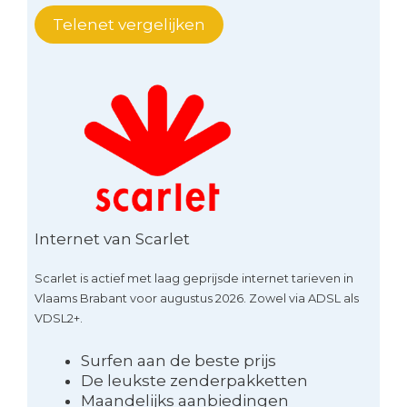
Telenet vergelijken
Internet van Scarlet
Scarlet is actief met laag geprijsde internet tarieven in
Vlaams Brabant voor augustus 2026. Zowel via ADSL als
VDSL2+.
Surfen aan de beste prijs
De leukste zenderpakketten
Maandelijks aanbiedingen