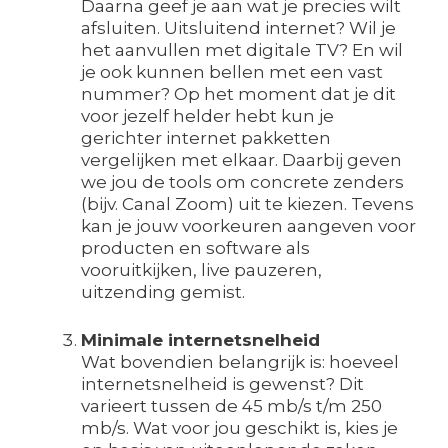
Daarna geef je aan wat je precies wilt
afsluiten. Uitsluitend internet? Wil je
het aanvullen met digitale TV? En wil
je ook kunnen bellen met een vast
nummer? Op het moment dat je dit
voor jezelf helder hebt kun je
gerichter internet pakketten
vergelijken met elkaar. Daarbij geven
we jou de tools om concrete zenders
(bijv. Canal Zoom) uit te kiezen. Tevens
kan je jouw voorkeuren aangeven voor
producten en software als
vooruitkijken, live pauzeren,
uitzending gemist.
Minimale internetsnelheid
Wat bovendien belangrijk is: hoeveel
internetsnelheid is gewenst? Dit
varieert tussen de 45 mb/s t/m 250
mb/s. Wat voor jou geschikt is, kies je