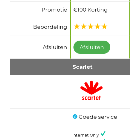
Promotie
€100 Korting
Beoordeling
Afsluiten
Afsluiten
Scarlet
Goede service
Internet Only