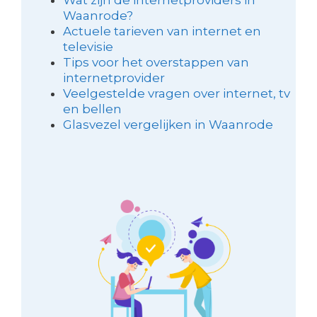
Waanrode?
Actuele tarieven van internet en
televisie
Tips voor het overstappen van
internetprovider
Veelgestelde vragen over internet, tv
en bellen
Glasvezel vergelijken in Waanrode