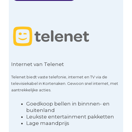
Internet van Telenet
Telenet biedt vaste telefonie, internet en TV via de
televisiekabel in Kortenaken. Gewoon snel internet, met
aantrekkelijke acties.
Goedkoop bellen in binnnen- en
buitenland
Leukste entertainment pakketten
Lage maandprijs