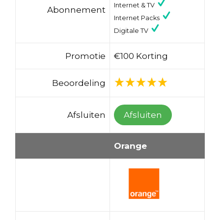
Internet & TV
Abonnement
Internet Packs
Digitale TV
Promotie
€100 Korting
Beoordeling
Afsluiten
Afsluiten
Orange