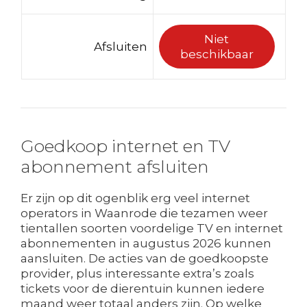
Niet
Afsluiten
beschikbaar
Goedkoop internet en TV
abonnement afsluiten
Er zijn op dit ogenblik erg veel internet
operators in Waanrode die tezamen weer
tientallen soorten voordelige TV en internet
abonnementen in augustus 2026 kunnen
aansluiten. De acties van de goedkoopste
provider, plus interessante extra’s zoals
tickets voor de dierentuin kunnen iedere
maand weer totaal anders zijn. Op welke