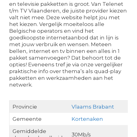
en televisie pakketten is groot. Van Telenet
t/m TV Vlaanderen, de juiste provider kiezen
valt niet mee. Deze website helpt jou met
het kiezen. Vergelijk moeiteloos alle
Belgische operators en vind het
goedkoopste internetaanbod dat in lijn is
met jouw verbruik en wensen. Meteen
bellen, internet en tv binnen een alles in 1
pakket samenvoegen? Dat behoort tot de
opties! Eveneens tref je via onze vergelijker
praktische info over thema’s als quad-play
pakketten en werkzaamheden aan het
netwerk.
Provincie
Vlaams Brabant
Gemeente
Kortenaken
Gemiddelde
30Mb/s