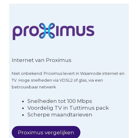
Internet van Proximus
Niet onbekend: Proximus levert in Waanrode internet en
TV. Hoge snelheden via VDSL2 of glas, via een
betrouwbaar netwerk.
Snelheden tot 100 Mbps
Voordelig TV in Tuttimus pack
Scherpe maandtarieven
Proximus vergelijken