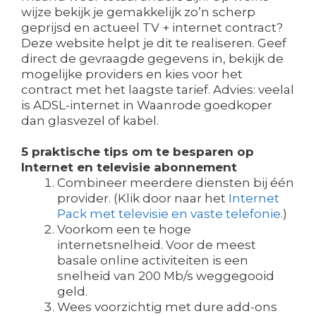
wijze bekijk je gemakkelijk zo’n scherp
geprijsd en actueel TV + internet contract?
Deze website helpt je dit te realiseren. Geef
direct de gevraagde gegevens in, bekijk de
mogelijke providers en kies voor het
contract met het laagste tarief. Advies: veelal
is ADSL-internet in Waanrode goedkoper
dan glasvezel of kabel.
5 praktische tips om te besparen op
Internet en televisie abonnement
Combineer meerdere diensten bij één
provider. (Klik door naar het
Internet
Pack met televisie en vaste telefonie
.)
Voorkom een te hoge
internetsnelheid. Voor de meest
basale online activiteiten is een
snelheid van 200 Mb/s weggegooid
geld.
Wees voorzichtig met dure add-ons