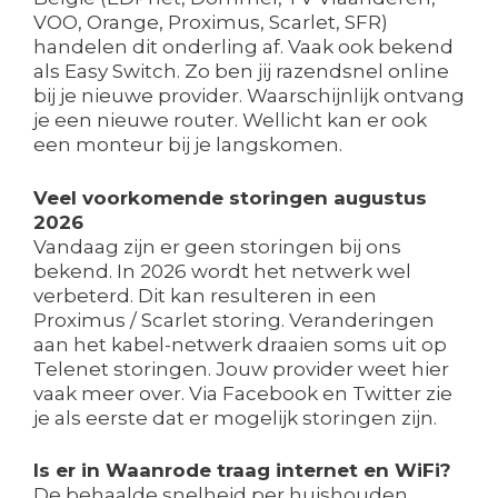
VOO, Orange, Proximus, Scarlet, SFR)
handelen dit onderling af. Vaak ook bekend
als Easy Switch. Zo ben jij razendsnel online
bij je nieuwe provider. Waarschijnlijk ontvang
je een nieuwe router. Wellicht kan er ook
een monteur bij je langskomen.
Veel voorkomende storingen augustus
2026
Vandaag zijn er geen storingen bij ons
bekend. In 2026 wordt het netwerk wel
verbeterd. Dit kan resulteren in een
Proximus / Scarlet storing. Veranderingen
aan het kabel-netwerk draaien soms uit op
Telenet storingen. Jouw provider weet hier
vaak meer over. Via Facebook en Twitter zie
je als eerste dat er mogelijk storingen zijn.
Is er in Waanrode traag internet en WiFi?
De behaalde snelheid per huishouden