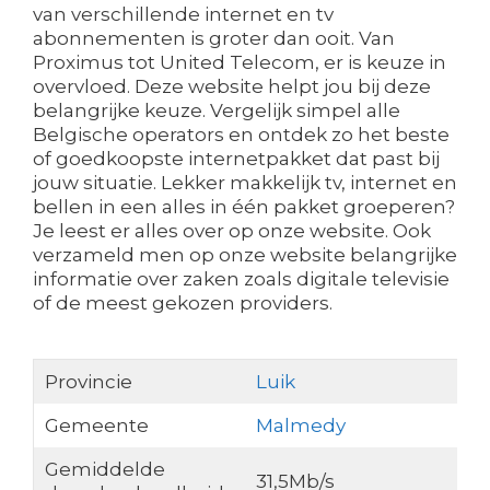
van verschillende internet en tv
abonnementen is groter dan ooit. Van
Proximus tot United Telecom, er is keuze in
overvloed. Deze website helpt jou bij deze
belangrijke keuze. Vergelijk simpel alle
Belgische operators en ontdek zo het beste
of goedkoopste internetpakket dat past bij
jouw situatie. Lekker makkelijk tv, internet en
bellen in een alles in één pakket groeperen?
Je leest er alles over op onze website. Ook
verzameld men op onze website belangrijke
informatie over zaken zoals digitale televisie
of de meest gekozen providers.
Provincie
Luik
Gemeente
Malmedy
Gemiddelde
31,5Mb/s