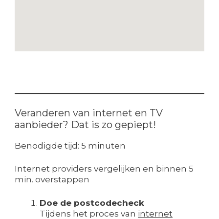
Veranderen van internet en TV
aanbieder? Dat is zo gepiept!
Benodigde tijd:
5 minuten
Internet providers vergelijken en binnen 5
min. overstappen
Doe de postcodecheck
Tijdens het proces van
internet