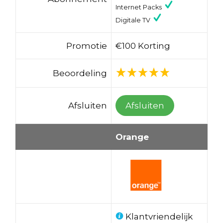
Internet Packs
Digitale TV
Promotie
€100 Korting
Beoordeling
Afsluiten
Afsluiten
Orange
Klantvriendelijk