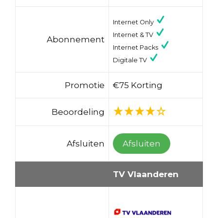
Internet Only
Internet & TV
Abonnement
Internet Packs
Digitale TV
Promotie
€75 Korting
Beoordeling
Afsluiten
Afsluiten
TV Vlaanderen