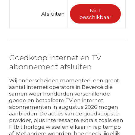
Niet
Afsluiten
beschikbaar
Goedkoop internet en TV
abonnement afsluiten
Wij onderscheiden momenteel een groot
aantal internet operators in Bevercé die
samen weer honderden verschillende
goede en betaalbare TV en internet
abonnementen in augustus 2026 mogen
aanbieden. De acties van de goedkoopste
provider, plus interessante extra’s zoals een
Fitbit horloge wisselen elkaar in rap tempo
af. Met andere woorden, hoe check jijgelijk