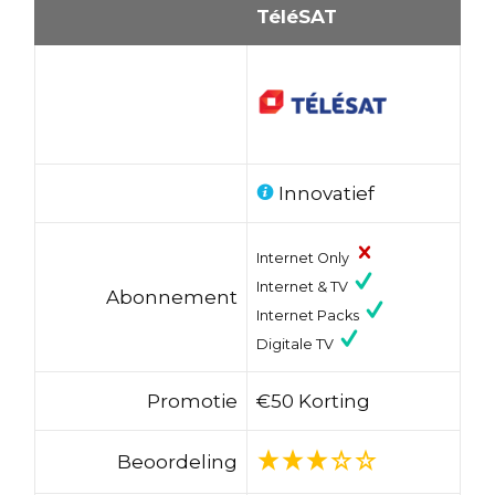
TéléSAT
Innovatief
Internet Only
Internet & TV
Abonnement
Internet Packs
Digitale TV
Promotie
€50 Korting
Beoordeling