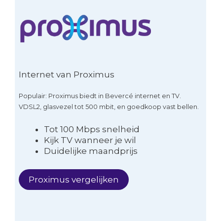
Internet van Proximus
Populair: Proximus biedt in Bevercé internet en TV.
VDSL2, glasvezel tot 500 mbit, en goedkoop vast bellen.
Tot 100 Mbps snelheid
Kijk TV wanneer je wil
Duidelijke maandprijs
Proximus vergelijken