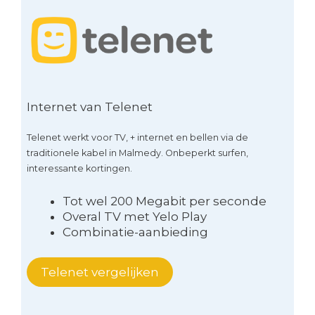
Internet van Telenet
Telenet werkt voor TV, + internet en bellen via de
traditionele kabel in Malmedy. Onbeperkt surfen,
interessante kortingen.
Tot wel 200 Megabit per seconde
Overal TV met Yelo Play
Combinatie-aanbieding
Telenet vergelijken