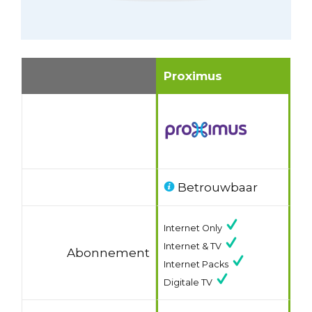
Proximus
Betrouwbaar
Internet Only
Internet & TV
Abonnement
Internet Packs
Digitale TV