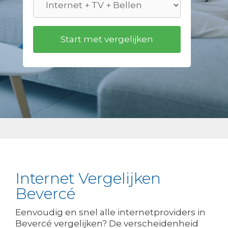
Internet Vergelijken
Bevercé
Eenvoudig en snel alle internetproviders in
Bevercé vergelijken? De verscheidenheid