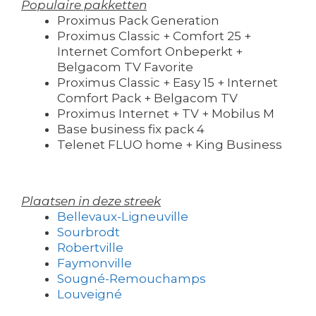
Populaire pakketten
Proximus Pack Generation
Proximus Classic + Comfort 25 +
Internet Comfort Onbeperkt +
Belgacom TV Favorite
Proximus Classic + Easy 15 + Internet
Comfort Pack + Belgacom TV
Proximus Internet + TV + Mobilus M
Base business fix pack 4
Telenet FLUO home + King Business
Plaatsen in deze streek
Bellevaux-Ligneuville
Sourbrodt
Robertville
Faymonville
Sougné-Remouchamps
Louveigné