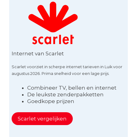
Internet van Scarlet
Scarlet voorziet in scherpe internet tarieven in Luik voor
augustus 2026. Prima snelheid voor een lage prijs.
Combineer TV, bellen en internet
De leukste zenderpakketten
Goedkope prijzen
Scarlet vergelijken