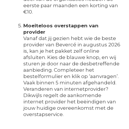
eerste paar maanden een korting van
€10.
Moeiteloos overstappen van
provider
Vanaf dat jij gezien hebt wie de beste
provider van Bevercé in augustus 2026
is, kan je het pakket zelf online
afsluiten. Kies de blauwe knop, en wij
sturen je door naar de desbetreffende
aanbieding. Completeer het
bestelformulier en klik op ‘aanvragen’.
Vaak binnen 5 minuten afgehandeld.
Veranderen van internetprovider?
Dikwijls regelt de aankomende
internet provider het beëindigen van
jouw huidige overeenkomst met de
overstapservice.