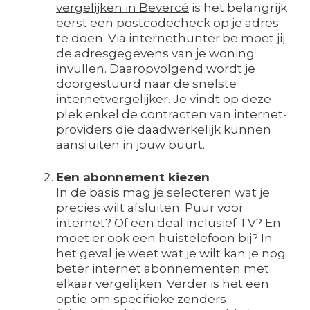
vergelijken in Bevercé
is het belangrijk
eerst een postcodecheck op je adres
te doen. Via internethunter.be moet jij
de adresgegevens van je woning
invullen. Daaropvolgend wordt je
doorgestuurd naar de snelste
internetvergelijker. Je vindt op deze
plek enkel de contracten van internet-
providers die daadwerkelijk kunnen
aansluiten in jouw buurt.
Een abonnement kiezen
In de basis mag je selecteren wat je
precies wilt afsluiten. Puur voor
internet? Of een deal inclusief TV? En
moet er ook een huistelefoon bij? In
het geval je weet wat je wilt kan je nog
beter internet abonnementen met
elkaar vergelijken. Verder is het een
optie om specifieke zenders