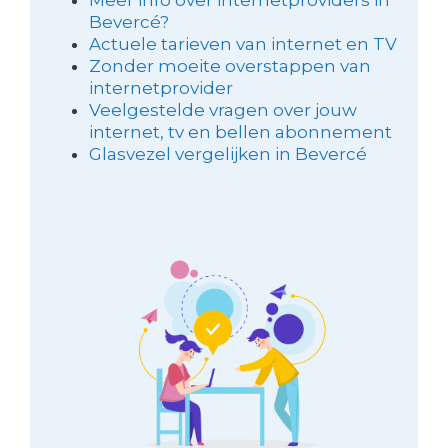
Bevercé?
Actuele tarieven van internet en TV
Zonder moeite overstappen van
internetprovider
Veelgestelde vragen over jouw
internet, tv en bellen abonnement
Glasvezel vergelijken in Bevercé