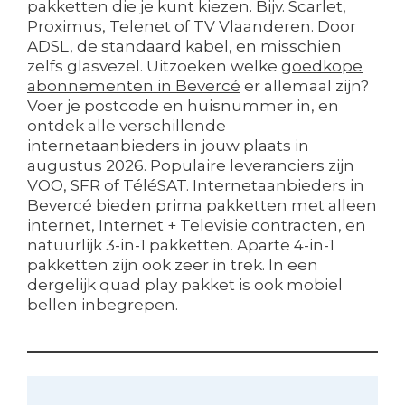
pakketten die je kunt kiezen. Bijv. Scarlet,
Proximus, Telenet of TV Vlaanderen. Door
ADSL, de standaard kabel, en misschien
zelfs glasvezel. Uitzoeken welke
goedkope
abonnementen in Bevercé
er allemaal zijn?
Voer je postcode en huisnummer in, en
ontdek alle verschillende
internetaanbieders in jouw plaats in
augustus 2026. Populaire leveranciers zijn
VOO, SFR of TéléSAT. Internetaanbieders in
Bevercé bieden prima pakketten met alleen
internet, Internet + Televisie contracten, en
natuurlijk 3-in-1 pakketten. Aparte 4-in-1
pakketten zijn ook zeer in trek. In een
dergelijk quad play pakket is ook mobiel
bellen inbegrepen.