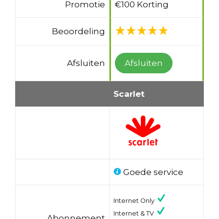
Promotie
€100 Korting
Beoordeling
Afsluiten
Afsluiten
Scarlet
Goede service
Internet Only
Internet & TV
Abonnement