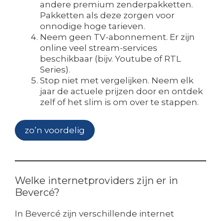
andere premium zenderpakketten.
Pakketten als deze zorgen voor
onnodige hoge tarieven.
Neem geen TV-abonnement. Er zijn
online veel stream-services
beschikbaar (bijv. Youtube of RTL
Series).
Stop niet met vergelijken. Neem elk
jaar de actuele prijzen door en ontdek
zelf of het slim is om over te stappen.
zo’n voordelig
Welke internetproviders zijn er in
Bevercé?
In Bevercé zijn verschillende internet