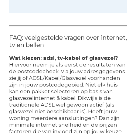
FAQ: veelgestelde vragen over internet,
tv en bellen
Wat kiezen: adsl, tv-kabel of glasvezel?
Hiervoor neem je als eerst de resultaten van
de postcodecheck. Via jouw adresgegevens
zie jij of ADSL/Kabel/Glasvezel voorhanden
zijn in jouw postcodegebied. Niet elk huis
kan een pakket selecteren op basis van
glasvezelinternet & kabel. Dikwijls is de
traditionele ADSL wel gewoon actief (als
glasvezel niet beschikbaar is). Heeft jouw
woning meerdere aansluitingen? Dan zijn
minimale internet snelheid en de prijzen
factoren die van invloed zijn op jouw keuze.