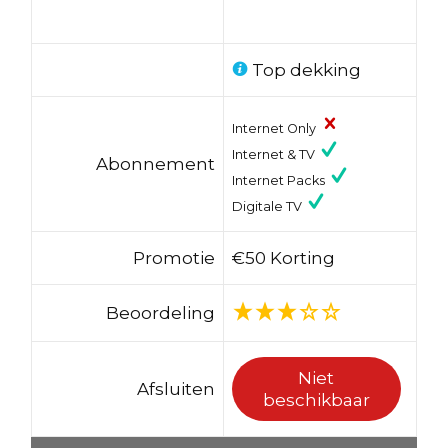
Top dekking
Internet Only
Internet & TV
Abonnement
Internet Packs
Digitale TV
Promotie
€50 Korting
Beoordeling
Niet
Afsluiten
beschikbaar