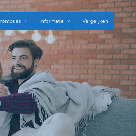
romoties
Informatie
Vergelijken