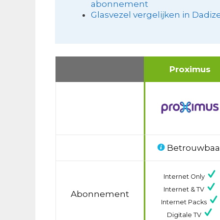
abonnement
Glasvezel vergelijken in Dadiz
Proximus
Betrouwbaa
Internet Only
Internet & TV
Abonnement
Internet Packs
Digitale TV