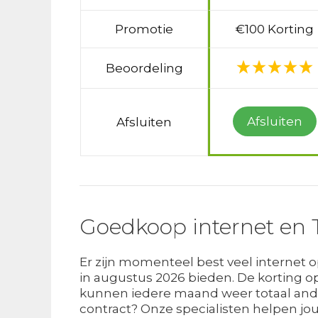
Promotie
€100 Korting
Beoordeling
Afsluiten
Afsluiten
Goedkoop internet en 
Er zijn momenteel best veel internet
in augustus 2026 bieden. De korting o
kunnen iedere maand weer totaal anders
contract? Onze specialisten helpen jou