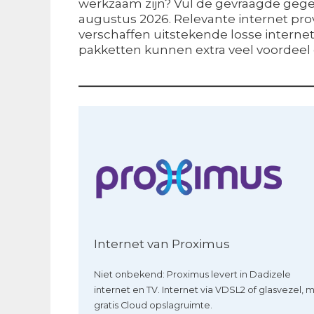
werkzaam zijn? Vul de gevraagde gegeve
augustus 2026. Relevante internet pro
verschaffen uitstekende losse internet 
pakketten kunnen extra veel voordeel 
Internet van Proximus
Niet onbekend: Proximus levert in Dadizele
internet en TV. Internet via VDSL2 of glasvezel, 
gratis Cloud opslagruimte.