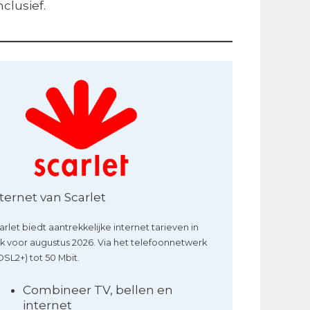
clusief.
ternet van Scarlet
arlet biedt aantrekkelijke internet tarieven in
ik voor augustus 2026. Via het telefoonnetwerk
DSL2+) tot 50 Mbit.
Combineer TV, bellen en
internet