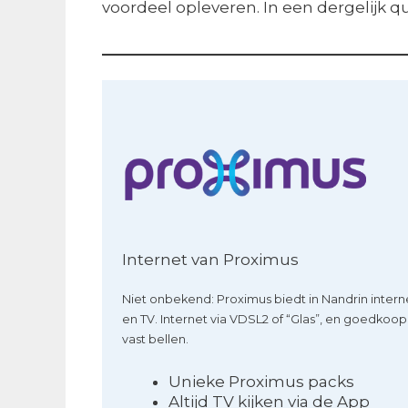
voordeel opleveren. In een dergelijk qu
Internet van Proximus
Niet onbekend: Proximus biedt in Nandrin intern
en TV. Internet via VDSL2 of “Glas”, en goedkoop
vast bellen.
Unieke Proximus packs
Altijd TV kijken via de App