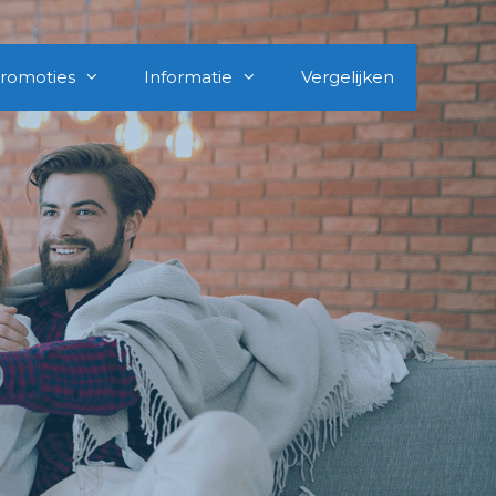
romoties
Informatie
Vergelijken