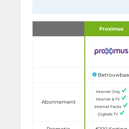
Proximus
Betrouwbaa
Internet Only
Internet & TV
Abonnement
Internet Packs
Digitale TV