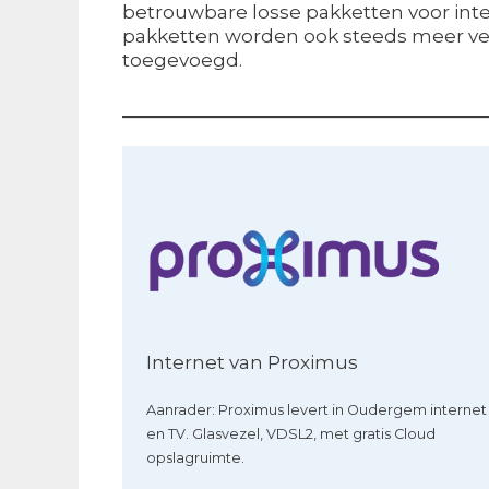
betrouwbare losse pakketten voor inter
pakketten worden ook steeds meer ver
toegevoegd.
Internet van Proximus
Aanrader: Proximus levert in Oudergem internet
en TV. Glasvezel, VDSL2, met gratis Cloud
opslagruimte.