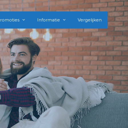
romoties
Informatie
Vergelijken