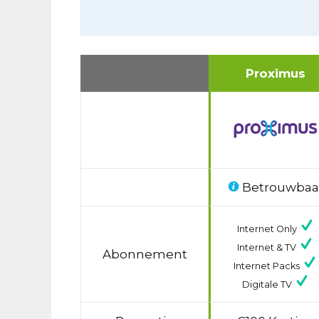
Proximus
Betrouwbaa
Internet Only
Internet & TV
Abonnement
Internet Packs
Digitale TV