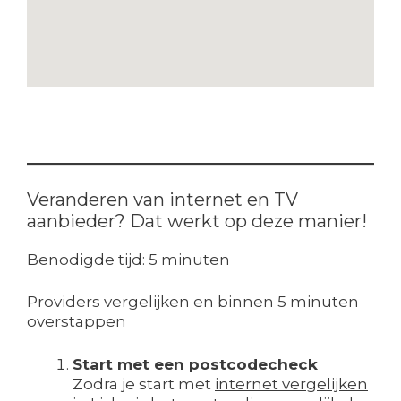
Veranderen van internet en TV
aanbieder? Dat werkt op deze manier!
Benodigde tijd:
5 minuten
Providers vergelijken en binnen 5 minuten
overstappen
Start met een postcodecheck
Zodra je start met
internet vergelijken