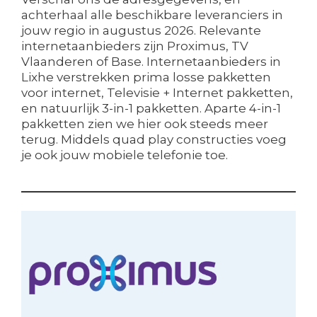
achterhaal alle beschikbare leveranciers in
jouw regio in augustus 2026. Relevante
internetaanbieders zijn Proximus, TV
Vlaanderen of Base. Internetaanbieders in
Lixhe verstrekken prima losse pakketten
voor internet, Televisie + Internet pakketten,
en natuurlijk 3-in-1 pakketten. Aparte 4-in-1
pakketten zien we hier ook steeds meer
terug. Middels quad play constructies voeg
je ook jouw mobiele telefonie toe.