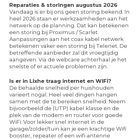
Reparaties & storingen augustus 2026
Vandaag is er bij ons geen storing bekend. In
heel 2026 staan er werkzaamheden aan het
netwerk op de planning. Dat kan betekenen
een storing bij Proximus / Scarlet.
Aanpassingen aan het coax kabel netwerk
betekenen vaker een storing bij Telenet. De
betreffende aanbieder zal dit vroegtijdig
aangeven. Via de webcare achterhaal je het
snelste of er actuele problemen zijn.
Is er in Lixhe traag internet en WiFi?
De behaalde snelheid per huishouden
varieert nogal. Heel veel dingen hangen
samen met de te bereiken snelheid. Neem
bijvoorbeeld de (UTP) kabel klasse en de
plek van de modem en router voor goede
WiFi. Voor lekker snel internet in de
garage/zolder/tuin kan je een krachtige Wifi
booster, repeater of een wifi-antenne