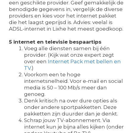
een geschikte provider. Geef gemakkelijk de
benodigde gegevens in, vergelijk de diverse
providers en kies voor het internet pakket
die het laagst geprijsd is. Advies: veelal is
ADSL-internet in Lixhe het meest goedkoop.
5 internet en televisie bespaartips
Voeg alle diensten samen bij één
provider. (Kijk wat onze expert zegt
over een
Internet Pack met bellen en
TV
.)
Voorkom een te hoge
internetsnelheid. Voor e-mail en social
media is 50 – 100 Mb/s meer dan
genoeg.
Denk kritisch na over dure opties als
onder andere sportpakketten. Deze
pakketten zijn duurder dan je denkt.
Schrap jouw TV-abonnement. Via
internet kun je bijna alles kijken (onder