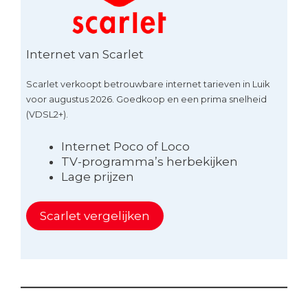
Internet van Scarlet
Scarlet verkoopt betrouwbare internet tarieven in Luik
voor augustus 2026. Goedkoop en een prima snelheid
(VDSL2+).
Internet Poco of Loco
TV-programma’s herbekijken
Lage prijzen
Scarlet vergelijken