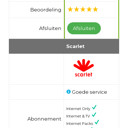
Beoordeling
Afsluiten
Afsluiten
Scarlet
Goede service
Internet Only
Internet & TV
Abonnement
Internet Packs