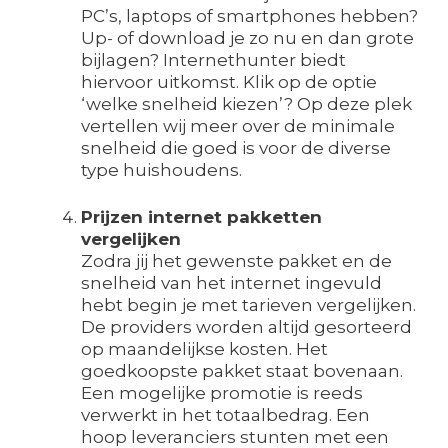
PC’s, laptops of smartphones hebben?
Up- of download je zo nu en dan grote
bijlagen? Internethunter biedt
hiervoor uitkomst. Klik op de optie
‘welke snelheid kiezen’? Op deze plek
vertellen wij meer over de minimale
snelheid die goed is voor de diverse
type huishoudens.
Prijzen internet pakketten
vergelijken
Zodra jij het gewenste pakket en de
snelheid van het internet ingevuld
hebt begin je met tarieven vergelijken.
De providers worden altijd gesorteerd
op maandelijkse kosten. Het
goedkoopste pakket staat bovenaan.
Een mogelijke promotie is reeds
verwerkt in het totaalbedrag. Een
hoop leveranciers stunten met een