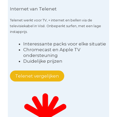
Internet van Telenet
Telenet werkt voor TV, + internet en bellen via de
televisiekabel in Visé. Onbeperkt surfen, met een lage
instapprijs.
Interessante packs voor elke situatie
Chromecast en Apple TV
ondersteuning
Duidelijke prijzen
Telenet vergelijken