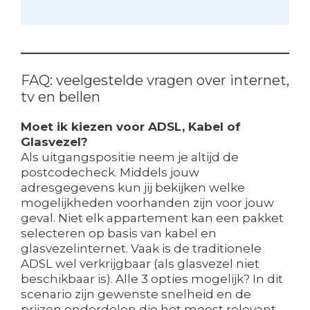
FAQ: veelgestelde vragen over internet,
tv en bellen
Moet ik kiezen voor ADSL, Kabel of
Glasvezel?
Als uitgangspositie neem je altijd de
postcodecheck. Middels jouw
adresgegevens kun jij bekijken welke
mogelijkheden voorhanden zijn voor jouw
geval. Niet elk appartement kan een pakket
selecteren op basis van kabel en
glasvezelinternet. Vaak is de traditionele
ADSL wel verkrijgbaar (als glasvezel niet
beschikbaar is). Alle 3 opties mogelijk? In dit
scenario zijn gewenste snelheid en de
prijzen onderdelen die het meest relevant