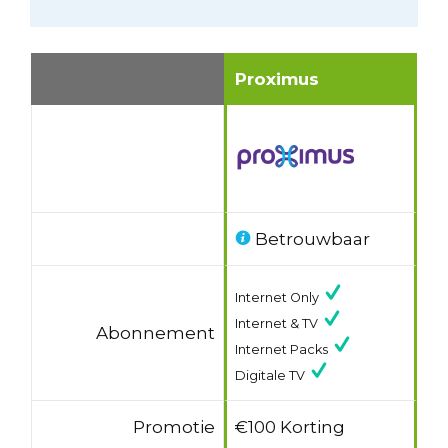
Proximus
Betrouwbaar
Internet Only
Internet & TV
Abonnement
Internet Packs
Digitale TV
Promotie
€100 Korting