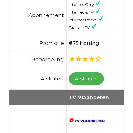
Internet Only
Internet & TV
Abonnement
Internet Packs
Digitale TV
Promotie
€75 Korting
Beoordeling
Afsluiten
Afsluiten
TV Vlaanderen