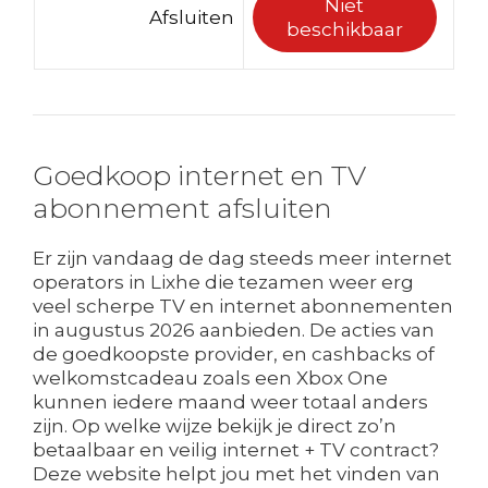
Niet
Afsluiten
beschikbaar
Goedkoop internet en TV
abonnement afsluiten
Er zijn vandaag de dag steeds meer internet
operators in Lixhe die tezamen weer erg
veel scherpe TV en internet abonnementen
in augustus 2026 aanbieden. De acties van
de goedkoopste provider, en cashbacks of
welkomstcadeau zoals een Xbox One
kunnen iedere maand weer totaal anders
zijn. Op welke wijze bekijk je direct zo’n
betaalbaar en veilig internet + TV contract?
Deze website helpt jou met het vinden van