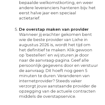
bepaalde welkomstkorting, en weer
andere leveranciers hanteren bijv. het
eerst halve jaar een speciaal
actietarief.
De overstap maken van provider
Wanneer jij erachter gekomen bent
wie de beste provider van Lixhe in
augustus 2026 is, wordt het tijd om
het definitief te maken. Klik gewoon
op ‘bestellen’ en wij sturen je door
naar de aanvraag-pagina. Geef alle
persoonlijk gegevens door en verstuur
de aanvraag. Dit hoeft nog geen 5
minuten te duren. Veranderen van
internetprovider? Steeds vaker
verzorgt jouw aanstaande provider de
opzegging van de actuele contracten
middels de overstapservice.