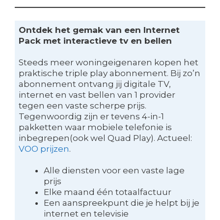
Ontdek het gemak van een Internet
Pack met interactieve tv en bellen
Steeds meer woningeigenaren kopen het
praktische triple play abonnement. Bij zo’n
abonnement ontvang jij digitale TV,
internet en vast bellen van 1 provider
tegen een vaste scherpe prijs.
Tegenwoordig zijn er tevens 4-in-1
pakketten waar mobiele telefonie is
inbegrepen(ook wel Quad Play). Actueel:
VOO prijzen
.
Alle diensten voor een vaste lage
prijs
Elke maand één totaalfactuur
Een aanspreekpunt die je helpt bij je
internet en televisie