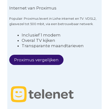
Internet van Proximus
Populair: Proximus levert in Lixhe internet en TV. VDSL2,
glasvezel tot 500 mbit, via een betrouwbaar netwerk.
Inclusief 1 modem
Overal TV kijken
Transparante maandtarieven
Proximus vergelijken