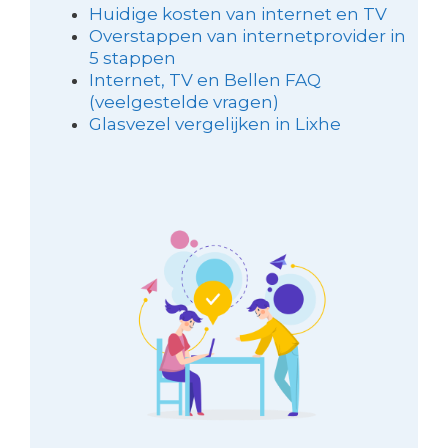
Huidige kosten van internet en TV
Overstappen van internetprovider in
5 stappen
Internet, TV en Bellen FAQ
(veelgestelde vragen)
Glasvezel vergelijken in Lixhe