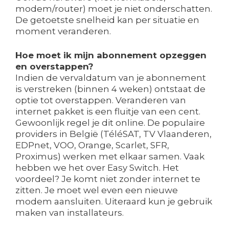
modem/router) moet je niet onderschatten.
De getoetste snelheid kan per situatie en
moment veranderen.
Hoe moet ik mijn abonnement opzeggen
en overstappen?
Indien de vervaldatum van je abonnement
is verstreken (binnen 4 weken) ontstaat de
optie tot overstappen. Veranderen van
internet pakket is een fluitje van een cent.
Gewoonlijk regel je dit online. De populaire
providers in België (TéléSAT, TV Vlaanderen,
EDPnet, VOO, Orange, Scarlet, SFR,
Proximus) werken met elkaar samen. Vaak
hebben we het over Easy Switch. Het
voordeel? Je komt niet zonder internet te
zitten. Je moet wel even een nieuwe
modem aansluiten. Uiteraard kun je gebruik
maken van installateurs.