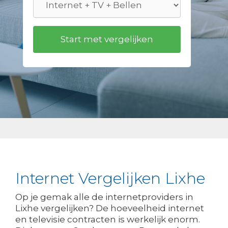
Internet Vergelijken Lixhe
Op je gemak alle de internetproviders in
Lixhe vergelijken? De hoeveelheid internet
en televisie contracten is werkelijk enorm.