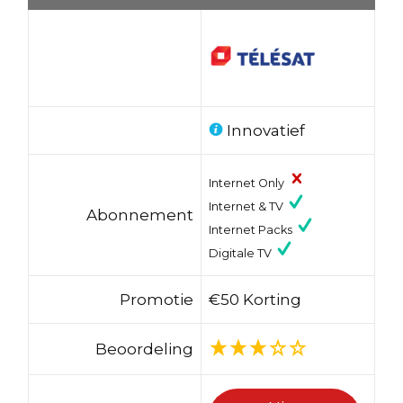
Innovatief
Internet Only
Internet & TV
Abonnement
Internet Packs
Digitale TV
Promotie
€50 Korting
Beoordeling