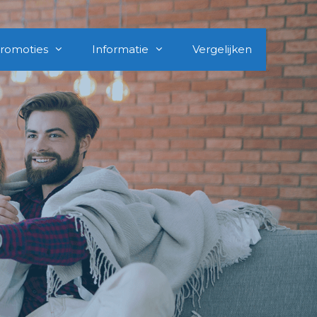
romoties
Informatie
Vergelijken