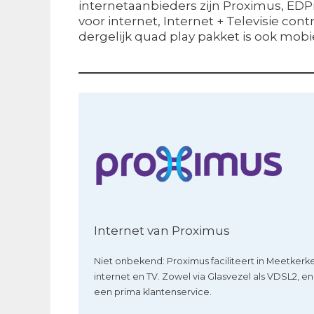
internetaanbieders zijn Proximus, EDP
voor internet, Internet + Televisie contr
dergelijk quad play pakket is ook mobi
Internet van Proximus
Niet onbekend: Proximus faciliteert in Meetkerk
internet en TV. Zowel via Glasvezel als VDSL2, en
een prima klantenservice.