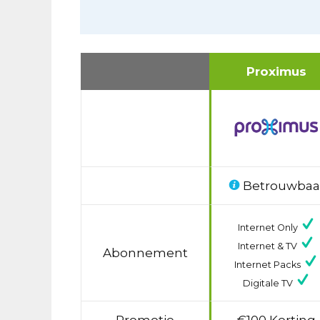
Proximus
Betrouwbaa
Internet Only
Internet & TV
Abonnement
Internet Packs
Digitale TV