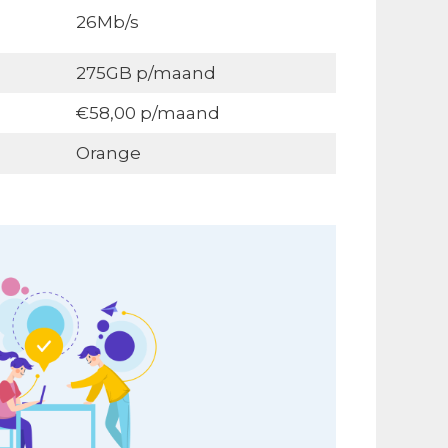
26Mb/s
275GB p/maand
€58,00 p/maand
Orange