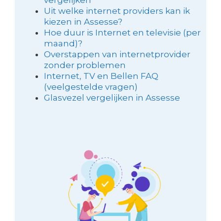
Uit welke internet providers kan ik
kiezen in Assesse?
Hoe duur is Internet en televisie (per
maand)?
Overstappen van internetprovider
zonder problemen
Internet, TV en Bellen FAQ
(veelgestelde vragen)
Glasvezel vergelijken in Assesse