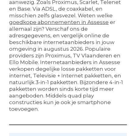
aanwezig. Zoals Proximus, Scarlet, Telenet
en Base. Via ADSL, de coaxkabel, en
misschien zelfs glasvezel. Weten welke
goedkope abonnementen in Assesse
er
allemaal zijn? Verschaf ons de
adresgegevens, en vergelijk online de
beschikbare internetaanbieders in jouw
omgeving in augustus 2026. Populaire
providers zijn Proximus, TV Vlaanderen en
Ello Mobile. Internetaanbieders in Assesse
verkopen degelijke losse pakketten voor
internet, Televisie + Internet pakketten, en
natuurlijk 3-in-1 pakketten. Bijzondere 4-in-1
pakketten worden sinds korte tijd meer
aangeboden. Middels quad play
constructies kun je ook je smartphone
toevoegen.