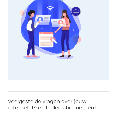
Veelgestelde vragen over jouw
internet, tv en bellen abonnement