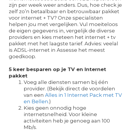
zijn per week weer anders. Dus, hoe check je
zelf zo’n betaalbaar en betrouwbaar pakket
voor internet + TV? Onze specialisten
helpen jou met vergelijken. Vul moeiteloos
de eigen gegevens in, vergelijk de diverse
providers en kies meteen het internet + tv
pakket met het laagste tarief. Advies: veelal
is ADSL-internet in Assesse het meest
goedkoop.
5 keer besparen op je TV en Internet
pakket
Voeg alle diensten samen bij één
provider. (Bekijk direct de voordelen
van een
Alles in 1 Internet Pack met TV
en Bellen
.)
Kies geen onnodig hoge
internetsnelheid. Voor kleine
activiteiten heb je genoeg aan 100
Mb/s.