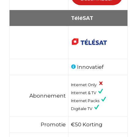
TéléSAT
Innovatief
Internet Only
Internet & TV
Abonnement
Internet Packs
Digitale TV
Promotie
€50 Korting