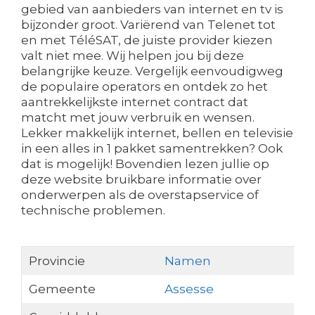
gebied van aanbieders van internet en tv is
bijzonder groot. Variërend van Telenet tot
en met TéléSAT, de juiste provider kiezen
valt niet mee. Wij helpen jou bij deze
belangrijke keuze. Vergelijk eenvoudigweg
de populaire operators en ontdek zo het
aantrekkelijkste internet contract dat
matcht met jouw verbruik en wensen.
Lekker makkelijk internet, bellen en televisie
in een alles in 1 pakket samentrekken? Ook
dat is mogelijk! Bovendien lezen jullie op
deze website bruikbare informatie over
onderwerpen als de overstapservice of
technische problemen.
Provincie
Namen
Gemeente
Assesse