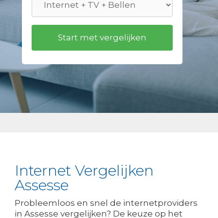
Internet Vergelijken
Assesse
Probleemloos en snel de internetproviders
in Assesse vergelijken? De keuze op het