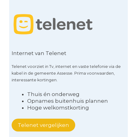
Internet van Telenet
Telenet voorziet in Tv, internet en vaste telefonie via de
kabel in de gemeente Assesse. Prima voorwaarden,
interessante kortingen.
Thuis én onderweg
Opnames buitenhuis plannen
Hoge welkomstkorting
Telenet vergelijken