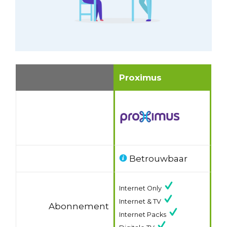
Proximus
Betrouwbaar
Internet Only
Internet & TV
Abonnement
Internet Packs