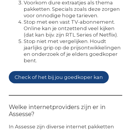
Voorkom dure extraatjes als thema
pakketten. Specials zoals deze zorgen
voor onnodige hoge tarieven.
Stop met een vast TV-abonnement.
Online kan je ontzettend veel kijken
(dat kan bijv. zijn RTL Series of Netflix).
Stop niet met vergelijken. Houdt
jaarlijks grip op de prijsontwikkelingen
en onderzoek of je elders goedkoper
bent.
Check of het bij jou goedkoper kan
Welke internetproviders zijn er in
Assesse?
In Assesse zijn diverse internet pakketten