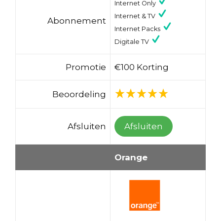
Internet Only
Internet & TV
Abonnement
Internet Packs
Digitale TV
Promotie
€100 Korting
Beoordeling
Afsluiten
Afsluiten
Orange