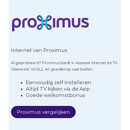
Internet van Proximus
Al geprobeerd? Proximus biedt in Assesse internet en TV.
Glasvezel, VDSL2, en goedkoop vast bellen.
Eenvoudig zelf installeren
Altijd TV kijken via de App
Goede welkomstbonus
Proximus vergelijken