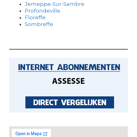
Jemeppe-Sur-Sambre
Profondeville
Floreffe
Sombreffe