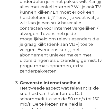
onderdelen je in het pakket wilt. Kan jij
alles met enkel Internet? Wil je ook TV
kunnen kijken? En moet er ook een
huistelefoon bij? Terwijl je weet wat je
wilt kan je een stuk beter alle
contracten voor internet vergelijken /
afwegen. Tevens heb je de
mogelijkheid om televisiezenders die
je graag kijkt (denk aan VIJF) toe te
voegen. Eveneens kun jij het
abonnement unieker maken met
uitbreidingen als uitzending gemist, tv
programma’s opnemen, extra
zenderpakketten.
Gewenste internetsnelheid
Het tweede aspect wat relevant is: de
snelheid van het internet. Dat
schommelt tussen de 50 mb/s tot 150
mb/s. De te kiezen snelheid is