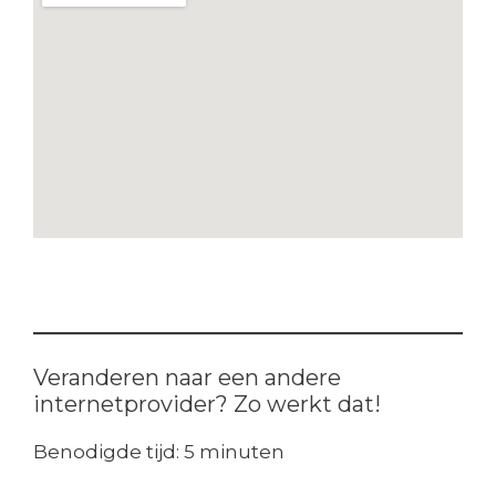
Veranderen naar een andere
internetprovider? Zo werkt dat!
Benodigde tijd:
5 minuten