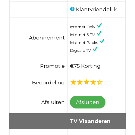
Klantvriendelijk
Internet Only
Internet & TV
Abonnement
Internet Packs
Digitale TV
Promotie
€75 Korting
Beoordeling
Afsluiten
Afsluiten
TV Vlaanderen