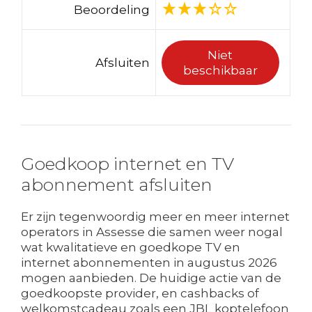
Beoordeling
Niet
Afsluiten
beschikbaar
Goedkoop internet en TV
abonnement afsluiten
Er zijn tegenwoordig meer en meer internet
operators in Assesse die samen weer nogal
wat kwalitatieve en goedkope TV en
internet abonnementen in augustus 2026
mogen aanbieden. De huidige actie van de
goedkoopste provider, en cashbacks of
welkomstcadeau zoals een JBL koptelefoon