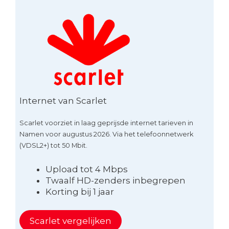
Internet van Scarlet
Scarlet voorziet in laag geprijsde internet tarieven in
Namen voor augustus 2026. Via het telefoonnetwerk
(VDSL2+) tot 50 Mbit.
Upload tot 4 Mbps
Twaalf HD-zenders inbegrepen
Korting bij 1 jaar
Scarlet vergelijken