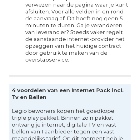
verwezen naar de pagina waar je kunt
afsluiten. Voer alle velden in en rond
de aanvraag af. Dit hoeft nog geen 5
minuten te duren. Ga je veranderen
van leverancier? Steeds vaker regelt
de aanstaande internet-provider het
opzeggen van het huidige contract
door gebruik te maken van de
overstapservice.
4 voordelen van een Internet Pack incl.
Tv en Bellen
Legio bewoners kopen het goedkope
triple play pakket. Binnen zo’n pakket
ontvang je internet, digitale TV en vast
bellen van 1 aanbieder tegen een vast
maandelijks tarief. Op dit moment heb je