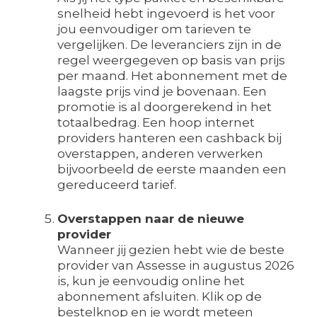
snelheid hebt ingevoerd is het voor
jou eenvoudiger om tarieven te
vergelijken. De leveranciers zijn in de
regel weergegeven op basis van prijs
per maand. Het abonnement met de
laagste prijs vind je bovenaan. Een
promotie is al doorgerekend in het
totaalbedrag. Een hoop internet
providers hanteren een cashback bij
overstappen, anderen verwerken
bijvoorbeeld de eerste maanden een
gereduceerd tarief.
Overstappen naar de nieuwe
provider
Wanneer jij gezien hebt wie de beste
provider van Assesse in augustus 2026
is, kun je eenvoudig online het
abonnement afsluiten. Klik op de
bestelknop en je wordt meteen