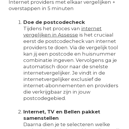
Internet providers met elkaar vergelijken +
overstappen in 5 minuten
Doe de postcodecheck
Tijdens het proces van
internet
vergelijken in Assesse
is het cruciaal
eerst de postcodecheck van internet
providers te doen. Via de vergelijk tool
kan jij een postcode en huisnummer
combinatie ingeven. Vervolgens ga je
automatisch door naar de snelste
internetvergelijker. Je vindt in de
internetvergelijker exclusief de
internet-abonnementen en providers
die verkrijgbaar zijn in jouw
postcodegebied.
Internet, TV en Bellen pakket
samenstellen
Daarna dien je te selecteren welke