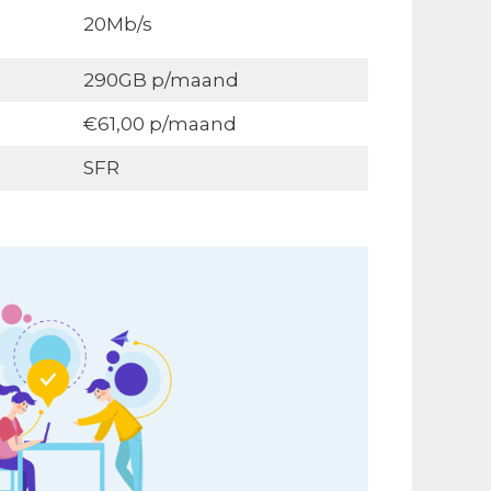
20Mb/s
290GB p/maand
€61,00 p/maand
SFR