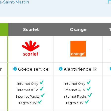
e-Saint-Martin
Scarlet
Orange
r
Goede service
Klantvriendelijk
Internet Only
Internet Only
Internet & TV
Internet & TV
Internet Packs
Internet Packs
Digitale TV
Digitale TV