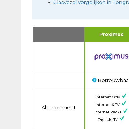
Glasvezel vergelijken in Tongr
Proximus
Betrouwbaa
Internet Only
Internet & TV
Abonnement
Internet Packs
Digitale TV