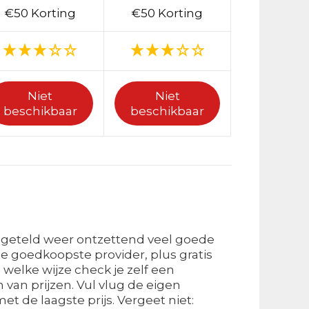
€50 Korting
€50 Korting
Niet
Niet
beschikbaar
beschikbaar
pgeteld weer ontzettend veel goede
 goedkoopste provider, plus gratis
welke wijze check je zelf een
van prijzen. Vul vlug de eigen
t de laagste prijs. Vergeet niet: