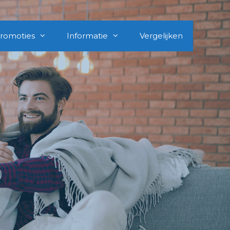
romoties
Informatie
Vergelijken