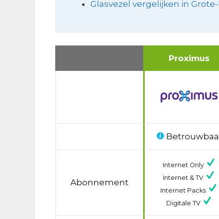
Glasvezel vergelijken in Grote
Proximus
Betrouwbaa
Internet Only
Internet & TV
Abonnement
Internet Packs
Digitale TV