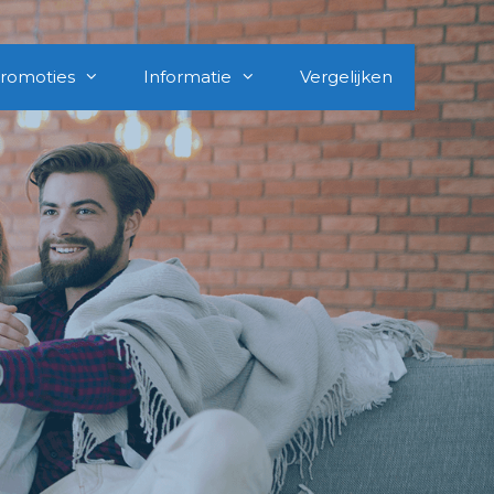
romoties
Informatie
Vergelijken