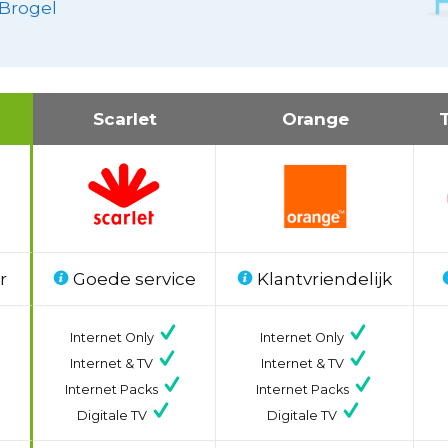
-Brogel
Scarlet
Orange
r
Goede service
Klantvriendelijk
Internet Only
Internet Only
Internet & TV
Internet & TV
Internet Packs
Internet Packs
Digitale TV
Digitale TV