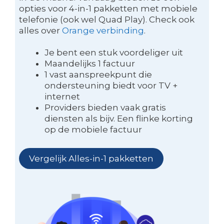
opties voor 4-in-1 pakketten met mobiele
telefonie (ook wel Quad Play). Check ook
alles over
Orange verbinding
.
Je bent een stuk voordeliger uit
Maandelijks 1 factuur
1 vast aanspreekpunt die
ondersteuning biedt voor TV +
internet
Providers bieden vaak gratis
diensten als bijv. Een flinke korting
op de mobiele factuur
Vergelijk Alles-in-1 pakketten