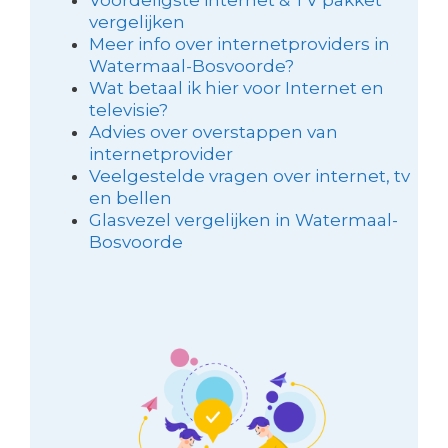
vergelijken
Meer info over internetproviders in
Watermaal-Bosvoorde?
Wat betaal ik hier voor Internet en
televisie?
Advies over overstappen van
internetprovider
Veelgestelde vragen over internet, tv
en bellen
Glasvezel vergelijken in Watermaal-
Bosvoorde