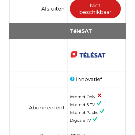
Niet
Afsluiten
beschikbaar
TéléSAT
Innovatief
Internet Only
Internet & TV
Abonnement
Internet Packs
Digitale TV