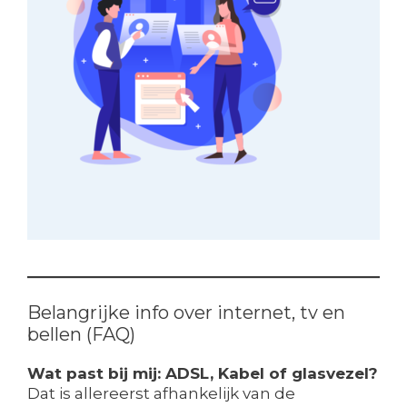
Belangrijke info over internet, tv en
bellen (FAQ)
Wat past bij mij: ADSL, Kabel of glasvezel?
Dat is allereerst afhankelijk van de