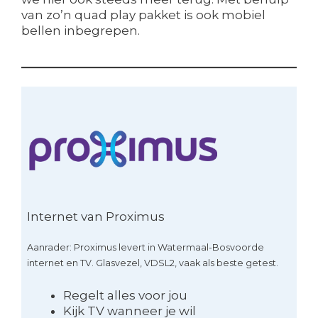
van zo’n quad play pakket is ook mobiel
bellen inbegrepen.
Internet van Proximus
Aanrader: Proximus levert in Watermaal-Bosvoorde
internet en TV. Glasvezel, VDSL2, vaak als beste getest.
Regelt alles voor jou
Kijk TV wanneer je wil