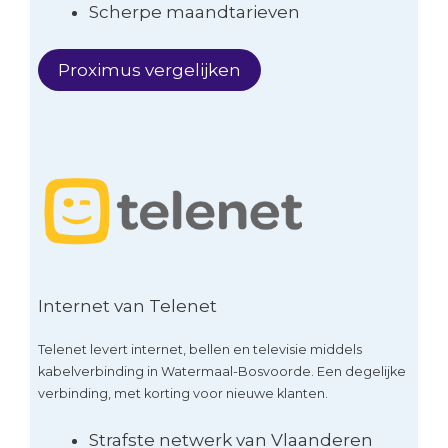
Scherpe maandtarieven
Proximus vergelijken
Internet van Telenet
Telenet levert internet, bellen en televisie middels
kabelverbinding in Watermaal-Bosvoorde. Een degelijke
verbinding, met korting voor nieuwe klanten.
Strafste netwerk van Vlaanderen