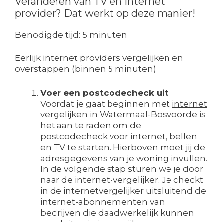
Veranderen van TV en internet
provider? Dat werkt op deze manier!
Benodigde tijd:
5 minuten
Eerlijk internet providers vergelijken en
overstappen (binnen 5 minuten)
Voer een postcodecheck uit
Voordat je gaat beginnen met
internet
vergelijken in Watermaal-Bosvoorde
is
het aan te raden om de
postcodecheck voor internet, bellen
en TV te starten. Hierboven moet jij de
adresgegevens van je woning invullen.
In de volgende stap sturen we je door
naar de internet-vergelijker. Je checkt
in de internetvergelijker uitsluitend de
internet-abonnementen van
bedrijven die daadwerkelijk kunnen