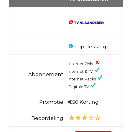
Top dekking
Internet Only
Internet & TV
Abonnement
Internet Packs
Digitale TV
Promotie
€50 Korting
Beoordeling