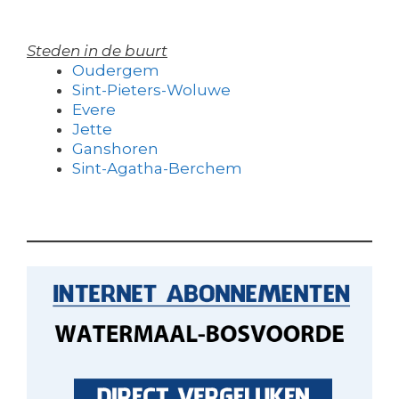
Steden in de buurt
Oudergem
Sint-Pieters-Woluwe
Evere
Jette
Ganshoren
Sint-Agatha-Berchem