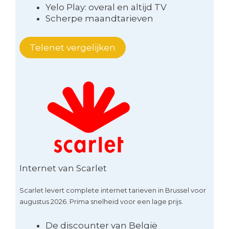
Yelo Play: overal en altijd TV
Scherpe maandtarieven
Telenet vergelijken
Internet van Scarlet
Scarlet levert complete internet tarieven in Brussel voor
augustus 2026. Prima snelheid voor een lage prijs.
De discounter van België