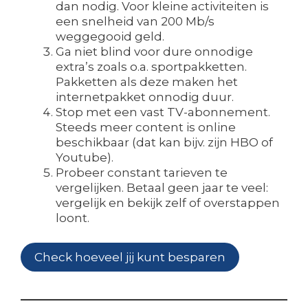
dan nodig. Voor kleine activiteiten is
een snelheid van 200 Mb/s
weggegooid geld.
Ga niet blind voor dure onnodige
extra’s zoals o.a. sportpakketten.
Pakketten als deze maken het
internetpakket onnodig duur.
Stop met een vast TV-abonnement.
Steeds meer content is online
beschikbaar (dat kan bijv. zijn HBO of
Youtube).
Probeer constant tarieven te
vergelijken. Betaal geen jaar te veel:
vergelijk en bekijk zelf of overstappen
loont.
Check hoeveel jij kunt besparen