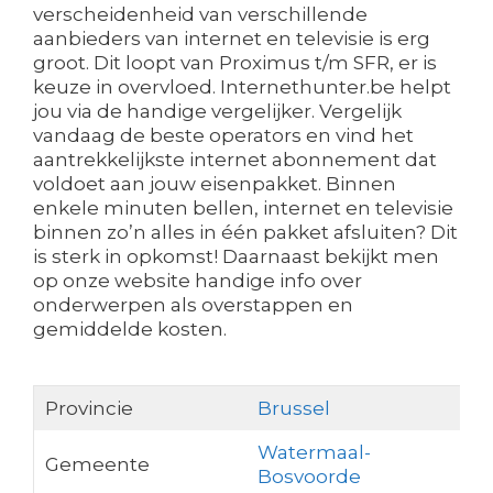
verscheidenheid van verschillende
aanbieders van internet en televisie is erg
groot. Dit loopt van Proximus t/m SFR, er is
keuze in overvloed. Internethunter.be helpt
jou via de handige vergelijker. Vergelijk
vandaag de beste operators en vind het
aantrekkelijkste internet abonnement dat
voldoet aan jouw eisenpakket. Binnen
enkele minuten bellen, internet en televisie
binnen zo’n alles in één pakket afsluiten? Dit
is sterk in opkomst! Daarnaast bekijkt men
op onze website handige info over
onderwerpen als overstappen en
gemiddelde kosten.
Provincie
Brussel
Watermaal-
Gemeente
Bosvoorde