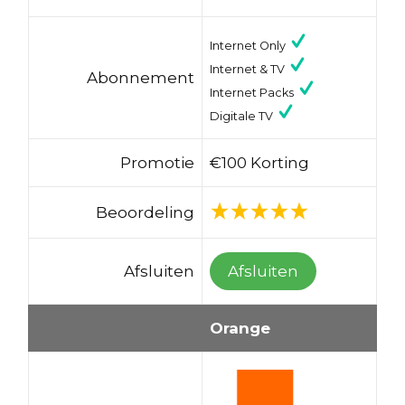
Internet Only
Internet & TV
Abonnement
Internet Packs
Digitale TV
Promotie
€100 Korting
Beoordeling
Afsluiten
Afsluiten
Orange