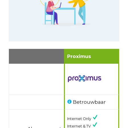
Proximus
Betrouwbaar
Internet Only
Internet & TV