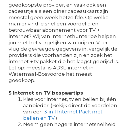
goedkoopste provider, en vaak ook een
cadeautje als een diner cadeaukaart zijn
meestal geen week hetzelfde. Op welke
manier vind je snel een voordelig en
betrouwbaar abonnement voor TV +
internet? Wij van Internethunter.be helpen
jou met het vergelijken van prijzen. Voer
vlug de gevraagde gegevens in, vergelijk de
providers die voorhanden zijn en zoek het
internet + tv pakket die het laagst geprijsd is.
Let op: meestal is ADSL-internet in
Watermaal-Bosvoorde het meest
goedkoop.
5 internet en TV bespaartips
Kies voor internet, tv en bellen bij één
aanbieder. (Bekijk direct de voordelen
van een
3-in 1 Internet Pack met
bellen en TV
.)
Neem geen hogere internetsnelheid