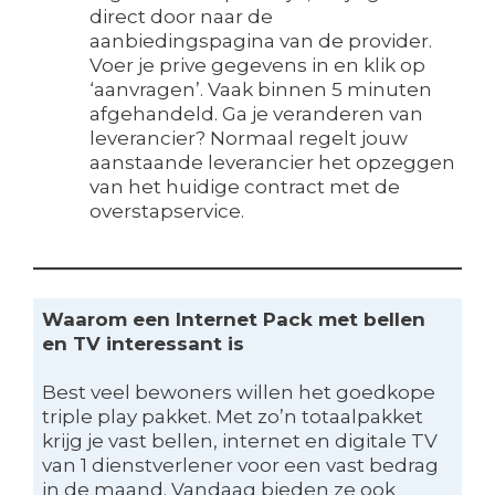
direct door naar de
aanbiedingspagina van de provider.
Voer je prive gegevens in en klik op
‘aanvragen’. Vaak binnen 5 minuten
afgehandeld. Ga je veranderen van
leverancier? Normaal regelt jouw
aanstaande leverancier het opzeggen
van het huidige contract met de
overstapservice.
Waarom een Internet Pack met bellen
en TV interessant is
Best veel bewoners willen het goedkope
triple play pakket. Met zo’n totaalpakket
krijg je vast bellen, internet en digitale TV
van 1 dienstverlener voor een vast bedrag
in de maand. Vandaag bieden ze ook