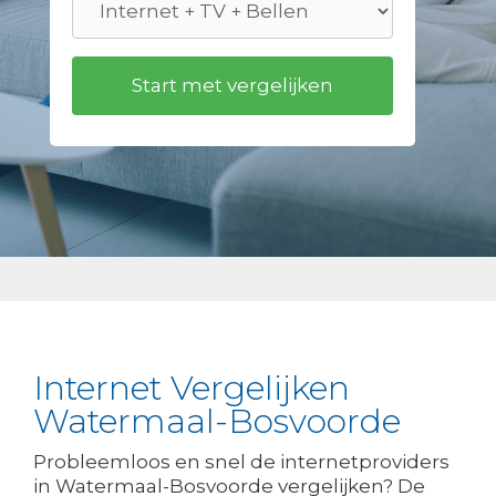
Internet Vergelijken
Watermaal-Bosvoorde
Probleemloos en snel de internetproviders
in Watermaal-Bosvoorde vergelijken? De