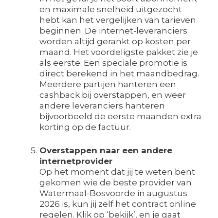
en maximale snelheid uitgezocht
hebt kan het vergelijken van tarieven
beginnen. De internet-leveranciers
worden altijd gerankt op kosten per
maand. Het voordeligste pakket zie je
als eerste. Een speciale promotie is
direct berekend in het maandbedrag.
Meerdere partijen hanteren een
cashback bij overstappen, en weer
andere leveranciers hanteren
bijvoorbeeld de eerste maanden extra
korting op de factuur.
Overstappen naar een andere
internetprovider
Op het moment dat jij te weten bent
gekomen wie de beste provider van
Watermaal-Bosvoorde in augustus
2026 is, kun jij zelf het contract online
regelen. Klik op ‘bekijk’, en je gaat