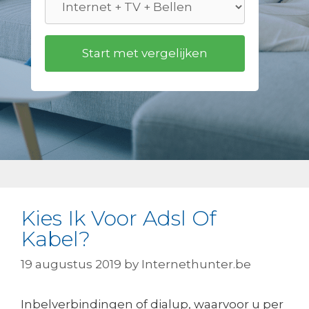
Kies Ik Voor Adsl Of
Kabel?
19 augustus 2019
by
Internethunter.be
Inbelverbindingen of dialup, waarvoor u per