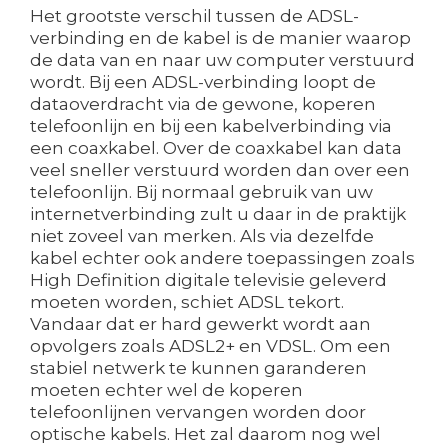
Het grootste verschil tussen de ADSL-
verbinding en de kabel is de manier waarop
de data van en naar uw computer verstuurd
wordt. Bij een ADSL-verbinding loopt de
dataoverdracht via de gewone, koperen
telefoonlijn en bij een kabelverbinding via
een coaxkabel. Over de coaxkabel kan data
veel sneller verstuurd worden dan over een
telefoonlijn. Bij normaal gebruik van uw
internetverbinding zult u daar in de praktijk
niet zoveel van merken. Als via dezelfde
kabel echter ook andere toepassingen zoals
High Definition digitale televisie geleverd
moeten worden, schiet ADSL tekort.
Vandaar dat er hard gewerkt wordt aan
opvolgers zoals ADSL2+ en VDSL. Om een
stabiel netwerk te kunnen garanderen
moeten echter wel de koperen
telefoonlijnen vervangen worden door
optische kabels. Het zal daarom nog wel