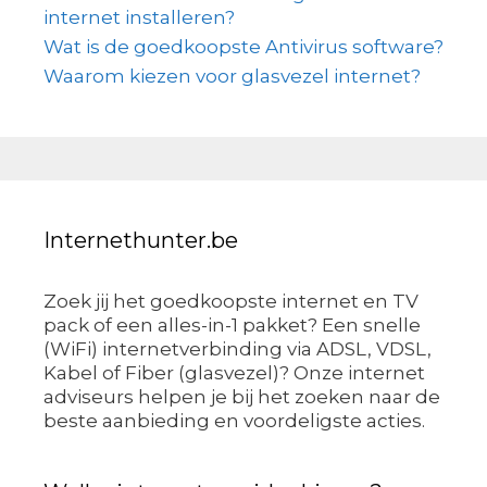
internet installeren?
Wat is de goedkoopste Antivirus software?
Waarom kiezen voor glasvezel internet?
Internethunter.be
Zoek jij het goedkoopste internet en TV
pack of een alles-in-1 pakket? Een snelle
(WiFi) internetverbinding via ADSL, VDSL,
Kabel of Fiber (glasvezel)? Onze internet
adviseurs helpen je bij het zoeken naar de
beste aanbieding en voordeligste acties.