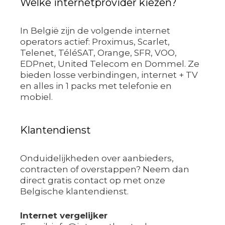
Welke internetprovider kiezen?
In België zijn de volgende internet
operators actief: Proximus, Scarlet,
Telenet, TéléSAT, Orange, SFR, VOO,
EDPnet, United Telecom en Dommel. Ze
bieden losse verbindingen, internet + TV
en alles in 1 packs met telefonie en
mobiel.
Klantendienst
Onduidelijkheden over aanbieders,
contracten of overstappen? Neem dan
direct gratis contact op met onze
Belgische klantendienst.
Internet vergelijker