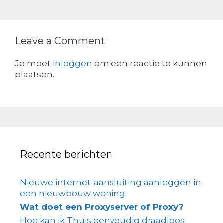
Leave a Comment
Je moet
inloggen
om een reactie te kunnen
plaatsen.
Recente berichten
Nieuwe internet-aansluiting aanleggen in
een nieuwbouw woning
Wat doet een Proxyserver of Proxy?
Hoe kan ik Thuis eenvoudig draadloos