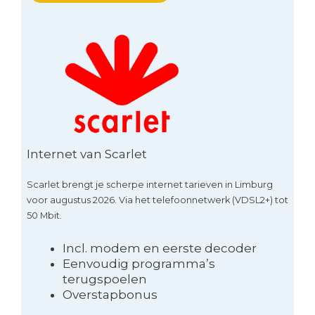
Internet van Scarlet
Scarlet brengt je scherpe internet tarieven in Limburg
voor augustus 2026. Via het telefoonnetwerk (VDSL2+) tot
50 Mbit.
Incl. modem en eerste decoder
Eenvoudig programma’s
terugspoelen
Overstapbonus