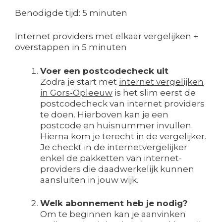
Benodigde tijd:
5 minuten
Internet providers met elkaar vergelijken +
overstappen in 5 minuten
Voer een postcodecheck uit
Zodra je start met
internet vergelijken
in Gors-Opleeuw
is het slim eerst de
postcodecheck van internet providers
te doen. Hierboven kan je een
postcode en huisnummer invullen.
Hierna kom je terecht in de vergelijker.
Je checkt in de internetvergelijker
enkel de pakketten van internet-
providers die daadwerkelijk kunnen
aansluiten in jouw wijk.
Welk abonnement heb je nodig?
Om te beginnen kan je aanvinken