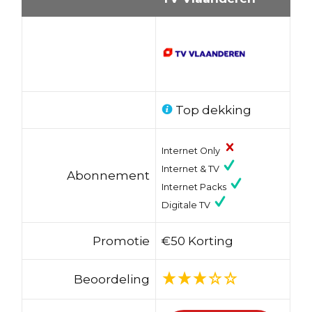
Top dekking
Internet Only
Internet & TV
Abonnement
Internet Packs
Digitale TV
Promotie
€50 Korting
Beoordeling