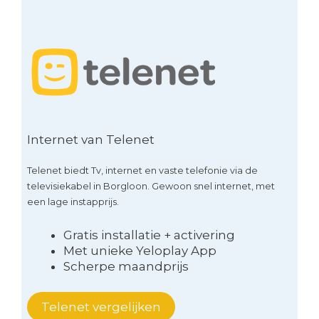
Internet van Telenet
Telenet biedt Tv, internet en vaste telefonie via de
televisiekabel in Borgloon. Gewoon snel internet, met
een lage instapprijs.
Gratis installatie + activering
Met unieke Yeloplay App
Scherpe maandprijs
Telenet vergelijken