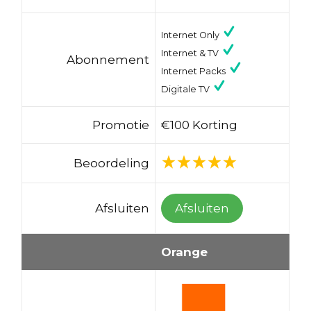
Internet Only
Internet & TV
Abonnement
Internet Packs
Digitale TV
Promotie
€100 Korting
Beoordeling
Afsluiten
Afsluiten
Orange