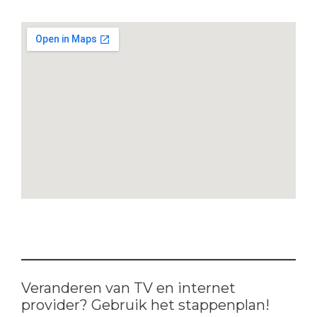
Veranderen van TV en internet
provider? Gebruik het stappenplan!