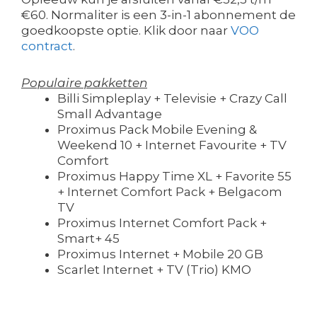
€60. Normaliter is een 3-in-1 abonnement de
goedkoopste optie. Klik door naar
VOO
contract
.
Populaire pakketten
Billi Simpleplay + Televisie + Crazy Call
Small Advantage
Proximus Pack Mobile Evening &
Weekend 10 + Internet Favourite + TV
Comfort
Proximus Happy Time XL + Favorite 55
+ Internet Comfort Pack + Belgacom
TV
Proximus Internet Comfort Pack +
Smart+ 45
Proximus Internet + Mobile 20 GB
Scarlet Internet + TV (Trio) KMO