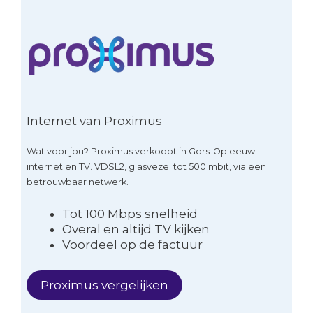
Internet van Proximus
Wat voor jou? Proximus verkoopt in Gors-Opleeuw
internet en TV. VDSL2, glasvezel tot 500 mbit, via een
betrouwbaar netwerk.
Tot 100 Mbps snelheid
Overal en altijd TV kijken
Voordeel op de factuur
Proximus vergelijken