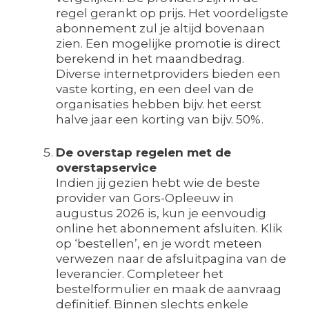
regel gerankt op prijs. Het voordeligste
abonnement zul je altijd bovenaan
zien. Een mogelijke promotie is direct
berekend in het maandbedrag.
Diverse internetproviders bieden een
vaste korting, en een deel van de
organisaties hebben bijv. het eerst
halve jaar een korting van bijv. 50%.
De overstap regelen met de
overstapservice
Indien jij gezien hebt wie de beste
provider van Gors-Opleeuw in
augustus 2026 is, kun je eenvoudig
online het abonnement afsluiten. Klik
op ‘bestellen’, en je wordt meteen
verwezen naar de afsluitpagina van de
leverancier. Completeer het
bestelformulier en maak de aanvraag
definitief. Binnen slechts enkele