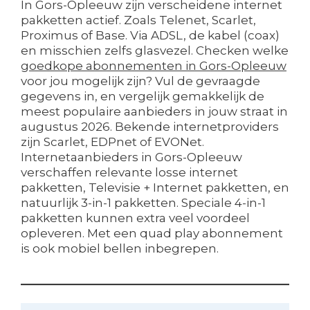
In Gors-Opleeuw zijn verscheidene internet
pakketten actief. Zoals Telenet, Scarlet,
Proximus of Base. Via ADSL, de kabel (coax)
en misschien zelfs glasvezel. Checken welke
goedkope abonnementen in Gors-Opleeuw
voor jou mogelijk zijn? Vul de gevraagde
gegevens in, en vergelijk gemakkelijk de
meest populaire aanbieders in jouw straat in
augustus 2026. Bekende internetproviders
zijn Scarlet, EDPnet of EVONet.
Internetaanbieders in Gors-Opleeuw
verschaffen relevante losse internet
pakketten, Televisie + Internet pakketten, en
natuurlijk 3-in-1 pakketten. Speciale 4-in-1
pakketten kunnen extra veel voordeel
opleveren. Met een quad play abonnement
is ook mobiel bellen inbegrepen.