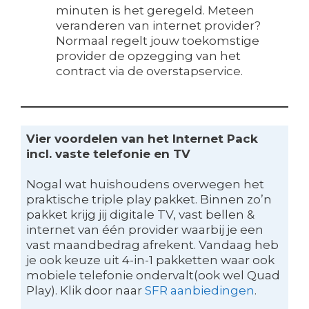
minuten is het geregeld. Meteen
veranderen van internet provider?
Normaal regelt jouw toekomstige
provider de opzegging van het
contract via de overstapservice.
Vier voordelen van het Internet Pack
incl. vaste telefonie en TV
Nogal wat huishoudens overwegen het
praktische triple play pakket. Binnen zo’n
pakket krijg jij digitale TV, vast bellen &
internet van één provider waarbij je een
vast maandbedrag afrekent. Vandaag heb
je ook keuze uit 4-in-1 pakketten waar ook
mobiele telefonie ondervalt(ook wel Quad
Play). Klik door naar
SFR aanbiedingen
.