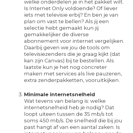
welke onderdelen je in het pakket wilt.
Is Internet Only voldoende? Of liever
iets met televisie erbij? En ben je van
plan om vast te bellen? Als jij een
selectie hebt gemaakt kun jij
gemakkelijker de diverse
abonnement voor internet vergelijken.
Daarbij geven we jou de tools om
televisiezenders die je graag kijkt (dat
kan zijn Canvas) bij te bestellen. Als
laatste kun je het nog concreter
maken met services als live pauzeren,
extra zenderpakketten, vooruitkijken.
Minimale internetsnelheid
Wat tevens van belang is: welke
internetsnelheid heb je nodig? Dat
loopt uiteen tussen de 35 mb/s tot
soms 450 mb/s. De snelheid die bij jou
past hangt af van een aantal zaken. Is