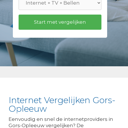
Internet Vergelijken Gors-
Opleeuw
Eenvoudig en snel de internetproviders in
Gors-Opleeuw vergelijken? De