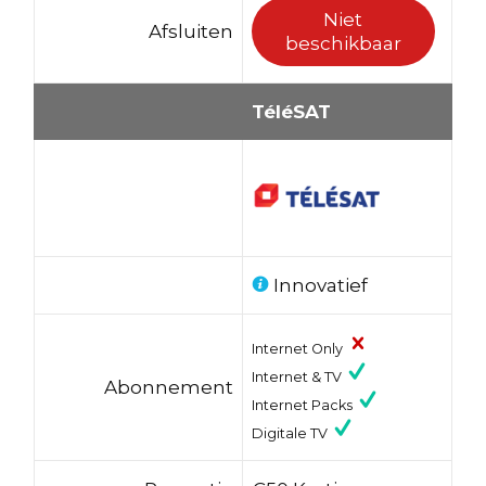
Niet
Afsluiten
beschikbaar
TéléSAT
Innovatief
Internet Only
Internet & TV
Abonnement
Internet Packs
Digitale TV