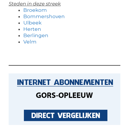
Steden in deze streek
Broekom
Bommershoven
Ulbeek
Herten
Berlingen
Velm