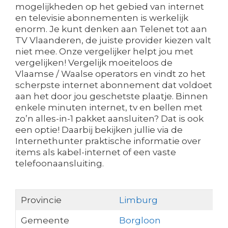
mogelijkheden op het gebied van internet
en televisie abonnementen is werkelijk
enorm. Je kunt denken aan Telenet tot aan
TV Vlaanderen, de juiste provider kiezen valt
niet mee. Onze vergelijker helpt jou met
vergelijken! Vergelijk moeiteloos de
Vlaamse / Waalse operators en vindt zo het
scherpste internet abonnement dat voldoet
aan het door jou geschetste plaatje. Binnen
enkele minuten internet, tv en bellen met
zo’n alles-in-1 pakket aansluiten? Dat is ook
een optie! Daarbij bekijken jullie via de
Internethunter praktische informatie over
items als kabel-internet of een vaste
telefoonaansluiting.
Provincie
Limburg
Gemeente
Borgloon