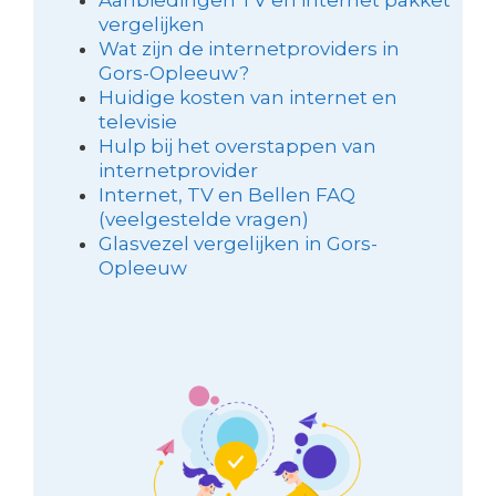
vergelijken
Wat zijn de internetproviders in
Gors-Opleeuw?
Huidige kosten van internet en
televisie
Hulp bij het overstappen van
internetprovider
Internet, TV en Bellen FAQ
(veelgestelde vragen)
Glasvezel vergelijken in Gors-
Opleeuw