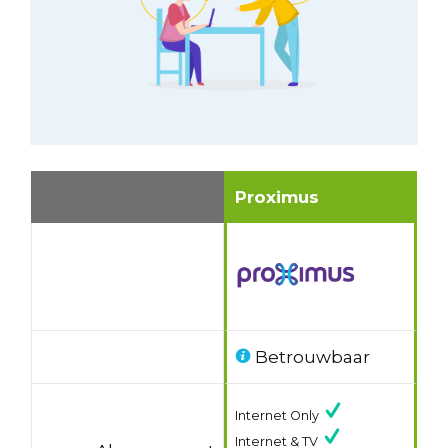
Proximus
Betrouwbaar
Internet Only
Internet & TV