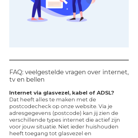
FAQ: veelgestelde vragen over internet,
tv en bellen
Internet via glasvezel, kabel of ADSL?
Dat heeft alles te maken met de
postcodecheck op onze website. Via je
adresgegevens (postcode) kan jij zien de
verschillende types internet die actief zijn
voor jouw situatie. Niet ieder huishouden
heeft toegang tot glasvezel en