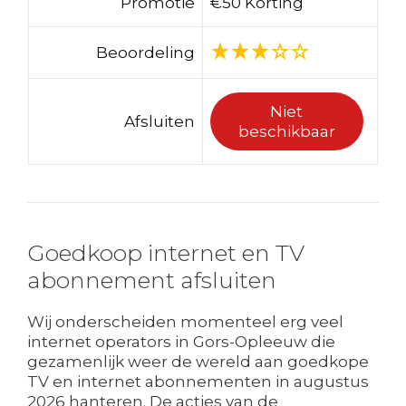
Promotie
€50 Korting
Beoordeling
Niet
Afsluiten
beschikbaar
Goedkoop internet en TV
abonnement afsluiten
Wij onderscheiden momenteel erg veel
internet operators in Gors-Opleeuw die
gezamenlijk weer de wereld aan goedkope
TV en internet abonnementen in augustus
2026 hanteren. De acties van de