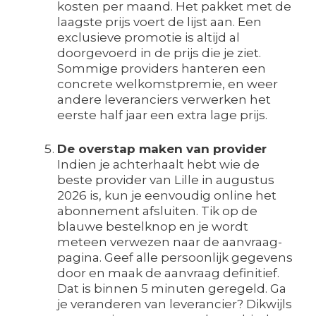
kosten per maand. Het pakket met de
laagste prijs voert de lijst aan. Een
exclusieve promotie is altijd al
doorgevoerd in de prijs die je ziet.
Sommige providers hanteren een
concrete welkomstpremie, en weer
andere leveranciers verwerken het
eerste half jaar een extra lage prijs.
De overstap maken van provider
Indien je achterhaalt hebt wie de
beste provider van Lille in augustus
2026 is, kun je eenvoudig online het
abonnement afsluiten. Tik op de
blauwe bestelknop en je wordt
meteen verwezen naar de aanvraag-
pagina. Geef alle persoonlijk gegevens
door en maak de aanvraag definitief.
Dat is binnen 5 minuten geregeld. Ga
je veranderen van leverancier? Dikwijls