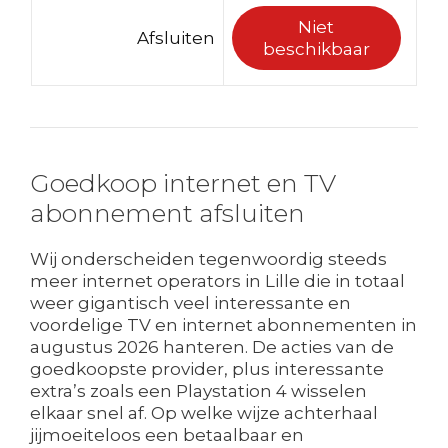
Niet
Afsluiten
beschikbaar
Goedkoop internet en TV
abonnement afsluiten
Wij onderscheiden tegenwoordig steeds
meer internet operators in Lille die in totaal
weer gigantisch veel interessante en
voordelige TV en internet abonnementen in
augustus 2026 hanteren. De acties van de
goedkoopste provider, plus interessante
extra’s zoals een Playstation 4 wisselen
elkaar snel af. Op welke wijze achterhaal
jijmoeiteloos een betaalbaar en