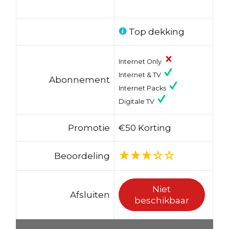
Top dekking
Internet Only
Internet & TV
Abonnement
Internet Packs
Digitale TV
Promotie
€50 Korting
Beoordeling
Niet
Afsluiten
beschikbaar