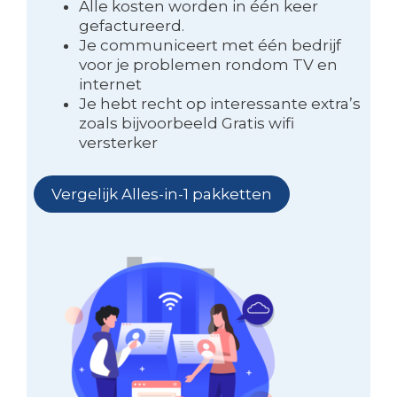
Alle kosten worden in één keer
gefactureerd.
Je communiceert met één bedrijf
voor je problemen rondom TV en
internet
Je hebt recht op interessante extra’s
zoals bijvoorbeeld Gratis wifi
versterker
Vergelijk Alles-in-1 pakketten