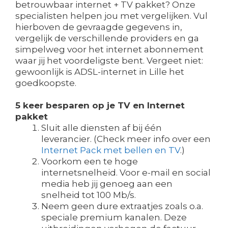
betrouwbaar internet + TV pakket? Onze
specialisten helpen jou met vergelijken. Vul
hierboven de gevraagde gegevens in,
vergelijk de verschillende providers en ga
simpelweg voor het internet abonnement
waar jij het voordeligste bent. Vergeet niet:
gewoonlijk is ADSL-internet in Lille het
goedkoopste.
5 keer besparen op je TV en Internet
pakket
Sluit alle diensten af bij één
leverancier. (Check meer info over een
Internet Pack met bellen en TV
.)
Voorkom een te hoge
internetsnelheid. Voor e-mail en social
media heb jij genoeg aan een
snelheid tot 100 Mb/s.
Neem geen dure extraatjes zoals o.a.
speciale premium kanalen. Deze