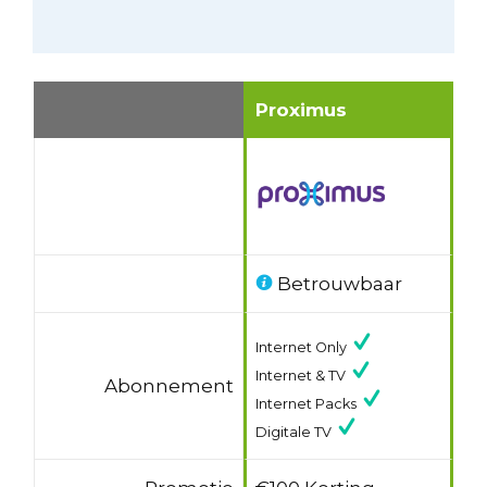
Proximus
Betrouwbaar
Internet Only
Internet & TV
Abonnement
Internet Packs
Digitale TV