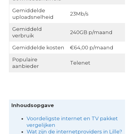
Gemiddelde
23Mb/s
uploadsnelheid
Gemiddeld
240GB p/maand
verbruik
Gemiddelde kosten
€64,00 p/maand
Populaire
Telenet
aanbieder
Inhoudsopgave
Voordeligste internet en TV pakket
vergelijken
Wat zijn de internetproviders in Lille?