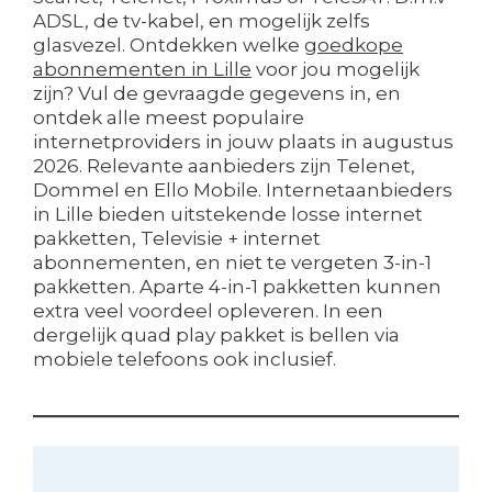
ADSL, de tv-kabel, en mogelijk zelfs
glasvezel. Ontdekken welke
goedkope
abonnementen in Lille
voor jou mogelijk
zijn? Vul de gevraagde gegevens in, en
ontdek alle meest populaire
internetproviders in jouw plaats in augustus
2026. Relevante aanbieders zijn Telenet,
Dommel en Ello Mobile. Internetaanbieders
in Lille bieden uitstekende losse internet
pakketten, Televisie + internet
abonnementen, en niet te vergeten 3-in-1
pakketten. Aparte 4-in-1 pakketten kunnen
extra veel voordeel opleveren. In een
dergelijk quad play pakket is bellen via
mobiele telefoons ook inclusief.