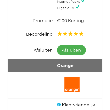
Internet Packs
Digitale TV
Promotie
€100 Korting
Beoordeling
Afsluiten
Afsluiten
Orange
Klantvriendelijk