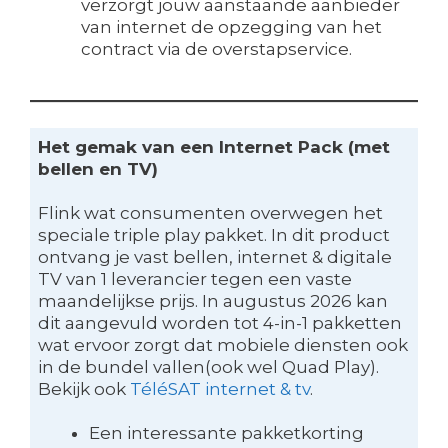
verzorgt jouw aanstaande aanbieder
van internet de opzegging van het
contract via de overstapservice.
Het gemak van een Internet Pack (met
bellen en TV)
Flink wat consumenten overwegen het
speciale triple play pakket. In dit product
ontvang je vast bellen, internet & digitale
TV van 1 leverancier tegen een vaste
maandelijkse prijs. In augustus 2026 kan
dit aangevuld worden tot 4-in-1 pakketten
wat ervoor zorgt dat mobiele diensten ook
in de bundel vallen(ook wel Quad Play).
Bekijk ook
TéléSAT internet & tv
.
Een interessante pakketkorting