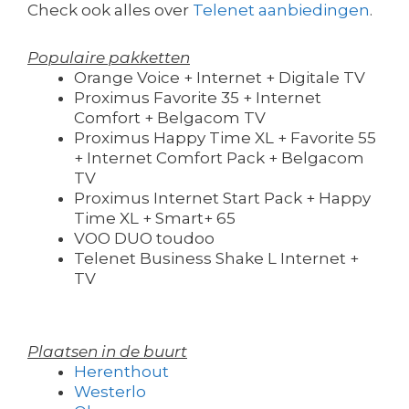
Check ook alles over
Telenet aanbiedingen
.
Populaire pakketten
Orange Voice + Internet + Digitale TV
Proximus Favorite 35 + Internet
Comfort + Belgacom TV
Proximus Happy Time XL + Favorite 55
+ Internet Comfort Pack + Belgacom
TV
Proximus Internet Start Pack + Happy
Time XL + Smart+ 65
VOO DUO toudoo
Telenet Business Shake L Internet +
TV
Plaatsen in de buurt
Herenthout
Westerlo