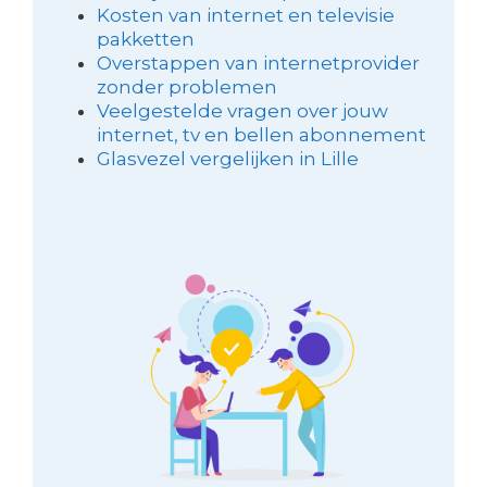
Kosten van internet en televisie
pakketten
Overstappen van internetprovider
zonder problemen
Veelgestelde vragen over jouw
internet, tv en bellen abonnement
Glasvezel vergelijken in Lille