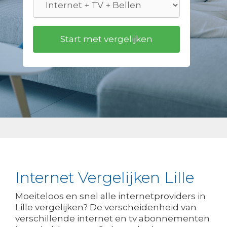
Internet Vergelijken Lille
Moeiteloos en snel alle internetproviders in
Lille vergelijken? De verscheidenheid van
verschillende internet en tv abonnementen