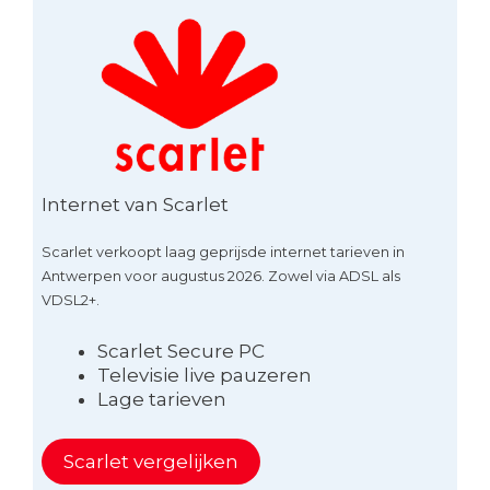
Internet van Scarlet
Scarlet verkoopt laag geprijsde internet tarieven in
Antwerpen voor augustus 2026. Zowel via ADSL als
VDSL2+.
Scarlet Secure PC
Televisie live pauzeren
Lage tarieven
Scarlet vergelijken