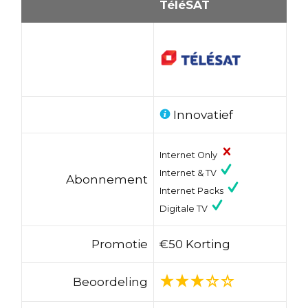
TéléSAT
Innovatief
Internet Only
Internet & TV
Abonnement
Internet Packs
Digitale TV
Promotie
€50 Korting
Beoordeling