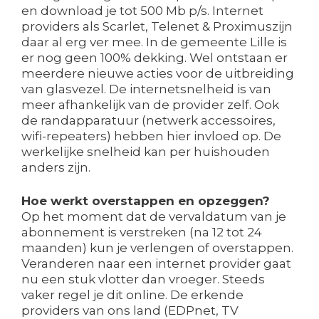
en download je tot 500 Mb p/s. Internet
providers als Scarlet, Telenet & Proximuszijn
daar al erg ver mee. In de gemeente Lille is
er nog geen 100% dekking. Wel ontstaan er
meerdere nieuwe acties voor de uitbreiding
van glasvezel. De internetsnelheid is van
meer afhankelijk van de provider zelf. Ook
de randapparatuur (netwerk accessoires,
wifi-repeaters) hebben hier invloed op. De
werkelijke snelheid kan per huishouden
anders zijn.
Hoe werkt overstappen en opzeggen?
Op het moment dat de vervaldatum van je
abonnement is verstreken (na 12 tot 24
maanden) kun je verlengen of overstappen.
Veranderen naar een internet provider gaat
nu een stuk vlotter dan vroeger. Steeds
vaker regel je dit online. De erkende
providers van ons land (EDPnet, TV