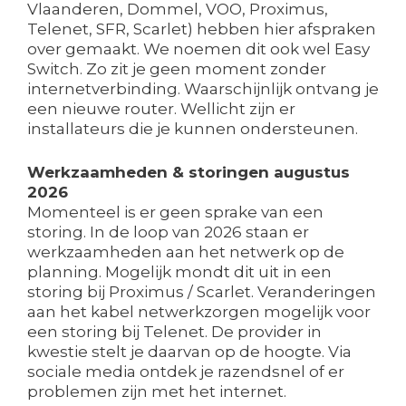
Vlaanderen, Dommel, VOO, Proximus,
Telenet, SFR, Scarlet) hebben hier afspraken
over gemaakt. We noemen dit ook wel Easy
Switch. Zo zit je geen moment zonder
internetverbinding. Waarschijnlijk ontvang je
een nieuwe router. Wellicht zijn er
installateurs die je kunnen ondersteunen.
Werkzaamheden & storingen augustus
2026
Momenteel is er geen sprake van een
storing. In de loop van 2026 staan er
werkzaamheden aan het netwerk op de
planning. Mogelijk mondt dit uit in een
storing bij Proximus / Scarlet. Veranderingen
aan het kabel netwerkzorgen mogelijk voor
een storing bij Telenet. De provider in
kwestie stelt je daarvan op de hoogte. Via
sociale media ontdek je razendsnel of er
problemen zijn met het internet.