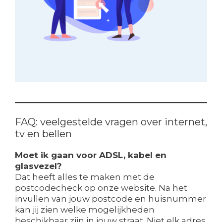
FAQ: veelgestelde vragen over internet,
tv en bellen
Moet ik gaan voor ADSL, kabel en
glasvezel?
Dat heeft alles te maken met de
postcodecheck op onze website. Na het
invullen van jouw postcode en huisnummer
kan jij zien welke mogelijkheden
beschikbaar zijn in jouw straat. Niet elk adres