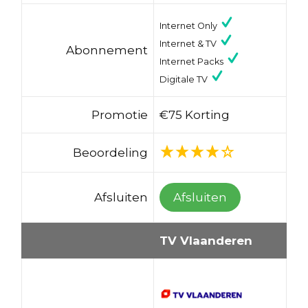
Internet Only
Internet & TV
Abonnement
Internet Packs
Digitale TV
Promotie
€75 Korting
Beoordeling
Afsluiten
Afsluiten
TV Vlaanderen