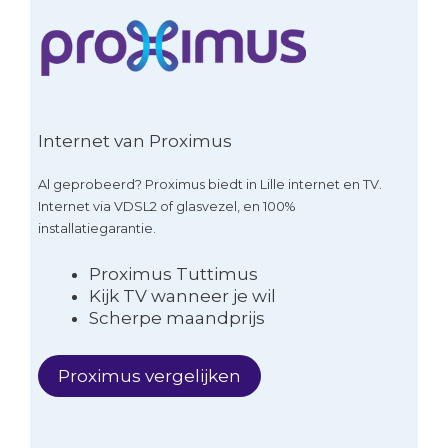
Internet van Proximus
Al geprobeerd? Proximus biedt in Lille internet en TV.
Internet via VDSL2 of glasvezel, en 100%
installatiegarantie.
Proximus Tuttimus
Kijk TV wanneer je wil
Scherpe maandprijs
Proximus vergelijken