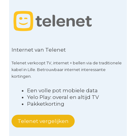
Internet van Telenet
Telenet verkoopt TV, internet + bellen via de traditionele
kabel in Lille. Betrouwbaar internet interessante
kortingen.
Een volle pot mobiele data
Yelo Play: overal en altijd TV
Pakketkorting
Telenet vergelijken