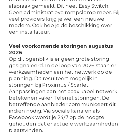
afspraak gemaakt. Dit heet Easy Switch.
Geen administratieve rompslomp meer. Bij
veel providers krijg je wel een nieuwe
modem. Ook heb je de beschikking over
een installateur.
Veel voorkomende storingen augustus
2026
Op dit ogenblik is er geen grote storing
gesignaleerd. In de loop van 2026 staan er
werkzaamheden aan het netwerk op de
planning. Dit resulteert mogelijk in
storingen bij Proximus / Scarlet.
Aanpassingen aan het coax kabel netwerk
betekenen vaker Telenet storingen. De
betreffende aanbieder communiceert dit
indien nodig. Via sociale kanalen als
Facebook wordt je 24/7 op de hoogte
gehouden dat er actuele werkzaamheden
plaatsvinden.