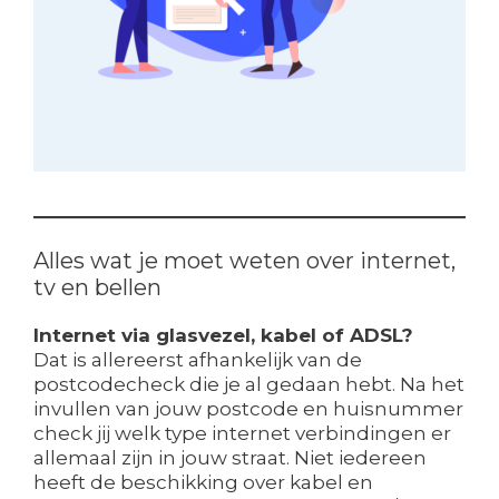
Alles wat je moet weten over internet,
tv en bellen
Internet via glasvezel, kabel of ADSL?
Dat is allereerst afhankelijk van de
postcodecheck die je al gedaan hebt. Na het
invullen van jouw postcode en huisnummer
check jij welk type internet verbindingen er
allemaal zijn in jouw straat. Niet iedereen
heeft de beschikking over kabel en