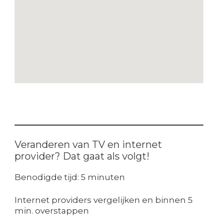
Veranderen van TV en internet
provider? Dat gaat als volgt!
Benodigde tijd:
5 minuten
Internet providers vergelijken en binnen 5
min. overstappen