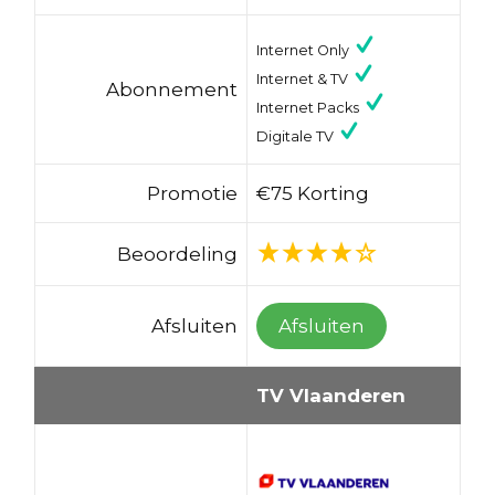
Internet Only
Internet & TV
Abonnement
Internet Packs
Digitale TV
Promotie
€75 Korting
Beoordeling
Afsluiten
Afsluiten
TV Vlaanderen