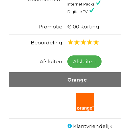
Internet Packs
Digitale TV
Promotie
€100 Korting
Beoordeling
Afsluiten
Afsluiten
Orange
Klantvriendelijk