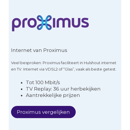
Internet van Proximus
Veel besproken: Proximus faciliteert in Hulshout internet
en TV. Internet via VDSL2 of “Glas”, vaak als beste getest.
Tot 100 Mbit/s
TV Replay: 36 uur herbekijken
Aantrekkelijke prijzen
Proximus vergelijken