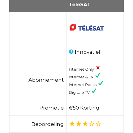
TéléSAT
Innovatief
Internet Only
Internet & TV
Abonnement
Internet Packs
Digitale TV
Promotie
€50 Korting
Beoordeling