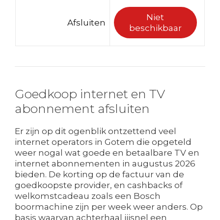
Niet
Afsluiten
beschikbaar
Goedkoop internet en TV
abonnement afsluiten
Er zijn op dit ogenblik ontzettend veel
internet operators in Gotem die opgeteld
weer nogal wat goede en betaalbare TV en
internet abonnementen in augustus 2026
bieden. De korting op de factuur van de
goedkoopste provider, en cashbacks of
welkomstcadeau zoals een Bosch
boormachine zijn per week weer anders. Op
basis waarvan achterhaal jijsnel een