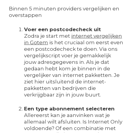
Binnen 5 minuten providers vergelijken en
overstappen
Voer een postcodecheck uit
Zodra je start met
internet vergelijken
in Gotem
is het cruciaal om eerst even
een postcodecheck te doen. Via ons
vergelijkscript voer je gemakkelijk
jouw adresgegevens in. Als je dat
gedaan hebt kom je binnen in de
vergelijker van internet pakketten. Je
ziet hier uitsluitend de internet-
pakketten van bedrijven die
verkrijgbaar zijn in jouw buurt.
Een type abonnement selecteren
Allereerst kan je aanvinken wat je
allemaal wilt afsluiten. Is Internet Only
voldoende? Of een combinatie met