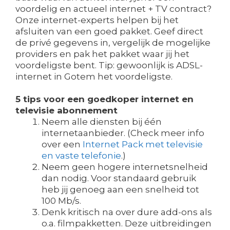
voordelig en actueel internet + TV contract?
Onze internet-experts helpen bij het
afsluiten van een goed pakket. Geef direct
de privé gegevens in, vergelijk de mogelijke
providers en pak het pakket waar jij het
voordeligste bent. Tip: gewoonlijk is ADSL-
internet in Gotem het voordeligste.
5 tips voor een goedkoper internet en
televisie abonnement
Neem alle diensten bij één
internetaanbieder. (Check meer info
over een
Internet Pack met televisie
en vaste telefonie
.)
Neem geen hogere internetsnelheid
dan nodig. Voor standaard gebruik
heb jij genoeg aan een snelheid tot
100 Mb/s.
Denk kritisch na over dure add-ons als
o.a. filmpakketten. Deze uitbreidingen