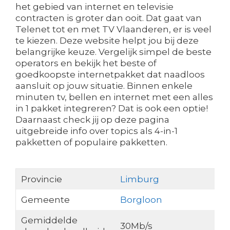
het gebied van internet en televisie
contracten is groter dan ooit. Dat gaat van
Telenet tot en met TV Vlaanderen, er is veel
te kiezen. Deze website helpt jou bij deze
belangrijke keuze. Vergelijk simpel de beste
operators en bekijk het beste of
goedkoopste internetpakket dat naadloos
aansluit op jouw situatie. Binnen enkele
minuten tv, bellen en internet met een alles
in 1 pakket integreren? Dat is ook een optie!
Daarnaast check jij op deze pagina
uitgebreide info over topics als 4-in-1
pakketten of populaire pakketten.
Provincie
Limburg
Gemeente
Borgloon
Gemiddelde
30Mb/s