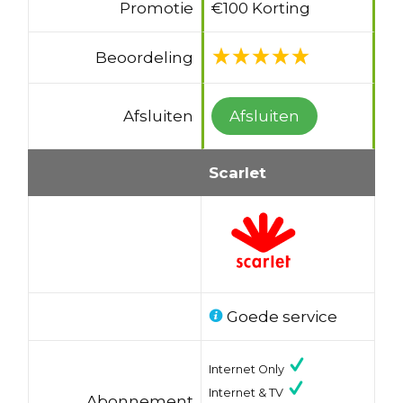
Promotie
€100 Korting
Beoordeling
Afsluiten
Afsluiten
Scarlet
Goede service
Internet Only
Internet & TV
Abonnement