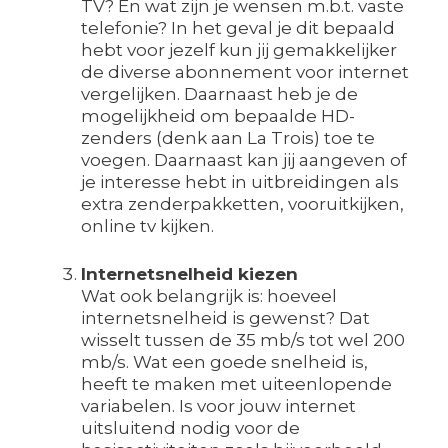
TV? En wat zijn je wensen m.b.t. vaste
telefonie? In het geval je dit bepaald
hebt voor jezelf kun jij gemakkelijker
de diverse abonnement voor internet
vergelijken. Daarnaast heb je de
mogelijkheid om bepaalde HD-
zenders (denk aan La Trois) toe te
voegen. Daarnaast kan jij aangeven of
je interesse hebt in uitbreidingen als
extra zenderpakketten, vooruitkijken,
online tv kijken.
Internetsnelheid kiezen
Wat ook belangrijk is: hoeveel
internetsnelheid is gewenst? Dat
wisselt tussen de 35 mb/s tot wel 200
mb/s. Wat een goede snelheid is,
heeft te maken met uiteenlopende
variabelen. Is voor jouw internet
uitsluitend nodig voor de