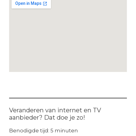
Veranderen van internet en TV
aanbieder? Dat doe je zo!
Benodigde tijd:
5 minuten