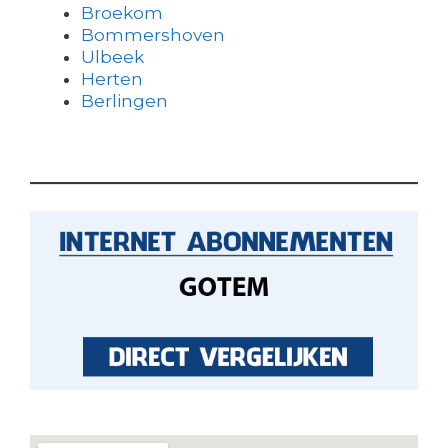
Broekom
Bommershoven
Ulbeek
Herten
Berlingen