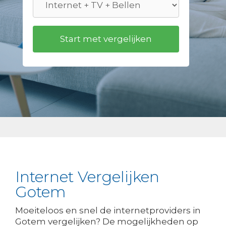
Internet Vergelijken
Gotem
Moeiteloos en snel de internetproviders in
Gotem vergelijken? De mogelijkheden op