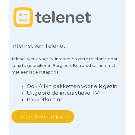
Internet van Telenet
Telenet werkt voor Tv, internet en vaste telefonie door
coax te gebruiken in Borgloon. Betrouwbaar internet
met een lage instapprijs.
Ook All-in pakketten voor elk gezin
Uitgebreide interactieve TV
Pakketkorting
Telenet vergelijken