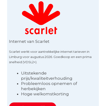
Internet van Scarlet
Scarlet werkt voor aantrekkelijke internet tarieven in
Limburg voor augustus 2026. Goedkoop en een prima
snelheid (VDSL2+).
Uitstekende
prijs/kwaliteitverhouding
Probleemloos opnemen of
herbekijken
Hoge welkomstkorting