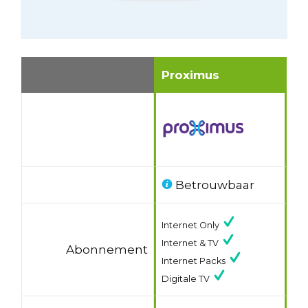
Proximus
Betrouwbaar
Internet Only
Internet & TV
Abonnement
Internet Packs
Digitale TV