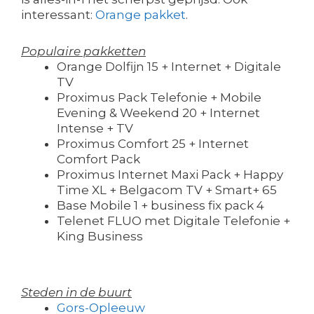
interessant:
Orange pakket
.
Populaire pakketten
Orange Dolfijn 15 + Internet + Digitale
TV
Proximus Pack Telefonie + Mobile
Evening & Weekend 20 + Internet
Intense + TV
Proximus Comfort 25 + Internet
Comfort Pack
Proximus Internet Maxi Pack + Happy
Time XL + Belgacom TV + Smart+ 65
Base Mobile 1 + business fix pack 4
Telenet FLUO met Digitale Telefonie +
King Business
Steden in de buurt
Gors-Opleeuw