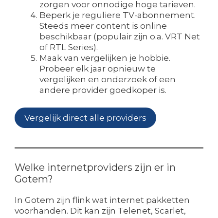
zorgen voor onnodige hoge tarieven.
Beperk je reguliere TV-abonnement.
Steeds meer content is online
beschikbaar (populair zijn o.a. VRT Net
of RTL Series).
Maak van vergelijken je hobbie.
Probeer elk jaar opnieuw te
vergelijken en onderzoek of een
andere provider goedkoper is.
Vergelijk direct alle providers
Welke internetproviders zijn er in
Gotem?
In Gotem zijn flink wat internet pakketten
voorhanden. Dit kan zijn Telenet, Scarlet,