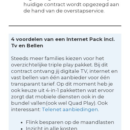
huidige contract wordt opgezegd aan
de hand van de overstapservice.
4 voordelen van een Internet Pack incl.
Tv en Bellen
Steeds meer families kiezen voor het
overzichtelijke triple play pakket. Bij dit
contract ontvang jij digitale TV, internet en
vast bellen van één aanbieder voor één
transparant tarief. Op dit moment heb je
ook keuze uit 4-in-1 pakketten wat ervoor
zorgt dat mobiele diensten ook in de
bundel vallen(ook wel Quad Play). Ook
interessant:
Telenet aanbiedingen
.
Flink besparen op de maandlasten
Inzicht in alle kosten