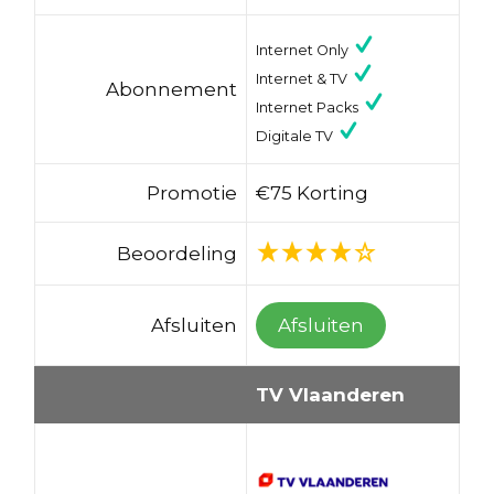
Internet Only
Internet & TV
Abonnement
Internet Packs
Digitale TV
Promotie
€75 Korting
Beoordeling
Afsluiten
Afsluiten
TV Vlaanderen