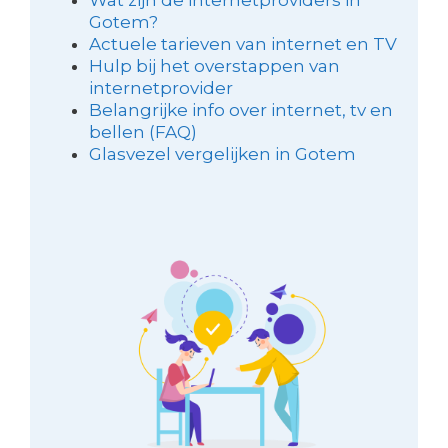
Gotem?
Actuele tarieven van internet en TV
Hulp bij het overstappen van
internetprovider
Belangrijke info over internet, tv en
bellen (FAQ)
Glasvezel vergelijken in Gotem