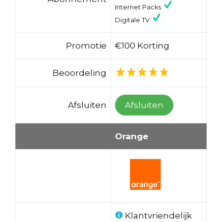
Internet Packs
Digitale TV
Promotie
€100 Korting
Beoordeling
Afsluiten
Afsluiten
Orange
Klantvriendelijk