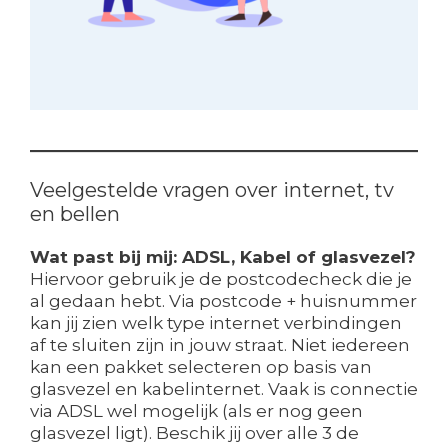
Veelgestelde vragen over internet, tv
en bellen
Wat past bij mij: ADSL, Kabel of glasvezel?
Hiervoor gebruik je de postcodecheck die je
al gedaan hebt. Via postcode + huisnummer
kan jij zien welk type internet verbindingen
af te sluiten zijn in jouw straat. Niet iedereen
kan een pakket selecteren op basis van
glasvezel en kabelinternet. Vaak is connectie
via ADSL wel mogelijk (als er nog geen
glasvezel ligt). Beschik jij over alle 3 de