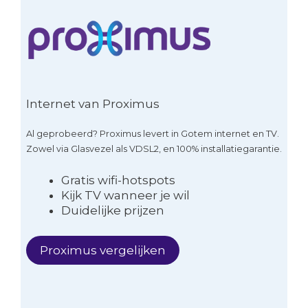
Internet van Proximus
Al geprobeerd? Proximus levert in Gotem internet en TV.
Zowel via Glasvezel als VDSL2, en 100% installatiegarantie.
Gratis wifi-hotspots
Kijk TV wanneer je wil
Duidelijke prijzen
Proximus vergelijken