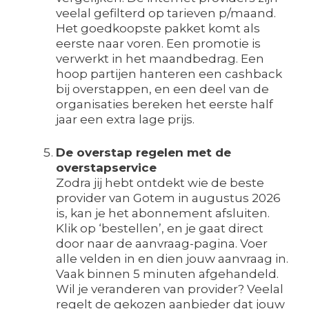
veelal gefilterd op tarieven p/maand.
Het goedkoopste pakket komt als
eerste naar voren. Een promotie is
verwerkt in het maandbedrag. Een
hoop partijen hanteren een cashback
bij overstappen, en een deel van de
organisaties bereken het eerste half
jaar een extra lage prijs.
De overstap regelen met de
overstapservice
Zodra jij hebt ontdekt wie de beste
provider van Gotem in augustus 2026
is, kan je het abonnement afsluiten.
Klik op ‘bestellen’, en je gaat direct
door naar de aanvraag-pagina. Voer
alle velden in en dien jouw aanvraag in.
Vaak binnen 5 minuten afgehandeld.
Wil je veranderen van provider? Veelal
regelt de gekozen aanbieder dat jouw