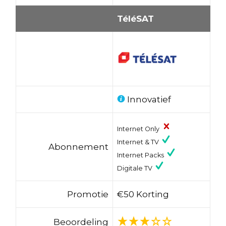
TéléSAT
Innovatief
Internet Only
Internet & TV
Abonnement
Internet Packs
Digitale TV
Promotie
€50 Korting
Beoordeling