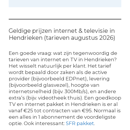
Geldige prijzen internet & televisie in
Hendrieken (tarieven augustus 2026)
Een goede vraag: wat zijn tegenwoordig de
tarieven van internet en TV in Hendrieken?
Het wisselt natuurlijk per klant. Het tarief
wordt bepaald door zaken als de active
provider (bijvoorbeeld EDPnet), levering
(bijvoorbeeld glasvezel), hoogte van
internetsnelheid (bijv. 300Mb/s), en andere
extra’s (bijv. videotheek thuis). Een goedkoop
TV en internet pakket in Hendrieken is er al
vanaf €25 tot contracten van €95. Normaal is
een alles in 1 abonnement de voordeligste
optie. Ook interessant:
SFR pakket
.