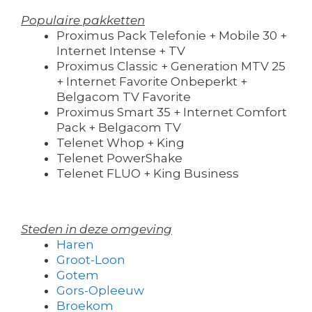
Populaire pakketten
Proximus Pack Telefonie + Mobile 30 +
Internet Intense + TV
Proximus Classic + Generation MTV 25
+ Internet Favorite Onbeperkt +
Belgacom TV Favorite
Proximus Smart 35 + Internet Comfort
Pack + Belgacom TV
Telenet Whop + King
Telenet PowerShake
Telenet FLUO + King Business
Steden in deze omgeving
Haren
Groot-Loon
Gotem
Gors-Opleeuw
Broekom