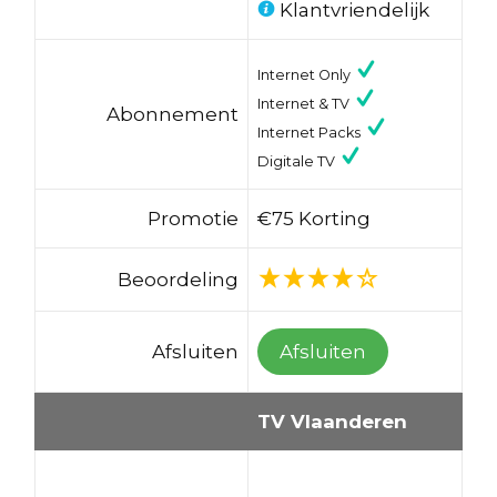
Klantvriendelijk
Internet Only
Internet & TV
Abonnement
Internet Packs
Digitale TV
Promotie
€75 Korting
Beoordeling
Afsluiten
Afsluiten
TV Vlaanderen