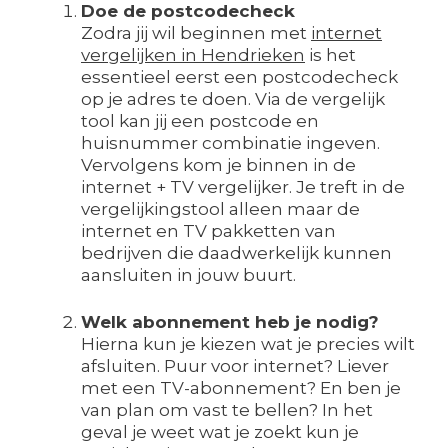
Doe de postcodecheck
Zodra jij wil beginnen met
internet
vergelijken in Hendrieken
is het
essentieel eerst een postcodecheck
op je adres te doen. Via de vergelijk
tool kan jij een postcode en
huisnummer combinatie ingeven.
Vervolgens kom je binnen in de
internet + TV vergelijker. Je treft in de
vergelijkingstool alleen maar de
internet en TV pakketten van
bedrijven die daadwerkelijk kunnen
aansluiten in jouw buurt.
Welk abonnement heb je nodig?
Hierna kun je kiezen wat je precies wilt
afsluiten. Puur voor internet? Liever
met een TV-abonnement? En ben je
van plan om vast te bellen? In het
geval je weet wat je zoekt kun je