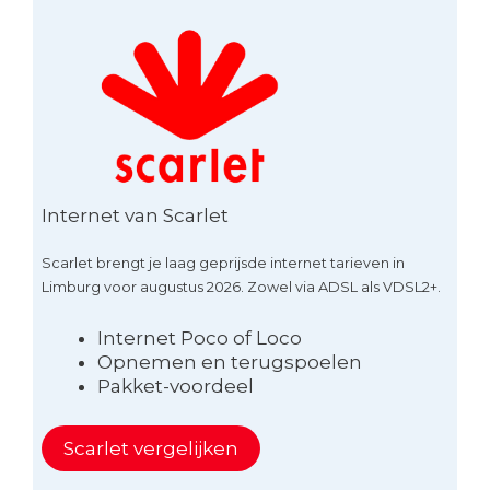
Internet van Scarlet
Scarlet brengt je laag geprijsde internet tarieven in
Limburg voor augustus 2026. Zowel via ADSL als VDSL2+.
Internet Poco of Loco
Opnemen en terugspoelen
Pakket-voordeel
Scarlet vergelijken