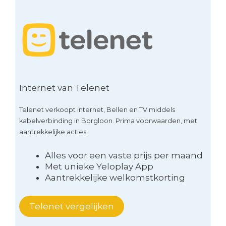
Internet van Telenet
Telenet verkoopt internet, Bellen en TV middels
kabelverbinding in Borgloon. Prima voorwaarden, met
aantrekkelijke acties.
Alles voor een vaste prijs per maand
Met unieke Yeloplay App
Aantrekkelijke welkomstkorting
Telenet vergelijken