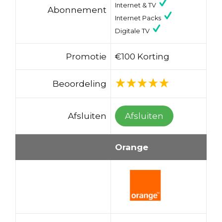
Internet & TV
Abonnement
Internet Packs
Digitale TV
Promotie
€100 Korting
Beoordeling
Afsluiten
Afsluiten
Orange