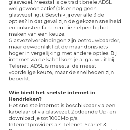
glasvezel. Meestal is de traditionele ADSL
wel gewoon actief (als er nog geen
glasvezel ligt). Beschik jij over alle 3 de
opties? In dat geval zijn de gekozen snelheid
en onkosten factoren die helpen bij het
maken van een keuze.
Glasvezelverbindingen zijn betrouwbaarder,
maar gewoonlijk ligt de maandprijs iets
hoger in vergelijking met andere opties. Bij
internet via de kabel kom je al gauw uit bij
Telenet. ADSL is meestal de meest
voordelige keuze, maar de snelheden zijn
beperkt.
Wie biedt het snelste internet in
Hendrieken?
Het snelste internet is beschikbaar via een
kabelaar of via glasvezel. Zodoende Up- en
download je tot 1000Mb p/s.
Internetproviders als Telenet, Scarlet &