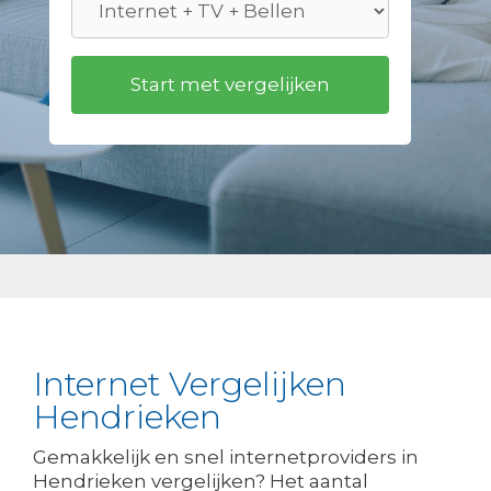
Internet Vergelijken
Hendrieken
Gemakkelijk en snel internetproviders in
Hendrieken vergelijken? Het aantal