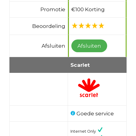
Promotie
€100 Korting
Beoordeling
Afsluiten
Afsluiten
Scarlet
Goede service
Internet Only