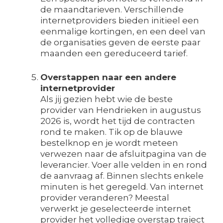
de maandtarieven. Verschillende
internetproviders bieden initieel een
eenmalige kortingen, en een deel van
de organisaties geven de eerste paar
maanden een gereduceerd tarief.
Overstappen naar een andere
internetprovider
Als jij gezien hebt wie de beste
provider van Hendrieken in augustus
2026 is, wordt het tijd de contracten
rond te maken. Tik op de blauwe
bestelknop en je wordt meteen
verwezen naar de afsluitpagina van de
leverancier. Voer alle velden in en rond
de aanvraag af. Binnen slechts enkele
minuten is het geregeld. Van internet
provider veranderen? Meestal
verwerkt je geselecteerde internet
provider het volledige overstap traject