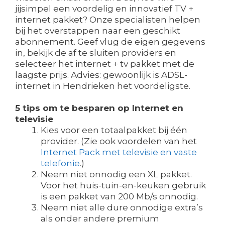
jijsimpel een voordelig en innovatief TV +
internet pakket? Onze specialisten helpen
bij het overstappen naar een geschikt
abonnement. Geef vlug de eigen gegevens
in, bekijk de af te sluiten providers en
selecteer het internet + tv pakket met de
laagste prijs. Advies: gewoonlijk is ADSL-
internet in Hendrieken het voordeligste.
5 tips om te besparen op Internet en
televisie
Kies voor een totaalpakket bij één
provider. (Zie ook voordelen van het
Internet Pack met televisie en vaste
telefonie
.)
Neem niet onnodig een XL pakket.
Voor het huis-tuin-en-keuken gebruik
is een pakket van 200 Mb/s onnodig.
Neem niet alle dure onnodige extra’s
als onder andere premium