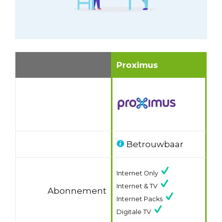
Proximus
Betrouwbaar
Internet Only
Internet & TV
Abonnement
Internet Packs
Digitale TV