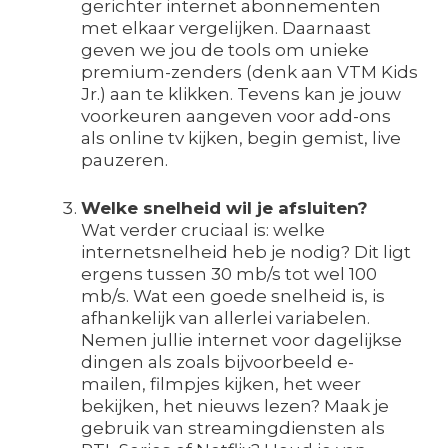
gerichter internet abonnementen
met elkaar vergelijken. Daarnaast
geven we jou de tools om unieke
premium-zenders (denk aan VTM Kids
Jr.) aan te klikken. Tevens kan je jouw
voorkeuren aangeven voor add-ons
als online tv kijken, begin gemist, live
pauzeren.
Welke snelheid wil je afsluiten?
Wat verder cruciaal is: welke
internetsnelheid heb je nodig? Dit ligt
ergens tussen 30 mb/s tot wel 100
mb/s. Wat een goede snelheid is, is
afhankelijk van allerlei variabelen.
Nemen jullie internet voor dagelijkse
dingen als zoals bijvoorbeeld e-
mailen, filmpjes kijken, het weer
bekijken, het nieuws lezen? Maak je
gebruik van streamingdiensten als