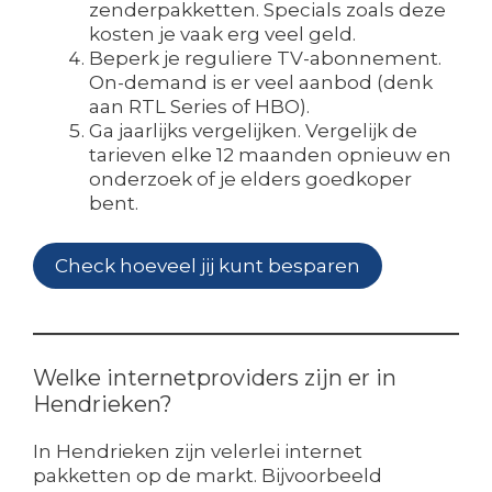
zenderpakketten. Specials zoals deze
kosten je vaak erg veel geld.
Beperk je reguliere TV-abonnement.
On-demand is er veel aanbod (denk
aan RTL Series of HBO).
Ga jaarlijks vergelijken. Vergelijk de
tarieven elke 12 maanden opnieuw en
onderzoek of je elders goedkoper
bent.
Check hoeveel jij kunt besparen
Welke internetproviders zijn er in
Hendrieken?
In Hendrieken zijn velerlei internet
pakketten op de markt. Bijvoorbeeld