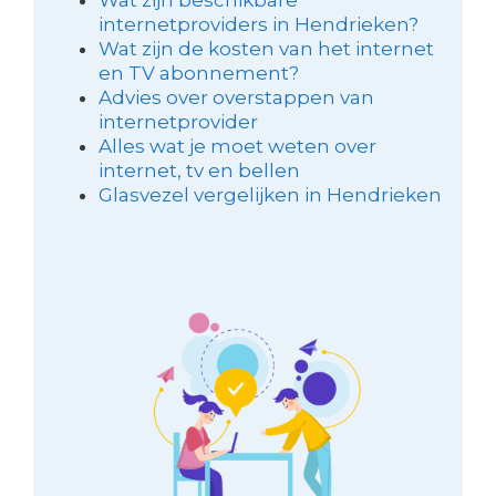
internetproviders in Hendrieken?
Wat zijn de kosten van het internet
en TV abonnement?
Advies over overstappen van
internetprovider
Alles wat je moet weten over
internet, tv en bellen
Glasvezel vergelijken in Hendrieken