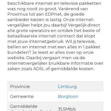
beschikbare internet en televisie pakketten
was nog nooit zo groot. Variërend van
Proximus tot aan EDPnet, de goede
aanbieder kiezen is lastig. Onze internet-
vergelijker helpt jou daarbij! Vergelijk direct
alle grote operators en ontdek het beste of
betaalbaarste internet contract dat klopt
met jouw internetgebruik. Wil jij televisie,
bellen en internet met een alles in 1 pakket
bundelen? Je leest er alles over op onze
website. Daarbij vergaart men via de
internetvergelijker bruikbare informatie over
zaken zoals ADSL of gemiddelde kosten.
Provincie
Limburg
Gemeente
Borgloon
Gemiddelde
31,5Mb/s