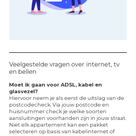
Veelgestelde vragen over internet, tv
en bellen
Moet ik gaan voor ADSL, kabel en
glasvezel?
Hiervoor neem je als eerst de uitslag van de
postcodecheck. Via jouw postcode en
huisnummer check je welke soorten
aansluitingen voorhanden zijn in jouw straat.
Niet elk appartement kan een pakket
selecteren op basis van kabelinternet of