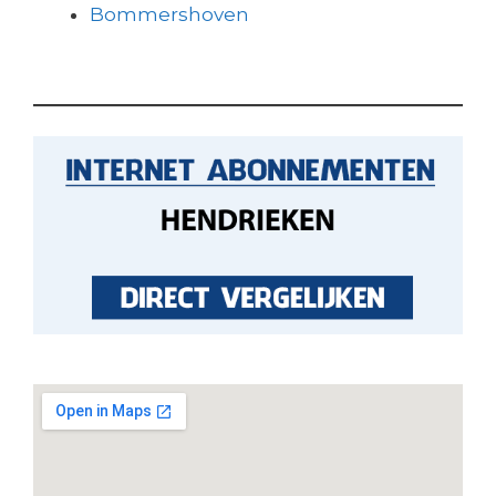
Bommershoven