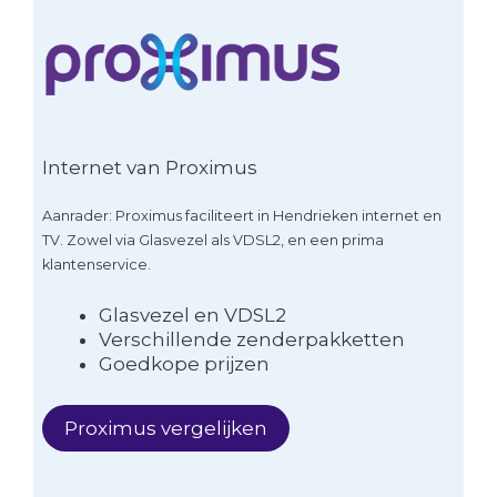
Internet van Proximus
Aanrader: Proximus faciliteert in Hendrieken internet en
TV. Zowel via Glasvezel als VDSL2, en een prima
klantenservice.
Glasvezel en VDSL2
Verschillende zenderpakketten
Goedkope prijzen
Proximus vergelijken