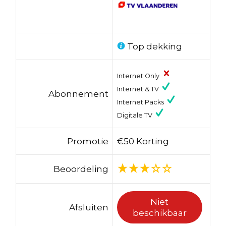
Top dekking
Internet Only
Internet & TV
Abonnement
Internet Packs
Digitale TV
Promotie
€50 Korting
Beoordeling
Niet
Afsluiten
beschikbaar