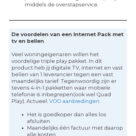
middels de overstapservice.
De voordelen van een Internet Pack met
tv en bellen
Veel woningeigenaren willen het
voordelige triple play pakket. In dit
product heb jij digitale TV, internet en vast
bellen van 1 leverancier tegen een vast
maandelijks tarief. Tegenwoordig zijn er
tevens 4-in-1 pakketten waar mobiele
telefonie is inbegrepen(ook wel Quad
Play). Actueel:
VOO aanbiedingen
.
Het is goedkoper dan alles los
afsluiten
Maandelijks één factuur met daarop
alle kosten