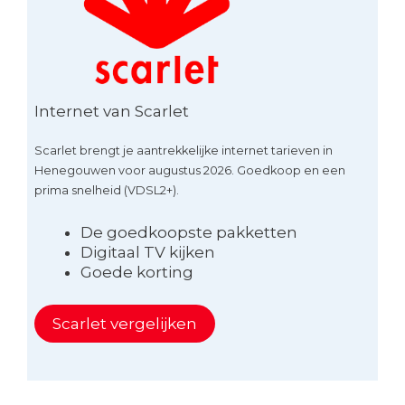
Internet van Scarlet
Scarlet brengt je aantrekkelijke internet tarieven in
Henegouwen voor augustus 2026. Goedkoop en een
prima snelheid (VDSL2+).
De goedkoopste pakketten
Digitaal TV kijken
Goede korting
Scarlet vergelijken