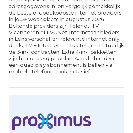
adresgegevens in, en vergelijk gemakkelijk
de beste of goedkoopste internet providers
in jouw woonplaats in augustus 2026.
Bekende providers zijn Telenet, TV
Vlaanderen of EVONet. Internetaanbieders
in Lens verschaffen relevante internet only
deals, TV + Internet contracten, en natuurlijk
de 3-in-1 contracten. Extra 4-in-1 pakketten
zijn hier ook erg populair. Aan de hand van
een quad play abonnement is bellen via
mobiele telefoons ook inclusief.