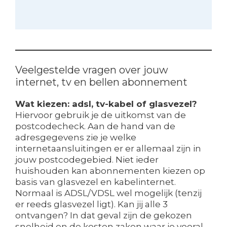
Veelgestelde vragen over jouw
internet, tv en bellen abonnement
Wat kiezen: adsl, tv-kabel of glasvezel?
Hiervoor gebruik je de uitkomst van de
postcodecheck. Aan de hand van de
adresgegevens zie je welke
internetaansluitingen er er allemaal zijn in
jouw postcodegebied. Niet ieder
huishouden kan abonnementen kiezen op
basis van glasvezel en kabelinternet.
Normaal is ADSL/VDSL wel mogelijk (tenzij
er reeds glasvezel ligt). Kan jij alle 3
ontvangen? In dat geval zijn de gekozen
snelheid en de kosten zaken waar je vooral