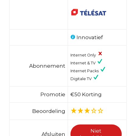
Innovatief
Internet Only
Internet & TV
Abonnement
Internet Packs
Digitale TV
Promotie
€50 Korting
Beoordeling
Niet
Afsluiten