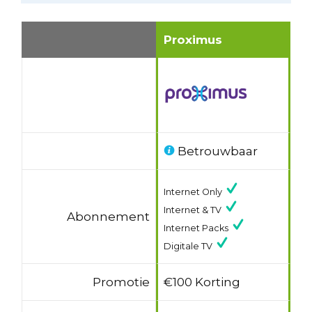
Proximus
Betrouwbaar
Internet Only
Internet & TV
Abonnement
Internet Packs
Digitale TV
Promotie
€100 Korting