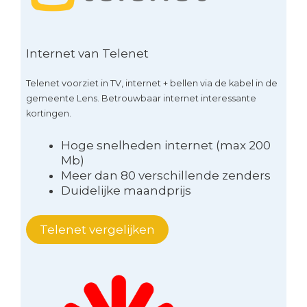
Internet van Telenet
Telenet voorziet in TV, internet + bellen via de kabel in de
gemeente Lens. Betrouwbaar internet interessante
kortingen.
Hoge snelheden internet (max 200
Mb)
Meer dan 80 verschillende zenders
Duidelijke maandprijs
Telenet vergelijken