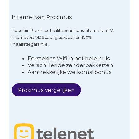
Internet van Proximus
Populair: Proximus faciliteert in Lens internet en TV.
Internet via VDSL2 of glasvezel, en 100%
installatiegarantie.
Eersteklas Wifi in het hele huis
Verschillende zenderpakketten
Aantrekkelijke welkomstbonus
Proximus vergelijken