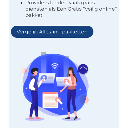
Providers bieden vaak gratis
diensten als Een Gratis “veilig online”
pakket
Vergelijk Alles-in-1 pakketten