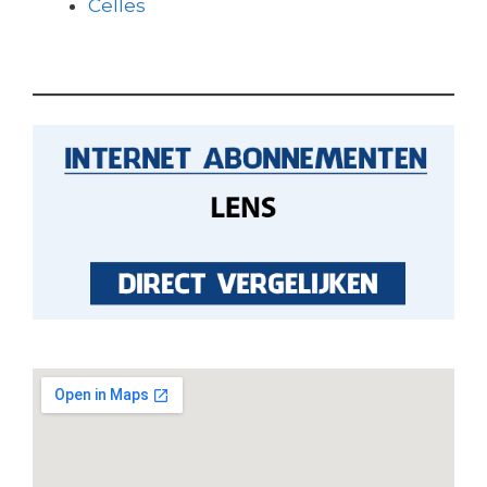
Celles