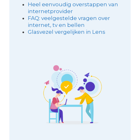
Heel eenvoudig overstappen van
internetprovider
FAQ: veelgestelde vragen over
internet, tv en bellen
Glasvezel vergelijken in Lens