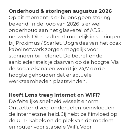
Onderhoud & storingen augustus 2026
Op dit moment is er bij ons geen storing
bekend. In de loop van 2026 is er wel
onderhoud aan het glasvezel of ADSL
netwerk. Dit resulteert mogelijk in storingen
bij Proximus / Scarlet. Upgrades van het coax
kabelnetwerk zorgen mogelijk voor
storingen bij Telenet. De betreffende
aanbieder stelt je daarvan op de hoogte. Via
de sociale kanalen wordt je 24/7 op de
hoogte gehouden dat er actuele
werkzaamheden plaatsvinden.
Heeft Lens traag internet en WiFi?
De feitelijke snelheid wisselt enorm.
Ontzettend veel onderdelen beïnvloeden
de internetsnelheid. Jij hebt zelf invloed op
de UTP-kabels en de plek van de modem
en router voor stabiele WiFi. Voor