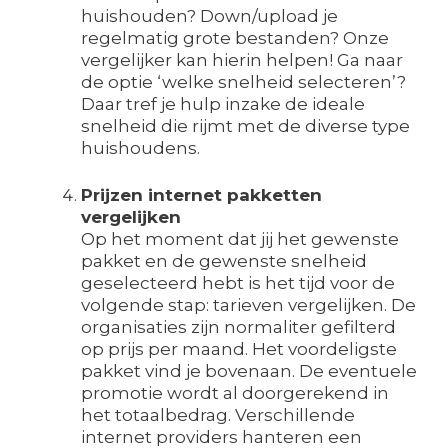
huishouden? Down/upload je
regelmatig grote bestanden? Onze
vergelijker kan hierin helpen! Ga naar
de optie ‘welke snelheid selecteren’?
Daar tref je hulp inzake de ideale
snelheid die rijmt met de diverse type
huishoudens.
Prijzen internet pakketten
vergelijken
Op het moment dat jij het gewenste
pakket en de gewenste snelheid
geselecteerd hebt is het tijd voor de
volgende stap: tarieven vergelijken. De
organisaties zijn normaliter gefilterd
op prijs per maand. Het voordeligste
pakket vind je bovenaan. De eventuele
promotie wordt al doorgerekend in
het totaalbedrag. Verschillende
internet providers hanteren een