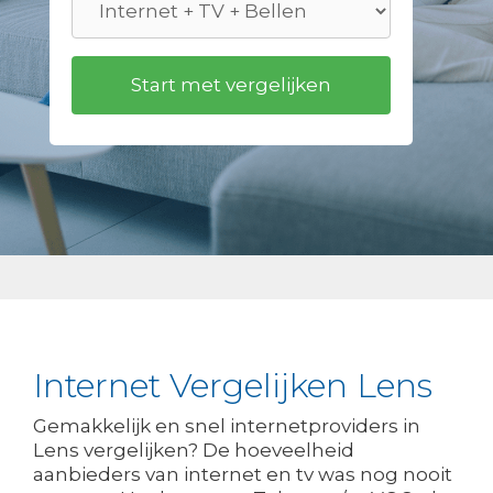
Internet Vergelijken Lens
Gemakkelijk en snel internetproviders in
Lens vergelijken? De hoeveelheid
aanbieders van internet en tv was nog nooit