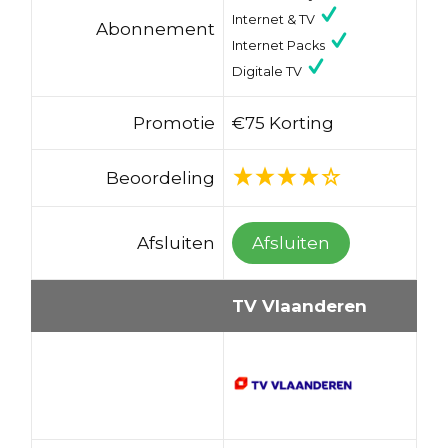
Internet & TV
Abonnement
Internet Packs
Digitale TV
Promotie
€75 Korting
Beoordeling
Afsluiten
Afsluiten
TV Vlaanderen