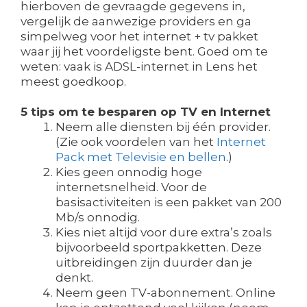
hierboven de gevraagde gegevens in,
vergelijk de aanwezige providers en ga
simpelweg voor het internet + tv pakket
waar jij het voordeligste bent. Goed om te
weten: vaak is ADSL-internet in Lens het
meest goedkoop.
5 tips om te besparen op TV en Internet
Neem alle diensten bij één provider.
(Zie ook voordelen van het
Internet
Pack met Televisie en bellen
.)
Kies geen onnodig hoge
internetsnelheid. Voor de
basisactiviteiten is een pakket van 200
Mb/s onnodig.
Kies niet altijd voor dure extra’s zoals
bijvoorbeeld sportpakketten. Deze
uitbreidingen zijn duurder dan je
denkt.
Neem geen TV-abonnement. Online