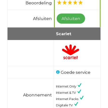
Beoordeling
Afsluiten
Afsluiten
Scarlet
Goede service
Internet Only
Internet & TV
Abonnement
Internet Packs
Digitale TV