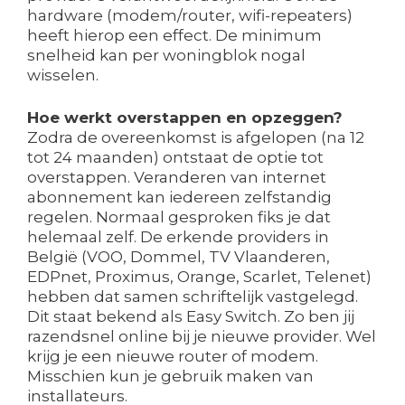
hardware (modem/router, wifi-repeaters)
heeft hierop een effect. De minimum
snelheid kan per woningblok nogal
wisselen.
Hoe werkt overstappen en opzeggen?
Zodra de overeenkomst is afgelopen (na 12
tot 24 maanden) ontstaat de optie tot
overstappen. Veranderen van internet
abonnement kan iedereen zelfstandig
regelen. Normaal gesproken fiks je dat
helemaal zelf. De erkende providers in
België (VOO, Dommel, TV Vlaanderen,
EDPnet, Proximus, Orange, Scarlet, Telenet)
hebben dat samen schriftelijk vastgelegd.
Dit staat bekend als Easy Switch. Zo ben jij
razendsnel online bij je nieuwe provider. Wel
krijg je een nieuwe router of modem.
Misschien kun je gebruik maken van
installateurs.