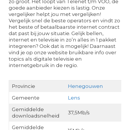
zo groot. Het loopt van Telenet t/m VOO, de
goede aanbieder kiezen is lastig. Onze
vergelijker helpt jou met vergelijken!
Vergelijk snel de beste operators en vindt zo
het beste of betaalbaarste internet contract
dat past bij jouw situatie. Gelijk bellen,
internet en televisie in zo’n alles in 1 pakket
integreren? Ook dat is mogelijk! Daarnaast
vind je op onze website bruikbare info over
topics als digitale televisie en
internetgebruik in de regio.
Provincie
Henegouwen
Gemeente
Lens
Gemiddelde
37,5Mb/s
downloadsnelheid
Gemiddelde