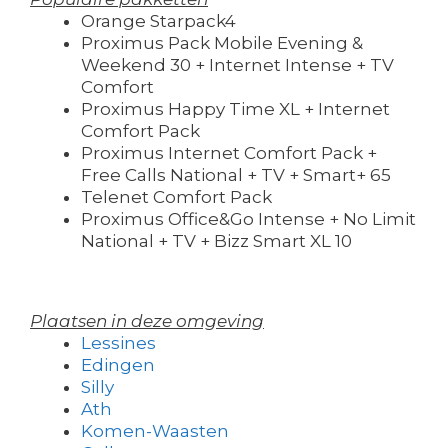
Orange Starpack4
Proximus Pack Mobile Evening &
Weekend 30 + Internet Intense + TV
Comfort
Proximus Happy Time XL + Internet
Comfort Pack
Proximus Internet Comfort Pack +
Free Calls National + TV + Smart+ 65
Telenet Comfort Pack
Proximus Office&Go Intense + No Limit
National + TV + Bizz Smart XL 10
Plaatsen in deze omgeving
Lessines
Edingen
Silly
Ath
Komen-Waasten