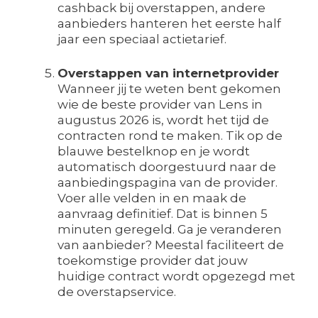
cashback bij overstappen, andere
aanbieders hanteren het eerste half
jaar een speciaal actietarief.
Overstappen van internetprovider
Wanneer jij te weten bent gekomen
wie de beste provider van Lens in
augustus 2026 is, wordt het tijd de
contracten rond te maken. Tik op de
blauwe bestelknop en je wordt
automatisch doorgestuurd naar de
aanbiedingspagina van de provider.
Voer alle velden in en maak de
aanvraag definitief. Dat is binnen 5
minuten geregeld. Ga je veranderen
van aanbieder? Meestal faciliteert de
toekomstige provider dat jouw
huidige contract wordt opgezegd met
de overstapservice.