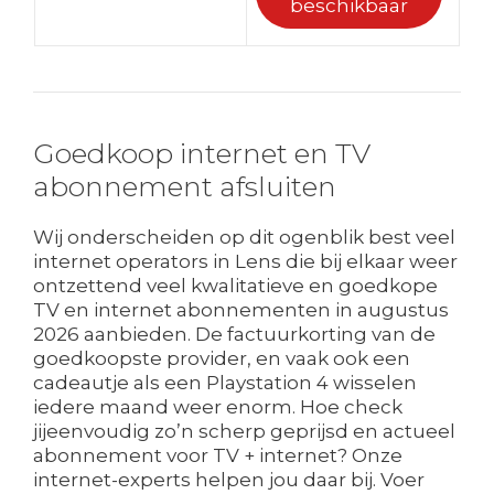
beschikbaar
Goedkoop internet en TV
abonnement afsluiten
Wij onderscheiden op dit ogenblik best veel
internet operators in Lens die bij elkaar weer
ontzettend veel kwalitatieve en goedkope
TV en internet abonnementen in augustus
2026 aanbieden. De factuurkorting van de
goedkoopste provider, en vaak ook een
cadeautje als een Playstation 4 wisselen
iedere maand weer enorm. Hoe check
jijeenvoudig zo’n scherp geprijsd en actueel
abonnement voor TV + internet? Onze
internet-experts helpen jou daar bij. Voer