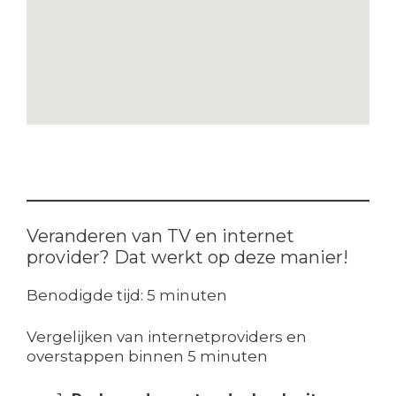
Veranderen van TV en internet
provider? Dat werkt op deze manier!
Benodigde tijd:
5 minuten
Vergelijken van internetproviders en
overstappen binnen 5 minuten